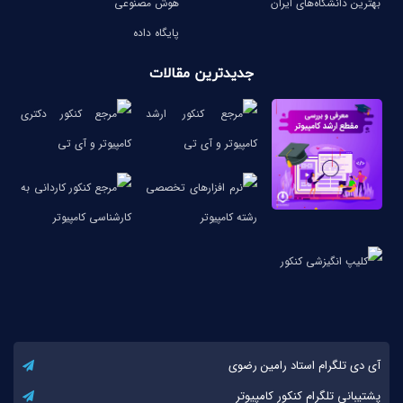
بهترین دانشگاه‌های ایران
هوش مصنوعی
پایگاه داده
جدیدترین مقالات
آی دی تلگرام استاد رامین رضوی
پشتیبانی تلگرام کنکور کامپیوتر