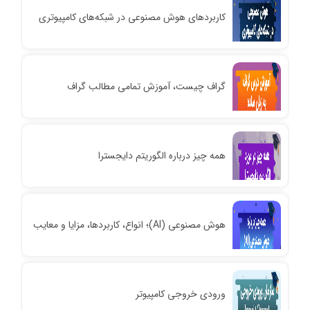
کاربردهای هوش مصنوعی در شبکه‌های کامپیوتری
گراف چیست،‌ آموزش تمامی مطالب گراف
همه چیز درباره الگوریتم دایجسترا
هوش مصنوعی (AI)؛ انواع، کاربردها، مزایا و معایب
ورودی خروجی کامپیوتر