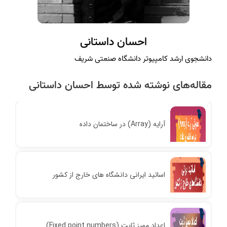
احسان داستانی
دانشجوی ارشد کامپیوتر دانشگاه صنعتی شریف
مقاله‌های نوشته شده توسط احسان داستانی
آرایه (Array) در ساختمان داده
اساتید ایرانی دانشگاه های خارج از کشور
اعداد ممیز ثابت (Fixed point numbers)