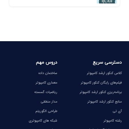
دسترسی سریع
دروس مهم
کلاس کنکور ارشد کامپیوتر
ساختمان داده
فیلم‌های رایگان کنکور کامپیوتر
معماری کامپیوتر
برنامه‌ریزی کنکور ارشد کامپیوتر
ریاضیات گسسته
منابع کنکور ارشد کامپیوتر
مدار منطقی
آی تی
طراحی الگوریتم
رشته کامپیوتر
شبکه های کامپیوتری