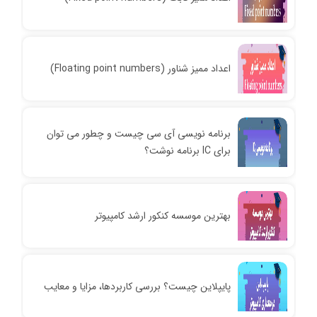
اعداد ممیز شناور (Floating point numbers)
برنامه نویسی آی سی چیست و چطور می توان
برای IC برنامه نوشت؟
بهترین موسسه کنکور ارشد کامپیوتر
پایپلاین چیست؟ بررسی کاربردها، مزایا و معایب