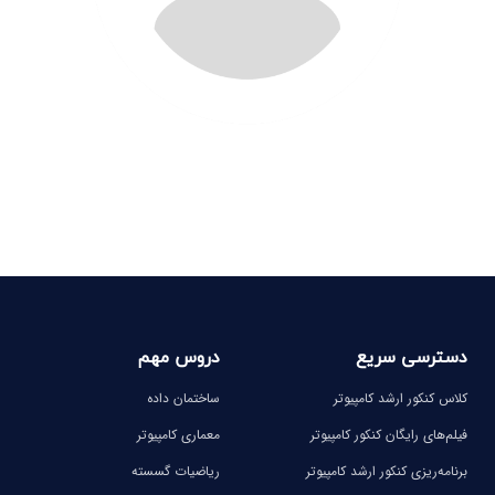
دسترسی سریع
دروس مهم
کلاس کنکور ارشد کامپیوتر
ساختمان داده
فیلم‌های رایگان کنکور کامپیوتر
معماری کامپیوتر
برنامه‌ریزی کنکور ارشد کامپیوتر
ریاضیات گسسته