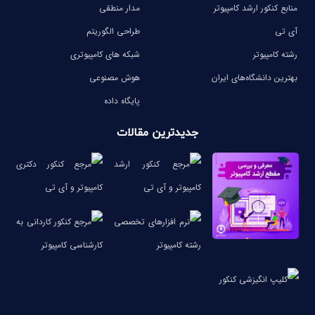
منابع کنکور ارشد کامپیوتر
مدار منطقی
آی تی
طراحی الگوریتم
رشته کامپیوتر
شبکه های کامپیوتری
بهترین دانشگاه‌های ایران
هوش مصنوعی
پایگاه داده
جدیدترین مقالات