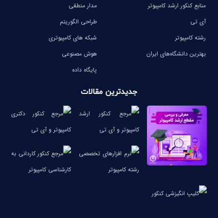
منابع کنکور ارشد کامپیوتر
مدار منطقی
آی تی
طراحی الگوریتم
رشته کامپیوتر
شبکه های کامپیوتری
بهترین دانشگاه‌های ایران
هوش مصنوعی
پایگاه داده
جدیدترین مقالات