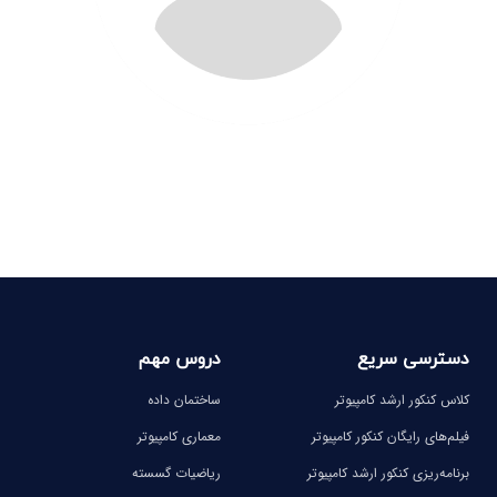
دسترسی سریع
دروس مهم
کلاس کنکور ارشد کامپیوتر
ساختمان داده
فیلم‌های رایگان کنکور کامپیوتر
معماری کامپیوتر
برنامه‌ریزی کنکور ارشد کامپیوتر
ریاضیات گسسته