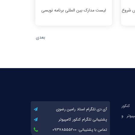
ش شروع
لیست مدارک بین المللی برنامه نویسی
بعدی
آی دی تلگرام استاد رامین رضوی
پشتیبانی تلگرام کنکور کامپیوتر
تماس با پشتیبانی: 09378555200