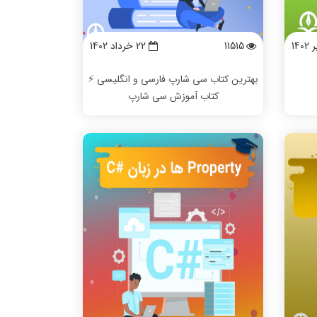
11515
22 خرداد 1402
بهترین کتاب سی شارپ فارسی و انگلیسی ⚡️
کتاب آموزش سی شارپ