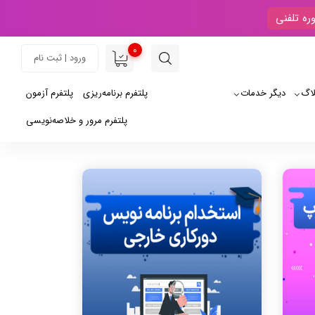
ره تلفنی
0
ورود | ثبت نام
لاگ
دیگر خدمات
پلتفرم برنامه‌ریزی
پلتفرم آزمون
پلتفرم مرور و خلاصه‌نویسی