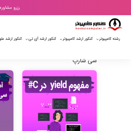
رزرو مشاوره
رشته کامپیوتر
کنکور ارشد کامپیوتر
کنکور ارشد آی‌ تی
کنکور ارشد علو
سی شارپ