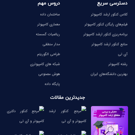
دسترسی سریع
دروس مهم
کلاس کنکور ارشد کامپیوتر
ساختمان داده
فیلم‌های رایگان کنکور کامپیوتر
معماری کامپیوتر
برنامه‌ریزی کنکور ارشد کامپیوتر
ریاضیات گسسته
منابع کنکور ارشد کامپیوتر
مدار منطقی
آی تی
طراحی الگوریتم
رشته کامپیوتر
شبکه های کامپیوتری
بهترین دانشگاه‌های ایران
هوش مصنوعی
پایگاه داده
جدیدترین مقالات