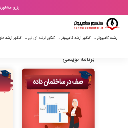
رزرو مشاوره
رشته کامپیوتر
کنکور ارشد کامپیوتر
کنکور ارشد آی‌ تی
کنکور ارشد علو
برنامه نویسی