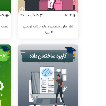
10164
30 خرداد 1402
536
فیلم های سینمایی درباره برنامه نویسی
کامپیوتر