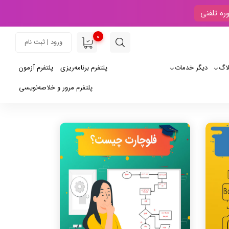
ره تلفنی
0
ورود | ثبت نام
لاگ
دیگر خدمات
پلتفرم برنامه‌ریزی
پلتفرم آزمون
پلتفرم مرور و خلاصه‌نویسی