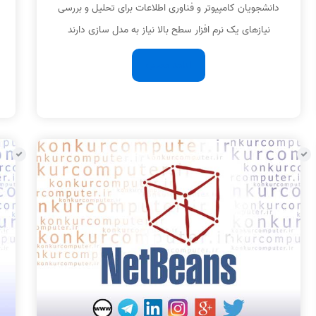
دانشجویان کامپیوتر و فناوری اطلاعات برای تحلیل و بررسی
نیازهای یک نرم افزار سطح بالا نیاز به مدل سازی دارند
ادامه مطلب