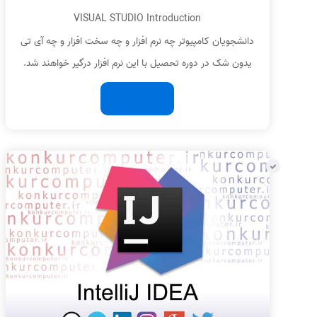
VISUAL STUDIO Introduction
دانشجویان کامپیوتر چه نرم افزار و چه سخت افزار و چه آی تی
یدون شک در دوره تحصیل با این نرم افزار درگیر خواهند شد.
ادامه مطلب