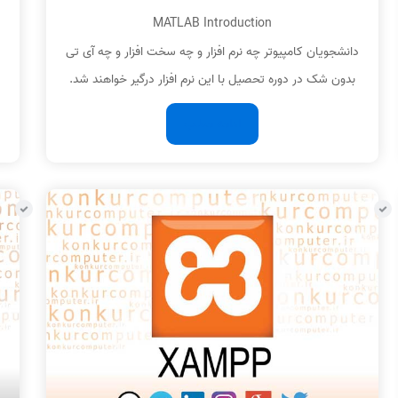
MATLAB Introduction
دانشجویان کامپیوتر چه نرم افزار و چه سخت افزار و چه آی تی
بدون شک در دوره تحصیل با این نرم افزار درگیر خواهند شد.
ادامه مطلب