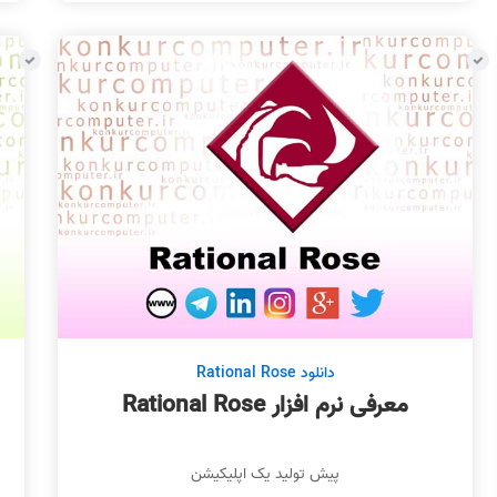
دانلود Rational Rose
معرفی نرم افزار Rational Rose
پیش تولید یک اپلیکیشن