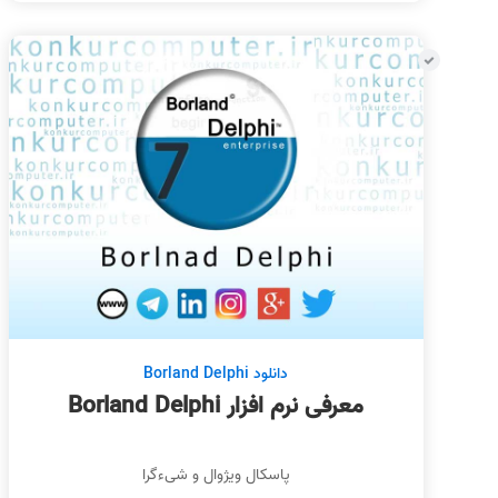
دانلود Borland Delphi
معرفی نرم افزار Borland Delphi
پاسکال ویژوال و شیءگرا