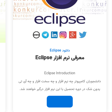
دانلود Eclipse
معرفی نرم افزار Eclipse
Eclipse Introduction
دانشجویان کامپیوتر چه نرم افزار و چه سخت افزار و چه آی تی
د
یدون شک در دوره تحصیل با این نرم افزار درگیر خواهند شد.
ادامه مطلب