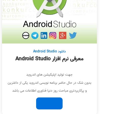
دانلود Android Studio
معرفی نرم افزار Android Studio
جهت تولید اپلیکیشن های اندروید
بدون شک در حال حاضر برنامه نویسی اندروید یکی از داغترین
و پرکاربردتری مباحث روز دنیا فناوری اطلاعات می باشد
ادامه مطلب