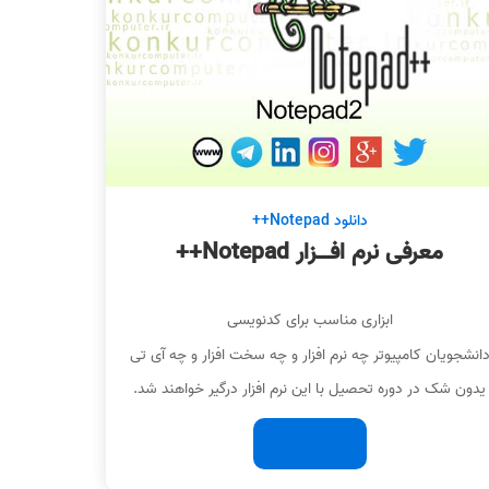
دانلود Notepad++
معرفی نرم افــزار Notepad++
ابزاری مناسب برای کدنویسی
انشجویان کامپیوتر چه نرم افزار و چه سخت افزار و چه آی تی
یدون شک در دوره تحصیل با این نرم افزار درگیر خواهند شد.
ادامه مطلب