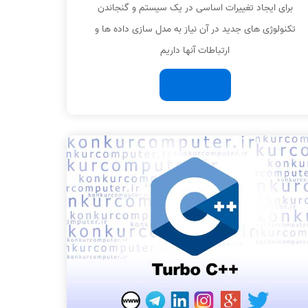
برای ایجاد تغییرات اساسی در یک سیستم و گنجاندن
تکنولوژی های جدید در آن نیاز به مدل سازی داده ها و
ارتباطات آنها داریم
ادامه مطلب