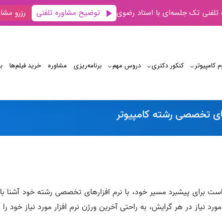
توضیح مشاوره تلفنی
 تلفنی تک جلسه‌ای با استاد رضوی
رزرو مشاو
م کامپیوتر
کنکور دکتری
دروس مهم
برنامه‌‌ریزی
مشاوره
خرید فیلم‌ها
ب
دیگر خدمات
نرم افزارهای تخصصی رشته کامپیوتر
رهای تخصصی رشته کامپیوتر
 است برای پیشبرد مسیر خود، با نرم افزارهای تخصصی رشته خود آشنا با
مورد نیاز در هر گرایش، به راحتی آخرین ورژن نرم افزار مورد نیاز خود را