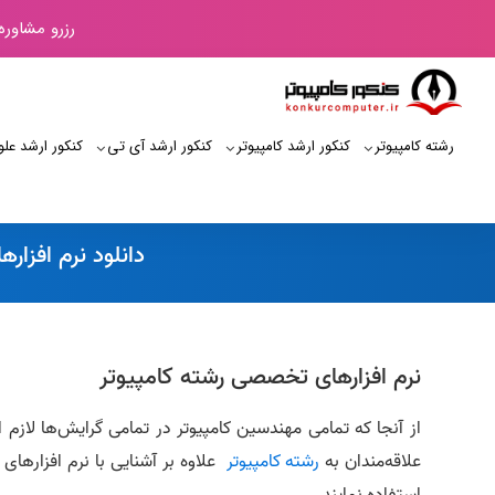
رزرو مشاوره
رشته کامپیوتر
کنکور ارشد کامپیوتر
کنکور ارشد آی‌ تی
کنکور ارشد علو
کنکور کامپیوتر
دانلود نرم افزا
نرم افزارهای تخصصی رشته کامپیوتر
از آنجا که تمامی مهندسین کامپیوتر در تمامی گرایش‌ها لازم
علاقه‌مندان به
رشته کامپیوتر
علاوه بر آشنایی با نرم افزارهای 