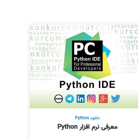
دانلود Python
معرفی نرم افزار Python