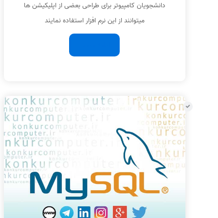
دانشجویان کامپیوتر برای طراحی بعضی از اپلیکیشن ها
میتوانند از این نرم افزار استفاده نمایند
ادامه مطلب