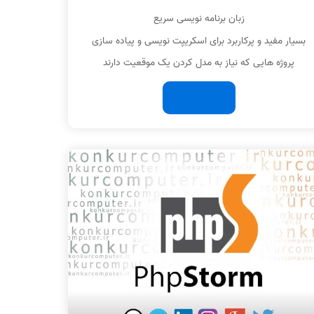
زبان برنامه نویسی سریع
بسیار مفید و پرکاربرد برای اسکریپت نویسی و پیاده سازی
پروژه هایی که نیاز به مدل کردن یک موقعیت دارند
ادامه مطلب