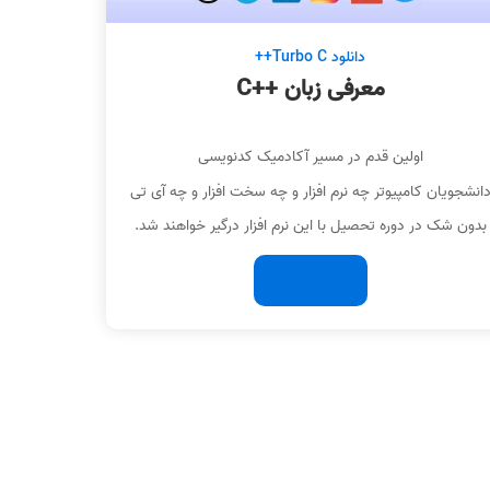
دانلود Turbo C++
معرفی زبان ++C
اولین قدم در مسیر آکادمیک کدنویسی
انشجویان کامپیوتر چه نرم افزار و چه سخت افزار و چه آی تی
بدون شک در دوره تحصیل با این نرم افزار درگیر خواهند شد.
ادامه مطلب