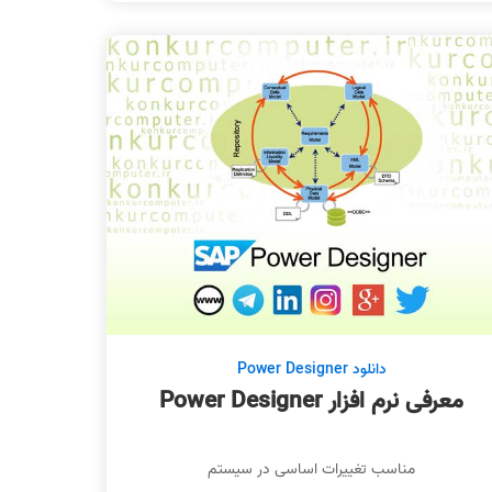
دانلود Power Designer
معرفی نرم افزار Power Designer
مناسب تغییرات اساسی در سیستم