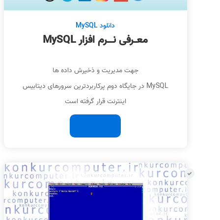
دانلود MySQL
معـرفی نــرم افزار MySQL
جهت مدیریت و ذخیرش داده ها
MySQL در جایگاه دوم پرکاربردترین سرورهای دیتابیس
اینترنت قرار گرفته است
ادامه مطلب