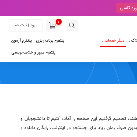
ره تلفنی
0
ورود | ثبت نام
لاگ
دیگر خدمات
پلتفرم برنامه‌ریزی
پلتفرم آزمون
پلتفرم مرور و خلاصه‌نویسی
شند، تصمیم گرفتیم این صفحه را آماده کنیم تا دانشجویان و
 بدون صرف زمان زیاد برای جستجو در اینترنت، رایگان دانلود و