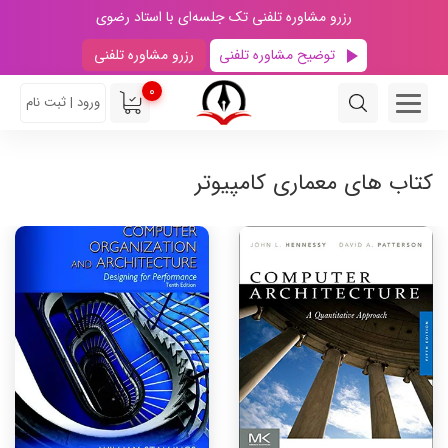
رزرو مشاوره تلفنی تک جلسه‌ای با استاد رضوی
توضیح مشاوره تلفنی
رزرو مشاوره تلفنی
0
ورود | ثبت نام
کتاب های معماری کامپیوتر