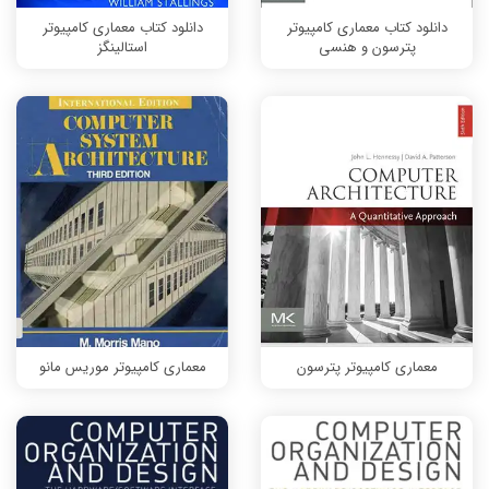
دانلود کتاب معماری کامپیوتر
دانلود کتاب معماری کامپیوتر
پترسون و هنسی
استالینگز
معماری کامپیوتر پترسون
معماری کامپیوتر موریس مانو