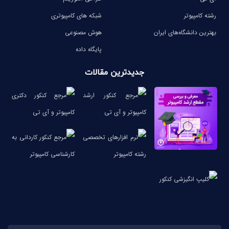
رشته کامپیوتر
شبکه های کامپیوتری
بهترین دانشگاه‌های ایران
هوش مصنوعی
پایگاه داده
جدیدترین مقالات