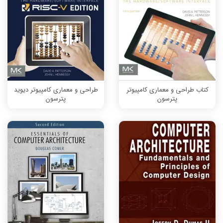
کتاب طراحی و معماری کامپیوتر
طراحی و معماری کامپیوتر دیوید
پترسون
پترسون