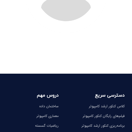
دسترسی سریع
دروس مهم
کلاس کنکور ارشد کامپیوتر
ساختمان داده
فیلم‌های رایگان کنکور کامپیوتر
معماری کامپیوتر
برنامه‌ریزی کنکور ارشد کامپیوتر
ریاضیات گسسته