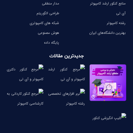
منابع کنکور ارشد کامپیوتر
مدار منطقی
آی تی
طراحی الگوریتم
رشته کامپیوتر
شبکه های کامپیوتری
بهترین دانشگاه‌های ایران
هوش مصنوعی
پایگاه داده
جدیدترین مقالات