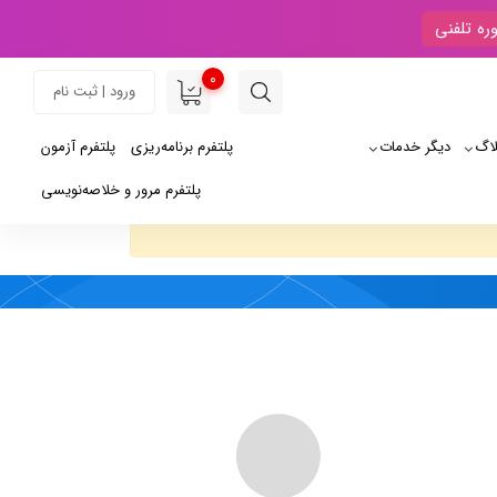
ره تلفنی
0
ورود | ثبت نام
لاگ
دیگر خدمات
پلتفرم برنامه‌ریزی
پلتفرم آزمون
پلتفرم مرور و خلاصه‌نویسی