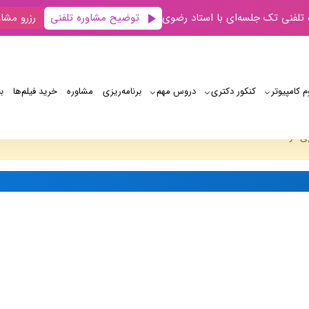
توضیح مشاوره تلفنی
 تلفنی تک جلسه‌ای با استاد رضوی
رزرو مشاو
م کامپیوتر
کنکور دکتری
دروس مهم
برنامه‌‌ریزی
مشاوره
خرید فیلم‌ها
ب