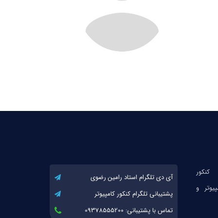
آی دی تلگرام استاد رامین رضوی
پشتیبانی تلگرام کنکور کامپیوتر
تماس با پشتیبانی: 09378555200