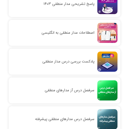
پاسخ تشریحی مدار منطقی ۱۴۰۳
اصطلاحات مدار منطقی به انگلیسی
پادکست بررسی درس مدار منطقی
سرفصل درس آز مدارهای منطقی
سرفصل درس مدارهای منطقی پیشرفته