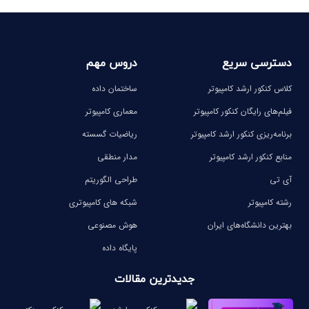
دسترسی سریع
دروس مهم
کلاس کنکور ارشد کامپیوتر
ساختمان داده
فیلم‌های رایگان کنکور کامپیوتر
معماری کامپیوتر
برنامه‌ریزی کنکور ارشد کامپیوتر
ریاضیات گسسته
منابع کنکور ارشد کامپیوتر
مدار منطقی
آی تی
طراحی الگوریتم
رشته کامپیوتر
شبکه های کامپیوتری
بهترین دانشگاه‌های ایران
هوش مصنوعی
پایگاه داده
جدیدترین مقالات