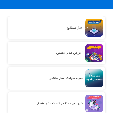
مدار منطقی
آموزش مدار منطقی
نمونه سوالات مدار منطقی
خرید فیلم نکته و تست مدار منطقی