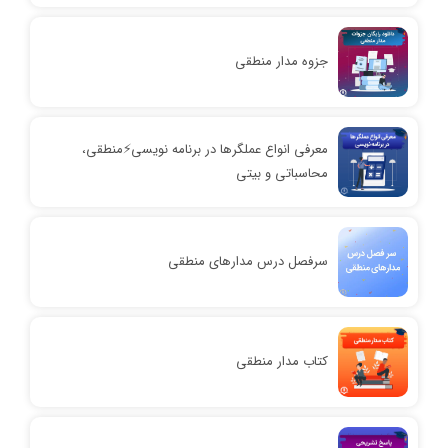
جزوه مدار منطقی
معرفی انواع عملگرها در برنامه نویسی⚡️منطقی،
محاسباتی و بیتی
سرفصل درس مدارهای منطقی
کتاب مدار منطقی