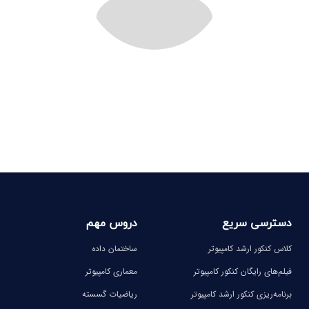
دسترسی سریع
دروس مهم
کلاس کنکور ارشد کامپیوتر
ساختمان داده
فیلم‌های رایگان کنکور کامپیوتر
معماری کامپیوتر
برنامه‌ریزی کنکور ارشد کامپیوتر
ریاضیات گسسته