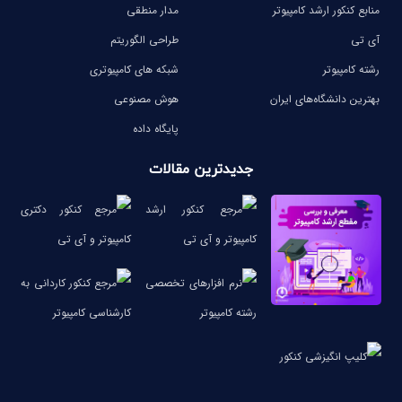
منابع کنکور ارشد کامپیوتر
مدار منطقی
آی تی
طراحی الگوریتم
رشته کامپیوتر
شبکه های کامپیوتری
بهترین دانشگاه‌های ایران
هوش مصنوعی
پایگاه داده
جدیدترین مقالات