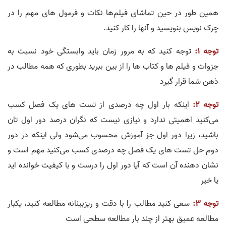
همین طور در حین تماشای فیلم‌ها نکات و فرمول های مهم را در
چرک نویس بنویسید و آنها را کار کنید.
توجه 1:
توجه کنید که به مرور زمان باید وابستگی خود نسبت به
جزوات و فیلم ها و کتاب ها را از بین ببرید بطوری که همه مطالب در
ذهن شما قرار گیرد
توجه 2:
اینکه بار اول چه درصدی از تست های یک فصل کسب
می‌کنید اهمیتی ندارد و نیازی نیست که نگران درصد دور اول تان
باشید، زیرا دور اول جز آموزش محسوب می‌شود ولی اینکه در دور
دوم حل تست های یک فصل چه درصدی کسب می‌کنید مهم است و
نشان دهنده آن است که آیا دور اول را درست و با کیفیت خوانده اید
یا خیر
توجه 3:
سعی کنید مطالب را با دقت و ریزبینانه مطالعه کنید، یکبار
مطالعه عمیق بهتر از چند بار مطالعه سطحی است