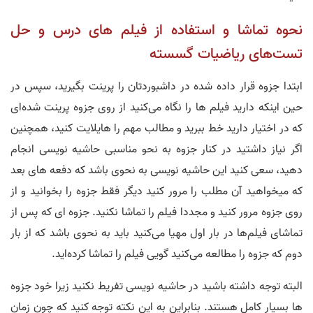
نحوه تماشا و استفاده از فیلم های درس و حل
تست‌های ریاضیات گسسته
ابتدا جزوه قرار داده شده در داشبوردتان را پرینت بگیرید، سپس در
حین اینکه دارید فیلم ها را نگاه می‌کنید از روی جزوه پرینت شده‌ای
که در اختیار دارید خط ببرید و مطالب مهم را هایلایت کنید،‌ همچنین
اگر نیاز داشتید در کنار جزوه به نحو مناسبی حاشیه نویسی انجام
دهید، سعی کنید این حاشیه نویسی به نحوی باشد که دفعه های بعد
که میخواهید آن مطلب را مرور کنید دیگر فقط جزوه را بخوانید و از
روی جزوه مرور کنید و مجددا فیلم را تماشا نکنید. جزوه ای که پس از
تماشای فیلم‌ها در بار اول مهیا می‌کنید باید به نحوی باشد که از بار
دوم که جزوه را مطالعه می‌کنید گویی فیلم را تماشا کرده‌اید.
البته توجه داشته باشید در حاشیه نویسی تفریط نکنید زیرا خود جزوه
ها بسیار کامل هستند. بنابراین به این نکته توجه کنید که چون زمان