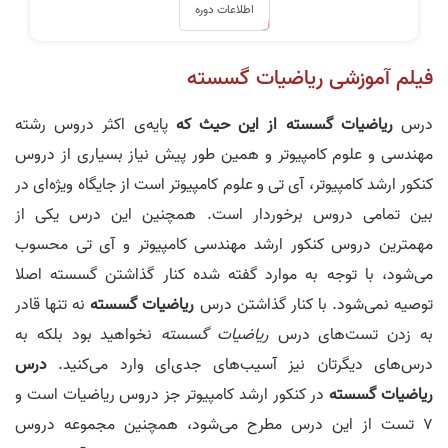
اطلاعات دوره
فیلم آموزشی ریاضیات گسسته
درس
ریاضیات گسسته از این حیث که
پایه‌ی اکثر دروس رشته
مهندسی و علوم کامپیوتر و همین طور پیش نیاز بسیاری از دروس
کنکور ارشد کامپیوتر، آی تی و علوم کامپیوتر است از جایگاه ویژه‌ای در
بین تمامی دروس برخوردار است. همچنین این درس یکی از
مهمترین دروس کنکور ارشد مهندسی کامپیوتر و آی تی محسوب
می‌شود، با توجه به موارد گفته شده کنار گذاشتن گسسته اصلا
توصیه نمی‌شود. با کنار گذاشتن درس
ریاضیات گسسته
نه تنها قادر
به زدن تست‌های درس
ریاضیات گسسته
نخواهید بود بلکه به
درس‌های دیگرتان نیز آسیب‌های جدی‌ای وارد می‌کنید.
درس
ریاضیات گسسته
در کنکور ارشد کامپیوتر جز دروس ریاضیات است و
7 تست از این درس مطرح می‌شود، همچنین مجموعه دروس