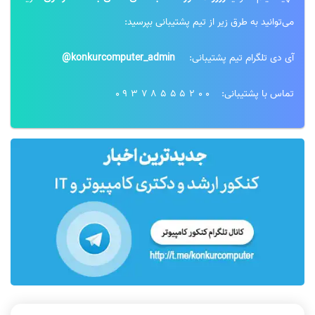
می‌توانید به طرق زیر از تیم پشتیبانی بپرسید:
آی دی تلگرام تیم پشتیبانی:
konkurcomputer_admin@
تماس با پشتیبانی:
09378555200