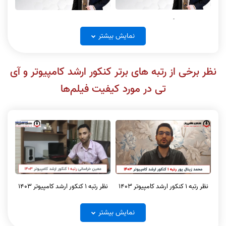
ریاضی گسسته جلسه 1
ریاضی گسسته جلسه 2
نمایش بیشتر
نظر برخی از رتبه های برتر کنکور ارشد کامپیوتر و آی
تی در مورد کیفیت فیلم‌ها
ریاضی گسسته جلسه 3
ریاضی گسسته جلسه 4
ریاضی گسسته جلسه 5
ریاضی گسسته جلسه 6
نظر رتبه 1 کنکور ارشد کامپیوتر 1403
نظر رتبه 1 کنکور ارشد کامپیوتر 1403
نمایش بیشتر