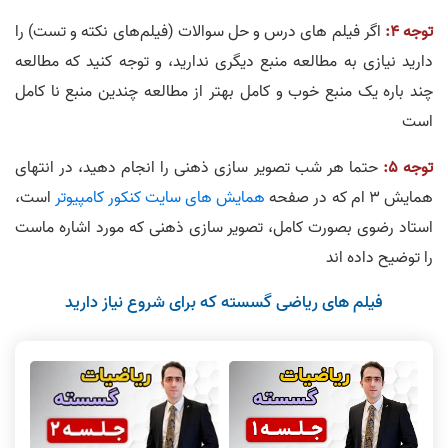
توجه 4:
اگر فیلم های درس و حل سوالات (فیلم‌های نکته و تست) را
دارید نیازی به مطالعه منبع دیگری ندارید، و توجه کنید که مطالعه
چند باره یک منبع خوب و کامل بهتر از مطالعه چندین منبع نا کامل
است
توجه 5:
حتما هر شب تصویر سازی ذهنی را انجام دهید، در انتهای
همایش 3 ام که در صفحه
همایش های سایت کنکور کامپیوتر
است،
استاد رضوی بصورت کامل، تصویر سازی ذهنی که مورد اشاره ماست
را توضیح داده اند
فیلم های ریاضی گسسته که برای شروع نیاز دارید