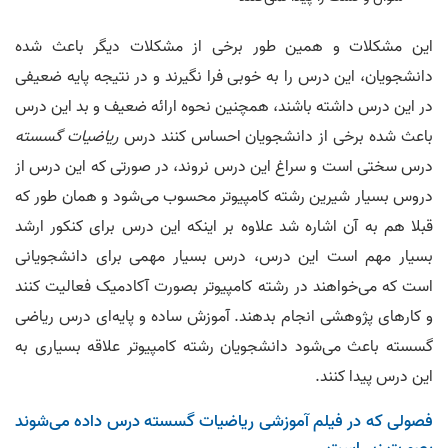
این مشکلات و همین طور برخی از مشکلات دیگر باعث شده
دانشجویان، این درس را به خوبی فرا نگیرند و در نتیجه پایه ضعیفی
در این درس داشته باشند، همچنین نحوه ارائه ضعیف و بد این درس
باعث شده برخی از دانشجویان احساس کنند درس
ریاضیات گسسته
درس سختی است و سراغ این درس نروند، در صورتی که این درس از
دروس بسیار شیرین رشته کامپیوتر محسوب می‌شود و همان طور که
قبلا هم به آن اشاره شد علاوه بر اینکه این درس برای کنکور ارشد
بسیار مهم است این درس، درس بسیار مهمی برای دانشجویانی
است که می‌خواهند در رشته کامپیوتر بصورت آکادمیک فعالیت کنند
و کارهای پژوهشی انجام بدهند. آموزش ساده و پایه‌ای درس ریاضی
گسسته باعث می‌شود دانشجویان رشته کامپیوتر علاقه بسیاری به
این درس پیدا کنند.
فصولی که در فیلم آموزشی ریاضیات گسسته درس داده می‌شوند