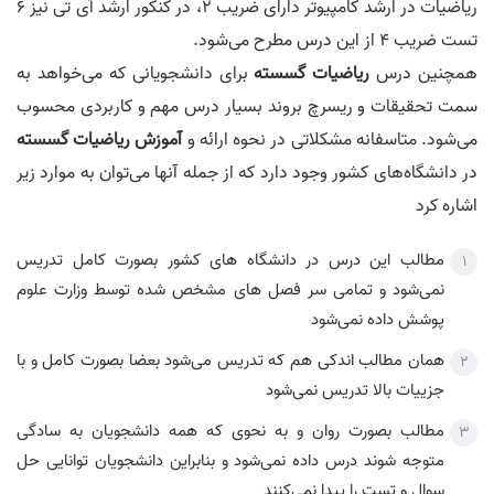
ریاضیات در ارشد کامپیوتر دارای ضریب 2، در کنکور ارشد آی تی نیز 6
تست ضریب 4 از این درس مطرح می‌شود.
همچنین درس
ریاضیات گسسته
برای دانشجویانی که می‌خواهد به
سمت تحقیقات و ریسرچ بروند بسیار درس مهم و کاربردی محسوب
می‌شود. متاسفانه مشکلاتی در نحوه ارائه و
آموزش ریاضیات گسسته
در دانشگاه‌های کشور وجود دارد که از جمله آنها می‌توان به موارد زیر
اشاره کرد
مطالب این درس در دانشگاه های کشور بصورت کامل تدریس
نمی‌شود و تمامی سر فصل های مشخص شده توسط وزارت علوم
پوشش داده نمی‌شود
همان مطالب اندکی هم که تدریس می‌شود بعضا بصورت کامل و با
جزییات بالا تدریس نمی‌شود
مطالب بصورت روان و به نحوی که همه دانشجویان به سادگی
متوجه شوند درس داده نمی‌شود و بنابراین دانشجویان توانایی حل
سوال و تست را پیدا نمی‌کنند