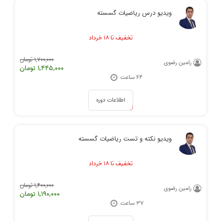
ویدیو درس ریاضیات گسسته
تخفیف تا ۱۸ خرداد
1,700,000 تومان
رامین رضوی
1,445,000 تومان
64 ساعت
اطلاعات دوره
ویدیو نکته و تست ریاضیات گسسته
تخفیف تا ۱۸ خرداد
1,400,000 تومان
رامین رضوی
1,190,000 تومان
۳۷ ساعت