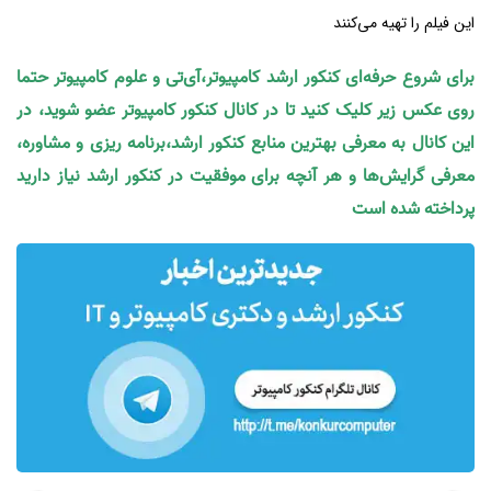
این فیلم را تهیه می‌کنند
برای شروع حرفه‌ای کنکور ارشد کامپیوتر،آی‌تی و علوم کامپیوتر حتما
روی عکس زیر کلیک کنید تا در کانال کنکور کامپیوتر عضو شوید، در
این کانال به معرفی بهترین منابع کنکور ارشد،برنامه ریزی و مشاوره،
معرفی گرایش‌ها و هر آنچه برای موفقیت در کنکور ارشد نیاز دارید
پرداخته شده است