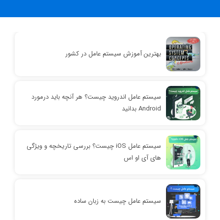
بهترین آموزش سیستم عامل در کشور
سیستم عامل اندرويد چیست؟ هر آنچه باید درمورد
Android بدانید
سیستم عامل iOS چیست؟ بررسی تاریخچه و ویژگی
های آی او اس
سیستم عامل چیست به زبان ساده