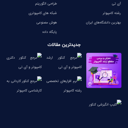
آی تی
طراحی الگوریتم
رشته کامپیوتر
شبکه های کامپیوتری
بهترین دانشگاه‌های ایران
هوش مصنوعی
پایگاه داده
جدیدترین مقالات