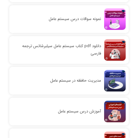
نمونه سوالات درس سیستم عامل
دانلود pdf کتاب سیستم عامل سیلبرشاتس ترجمه
فارسی
مدیریت حافظه در سیستم عامل
آموزش درس سیستم عامل