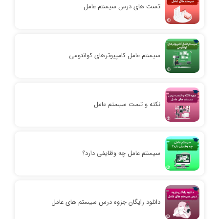
تست های درس سیستم عامل
سیستم عامل کامپیوترهای کوانتومی
نکته و تست سیستم عامل
سیستم عامل چه وظایفی دارد؟
دانلود رایگان جزوه درس سیستم های عامل