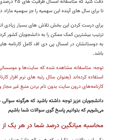
تا برای سال های آینده این سهمیه را جز سهمیه مازاد در
برای درست کردن این بخش تلاش های بسیار زیادی انج
ترتیب بیشترین کمک ممکن را به دانشجویان کشور کرده 
به دوستانشان در امسال پی دی اف کامل کارنامه هایشان 
باشد.
توجه: متاسفانه مشاهده شده که سایت‌ها و موسساتی بص
استفاده کرده‌اند (بعنوان مثال رتبه های نرم افزار کارنا
کارنامه‌های درون سایت بدون نام بردن منبع غیر مجاز 
دانشجویان عزیز توجه داشته باشید که هرگونه سوالی 
می‌شویم که بتوانیم پاسخ گوی سوالات شما باشیم
محاسبه میانگین درصد شما در هر یک از گرا