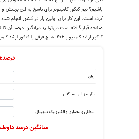
باشیم؟ تیم کنکور کامپیوتر برای پاسخ به این پرسش و د
کرده است، این کار برای اولین بار در کشور انجام شده 
کنکور ارشد کامپیوتر 1402 هیچ فرقی با کنکور ارشد کامپیوتر 1401 نخواهد داشت.
درصدها
زبان
نظریه زبان و سیگنال
منطقی و معماری و الکترونیک دیجیتال
میانگین درصد داوطلب