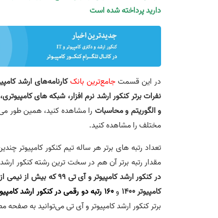
دارید پرداخته شده است
در این قسمت
جامع‌ترین بانک
کارنامه‌های ارشد کامپیوتر 
نفرات برتر کنکور ارشد نرم افزار، شبکه های کامپیوتر
و الگوریتم و محاسبات
را مشاهده کنید، همین طور می‌
مختلف را مشاهده کنید.
تعداد رتبه های برتر هر ساله تیم کنکور کامپیوتر چن
مقدار رتبه برتر آن هم در سخت ترین رشته کنکور ارشد ج
کامپیوتر 1400
و
160 رتبه دو رقمی در کنکور ارشد کامپیوتر 1401
برتر کنکور ارشد کامپیوتر و آی تی می‌توانید به صفحه 