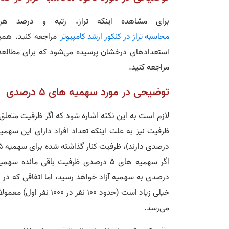
برای مشاهده اینکه تراز، رتبه و درصد ه
محاسبه تراز در کنکور ارشد کامپیوتر
مراجعه کنید. همی
استعداد‌های درخشان پرسیده می‌شود که برای مطالع
مراجعه کنید.
توضیحی در مورد سهمیه های 5 درصدی
می‌رسد.