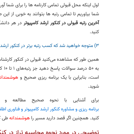
اول اینکه محل قبولی تمامی کارنامه ها را برای شما آور
شما بیاوریم تا تمامی رتبه ها بتوانند به خوبی از ای
آخرین رتبه قبولی در کنکور ارشد کامپیوتر
در هر دانشگا
کنید.
3) متوجه خواهید شد که کسب رتبه برتر در کنکور ارشد کامپیوتر چقدر آسان است
همین طور که مشاهده می‌کنید قبولی در کنکور کارشناسی
است، بنابراین با یک برنامه ریزی صحیح و
هوشمندانه
شوید.
برای آشنایی با نحوه صحیح مطالعه و بر
برنامه ریزی و مشاوره کنکور ارشد کامپیوتر و فناوری اطل
کنید. همچنین اگر قصد دارید مسیر را
هوشمندانه
طی کن
توضیحی در مورد نحوه محاسبه تراز در کنک