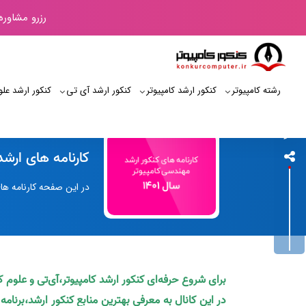
رزرو مشاوره
رشته کامپیوتر
کنکور ارشد کامپیوتر
کنکور ارشد آی‌ تی
کنکور ارشد علو
کنکور کامپیوتر
کارنامه های ارشد کامپیوتر 1401 و تر
در این صفحه کارنامه های
برای شروع حرفه‌ای کنکور ارشد کامپیوتر،آی‌تی و علوم 
در این کانال به معرفی بهترین منابع کنکور ارشد،برنام