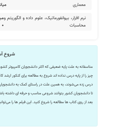
معماری
میان
نرم افزار، بیوانفورماتیک، علوم داده و الگوریتم و
می
محاسبات
0
شروع آسا
متاسفانه به علت پایه ضعیفی که اکثر دانشجویان کامپیوتر کشور
چیز را از پایه درس نداده اند شروع به مطالعه برای کنکور ارش
درس زده می‌شوند، به همین علت در راستای کمک به دانشجویان فی
تا دانشجویان کشور بتوانند شروعی مناسب و حرفه ای داشته باشن
بعد از روی کتاب ها مطالعه را شروع کنید. این فیلم ها را می‌توان