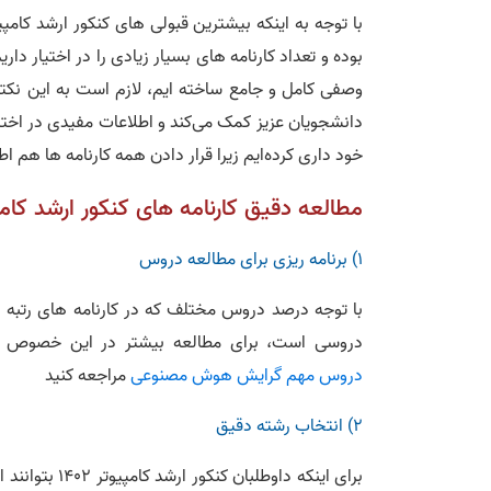
وصفی کامل و جامع ساخته ایم، لازم است به این نکته 
دانشجویان عزیز کمک می‌کند و اطلاعات مفیدی در اختیار 
خود داری کرده‌ایم زیرا قرار دادن همه کارنامه ها هم ا
مطالعه دقیق کارنامه های کنکور ارشد کامپیوتر 1401 مزیت های زیر را برای شما 
1) برنامه ریزی برای مطالعه دروس
با توجه درصد دروس مختلف که در کارنامه های رتبه
دروسی است، برای مطالعه بیشتر در این خصوص م
دروس مهم گرایش هوش مصنوعی
مراجعه کنید
2) انتخاب رشته دقیق
برای اینکه دا