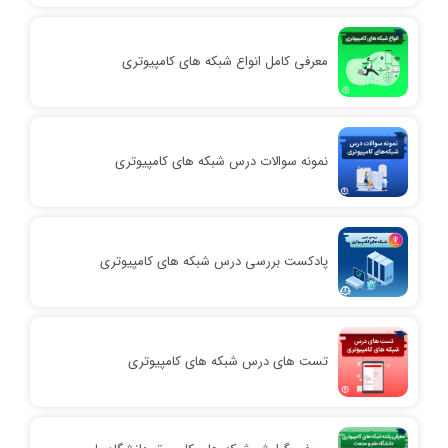
معرفی کامل انواع شبکه های کامپیوتری
نمونه سوالات درس شبکه های کامپیوتری
پادکست بررسی درس شبکه های کامپیوتری
تست های درس شبکه های کامپیوتری