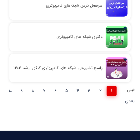
سرفصل درس شبکه‌های کامپیوتری
دکتری شبکه‌ های کامپیوتری
پاسخ تشریحی شبکه‌ های کامپیوتری کنکور ارشد 1403
قبلی
10
9
8
7
6
5
4
3
2
1
بعدی