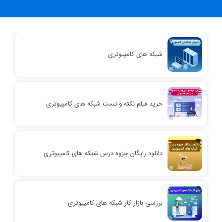
شبکه های کامپیوتری
خرید فیلم نکته و تست شبکه های کامپیوتری
دانلود رایگان جزوه درس شبکه های کامپیوتری
بررسی بازار کار شبکه های کامپیوتری