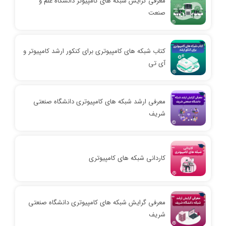
معرفی گرایش شبکه های کامپیوتر دانشگاه علم و
صنعت
کتاب شبکه های کامپیوتری برای کنکور ارشد کامپیوتر و
آی تی
معرفی ارشد شبکه های کامپیوتری دانشگاه صنعتی
شریف
کاردانی شبکه های کامپیوتری
معرفی گرایش شبکه های کامپیوتری دانشگاه صنعتی
شریف