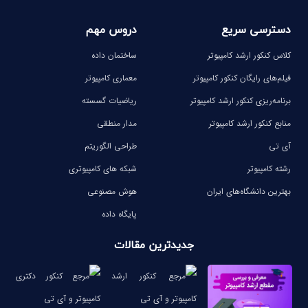
دسترسی سریع
دروس مهم
کلاس کنکور ارشد کامپیوتر
ساختمان داده
فیلم‌های رایگان کنکور کامپیوتر
معماری کامپیوتر
برنامه‌ریزی کنکور ارشد کامپیوتر
ریاضیات گسسته
منابع کنکور ارشد کامپیوتر
مدار منطقی
آی تی
طراحی الگوریتم
رشته کامپیوتر
شبکه های کامپیوتری
بهترین دانشگاه‌های ایران
هوش مصنوعی
پایگاه داده
جدیدترین مقالات