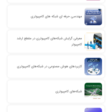
مهندسی حرفه ای شبکه های کامپیوتری
معرفی گرایش شبکه‌های کامپیوتری در مقطع ارشد
کامپیوتر
کاربردهای هوش مصنوعی در شبکه‌های کامپیوتری
شبکه‌های کامپیوتری