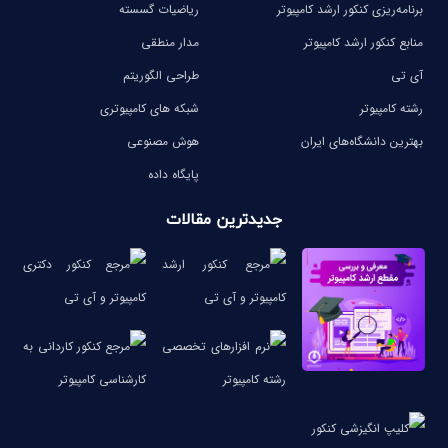
برنامه‌ریزی کنکور ارشد کامپیوتر
ریاضیات گسسته
منابع کنکور ارشد کامپیوتر
مدار منطقی
آی تی
طراحی الگوریتم
رشته کامپیوتر
شبکه های کامپیوتری
بهترین دانشگاه‌های ایران
هوش مصنوعی
پایگاه داده
جدیدترین مقالات