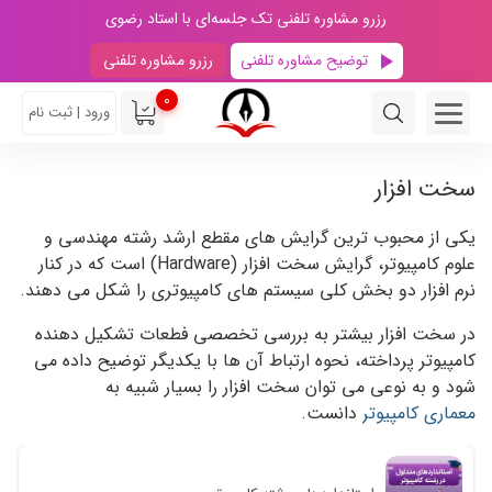
رزرو مشاوره تلفنی تک جلسه‌ای با استاد رضوی
توضیح مشاوره تلفنی
رزرو مشاوره تلفنی
0
ورود | ثبت نام
سخت افزار
یکی از محبوب ترین گرایش های مقطع ارشد رشته مهندسی و
علوم کامپیوتر، گرایش سخت افزار (Hardware) است که در کنار
نرم افزار دو بخش کلی سیستم های کامپیوتری را شکل می دهند.
در سخت افزار بیشتر به بررسی تخصصی فطعات تشکیل دهنده
کامپیوتر پرداخته، نحوه ارتباط آن ها با یکدیگر توضیح داده می
شود و به نوعی می توان سخت افزار را بسیار شبیه به
معماری کامپیوتر
دانست.