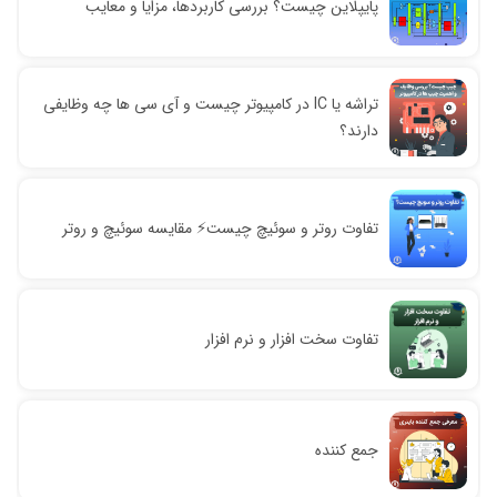
پایپلاین چیست؟ بررسی کاربردها، مزایا و معایب
تراشه یا IC در کامپیوتر چیست و آی سی ها چه وظایفی
دارند؟
تفاوت روتر و سوئیچ چیست⚡️ مقایسه سوئیچ و روتر
تفاوت سخت افزار و نرم افزار
جمع کننده