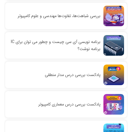
بررسی شباهت‌ها، تفاوت‌ها مهندسی و علوم کامپیوتر
برنامه نویسی آی سی چیست و چطور می توان برای IC
برنامه نوشت؟
پادکست بررسی درس مدار منطقی
پادکست بررسی درس معماری کامپیوتر