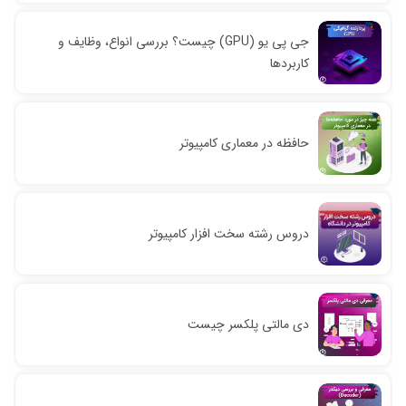
جی پی یو (GPU) چیست؟ بررسی انواع، وظایف و
کاربردها
حافظه در معماری کامپیوتر
دروس رشته سخت افزار کامپیوتر
دی مالتی پلکسر چیست