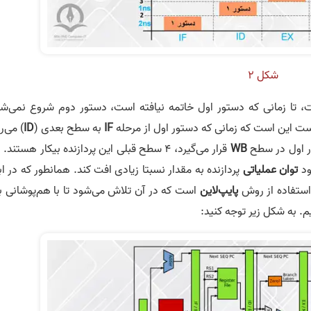
شکل ۲
، تا زمانی که دستور اول خاتمه نیافته است، دستور دوم شروع نمی‌شو
 است این است که زمانی که دستور اول از مرحله
IF
به سطح بعدی (
ID
) می‌ر
WB
قرار می‌گیرد، 4 سطح قبلی این پردازنده بیکار هستند.
ود
توان عملیاتی
پردازنده به مقدار نسبتا زیادی افت کند. همانطور که در اب
 استفاده از روش
پایپ‌لاین
است که در آن تلاش می‌شود تا با هم‌پوشانی ب
. به شکل زیر توجه کنید: