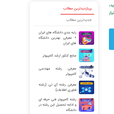
ید،
پربازدیدترین مطالب
یاز
جدیدترین مطالب
رتبه بندی دانشگاه های ایران
+ معرفی بهترین دانشگاه
های ایران
منابع کنکور ارشد کامپیوتر
معرفی رشته مهندسی
کامپیوتر
معرفی رشته آی تی (رشته
فناوری اطلاعات)
رشته کامپیوتر فنی حرفه ای
و ادامه تحصیل این رشته در
دانشگاه