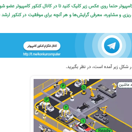
کامپیوتر حتما روی عکس زیر کلیک کنید تا در کانال کنکور کامپیوتر عضو شو
ه ریزی و مشاوره، معرفی گرایش‌ها و هر آنچه برای موفقیت در کنکور ارشد ن
ر شکل زیر آمده است، در نظر بگیرید.