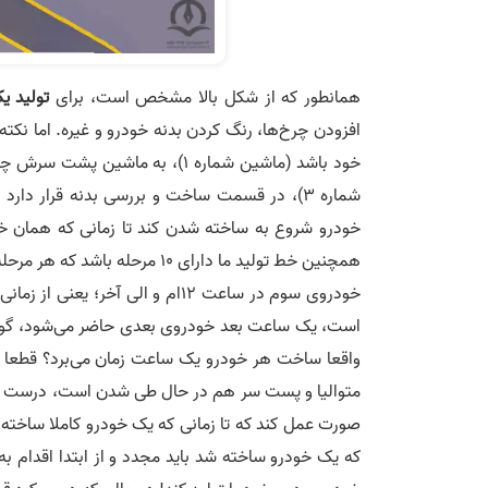
همانطور که از شکل بالا مشخص است، برای
تولید ی
افزودن چرخ‌ها، رنگ کردن بدنه خودرو و غیره. اما نکت
شماره 3)، در قسمت ساخت و بررسی بدنه قرار دا
خودروی سوم در ساعت 12ام و الی 
واقعا ساخت هر خودرو یک ساعت زمان می‌برد؟ قطعا پ
متوالیا و پست سر هم در حال طی شدن است، درست مانند