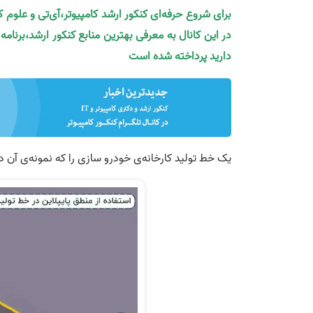
برای شروع حرفه‌ای کنکور ارشد کامپیوتر،آی‌تی و علوم 
در این کانال به معرفی بهترین منابع کنکور ارشد،برنام
دارید پرداخته شده است
یک خط تولید کارخانه‌ی خودرو سازی را که نمونه‌ی آن د