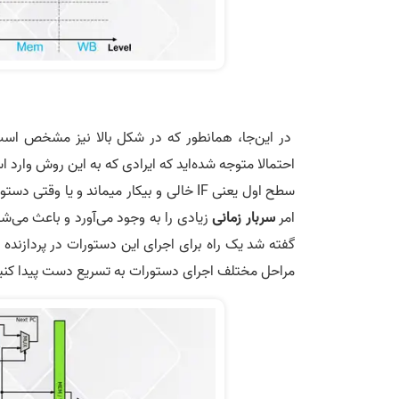
در این‌جا، همانطور که در شکل بالا نیز مشخص است
احتمالا متوجه شده‌اید که ایرادی که به این روش وارد
سطح اول یعنی IF خالی و بیکار میماند و یا وقتی دستور اول در سطح
امر
سربار زمانی
زیادی را به وجود می‌آورد و باعث می‌ش
گفته شد یک راه برای اجرای این دستورات در پردازنده
مراحل مختلف اجرای دستورات به تسریع دست پیدا کنیم