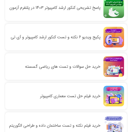
پاسخ تشریحی کنکور ارشد کامپیوتر 1403 در پلتفرم آزمون
پکیج ویدیو 6 نکته و تست کنکور ارشد کامپیوتر و آی تی
خرید حل سوالات و تست های ریاضی گسسته
خرید فیلم حل تست معماری کامپیوتر
خرید فیلم نکته و تست ساختمان داده و طراحی الگوریتم