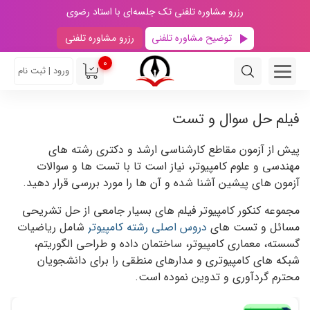
رزرو مشاوره تلفنی تک جلسه‌ای با استاد رضوی
توضیح مشاوره تلفنی
رزرو مشاوره تلفنی
0
ورود | ثبت نام
فیلم حل سوال و تست
پیش از آزمون مقاطع کارشناسی ارشد و دکتری رشته های
مهندسی و علوم کامپیوتر، نیاز است تا با تست ها و سوالات
آزمون های پیشین آشنا شده و آن ها را مورد بررسی قرار دهید.
مجموعه کنکور کامپیوتر فیلم های بسیار جامعی از حل تشریحی
مسائل و تست های
دروس اصلی رشته کامپیوتر
شامل ریاضیات
گسسته، معماری کامپیوتر، ساختمان داده و طراحی الگوریتم،
شبکه های کامپیوتری و مدارهای منطقی را برای دانشجویان
محترم گردآوری و تدوین نموده است.