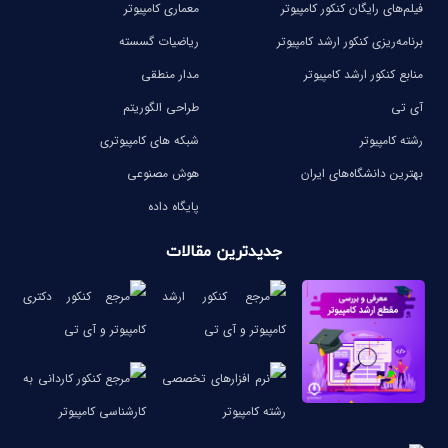
فیلم‌های رایگان کنکور کامپیوتر
معماری کامپیوتر
برنامه‌ریزی کنکور ارشد کامپیوتر
ریاضیات گسسته
منابع کنکور ارشد کامپیوتر
مدار منطقی
آی تی
طراحی الگوریتم
رشته کامپیوتر
شبکه های کامپیوتری
بهترین دانشگاه‌های ایران
هوش مصنوعی
پایگاه داده
جدیدترین مقالات