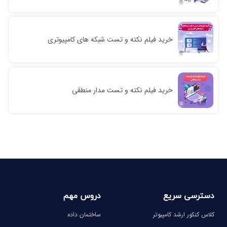
خرید فیلم نکته و تست شبکه های کامپیوتری
خرید فیلم نکته و تست مدار منطقی
دسترسی سریع
دروس مهم
کلاس کنکور ارشد کامپیوتر
ساختمان داده