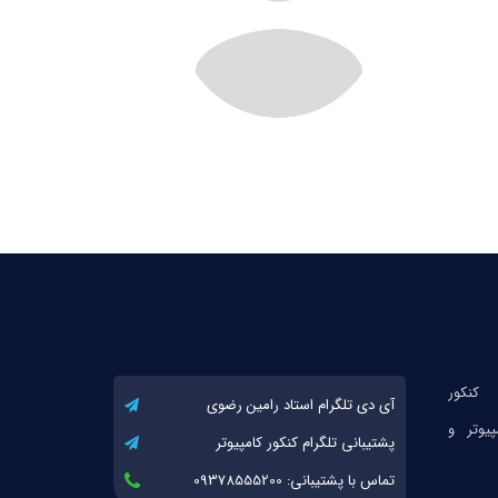
آی دی تلگرام استاد رامین رضوی
پشتیبانی تلگرام کنکور کامپیوتر
تماس با پشتیبانی: 09378555200