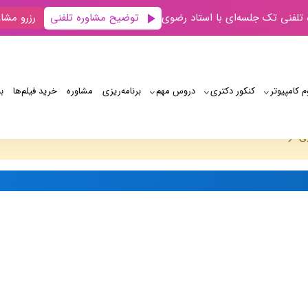
توضیح مشاوره تلفنی
 تلفنی تک جلسه‌ای با استاد رضوی
رزرو مشاو
م کامپیوتر
کنکور دکتری
دروس مهم
برنامه‌‌ریزی
مشاوره
خرید فیلم‌ها
ب