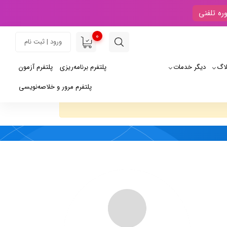
ره تلفنی
0
ورود | ثبت نام
لاگ
دیگر خدمات
پلتفرم برنامه‌ریزی
پلتفرم آزمون
پلتفرم مرور و خلاصه‌نویسی