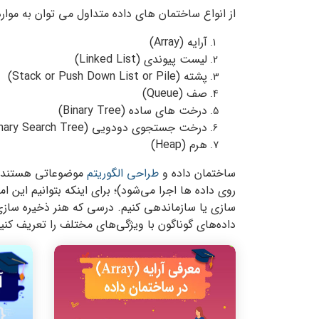
از انواع ساختمان های داده متداول می توان به موارد 
آرایه (Array)
لیست پیوندی (Linked List)
پشته (Stack or Push Down List or Pile)
صف (Queue)
درخت های ساده (Binary Tree)
درخت جستجوی دودویی (Binary Search Tree)
هرم (Heap)
ساختمان داده و
طراحی الگوریتم
موضوعاتی هستند که 
روی داده ها اجرا می‌شود)؛ برای اینکه بتوانیم این ام
سازی یا سازماندهی کنیم. درسی که هنر ذخیره سازی 
داده‌های گوناگون با ویژگی‌های مختلف را تعریف کنی