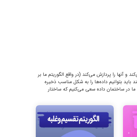
و آنها را پردازش می‌کند (در واقع الگوریتم ما بر
کند باید بتوانیم داده‌ها را به شکل مناسب ذخیره
ما در ساختمان داده سعی می‌کنیم که ساختار