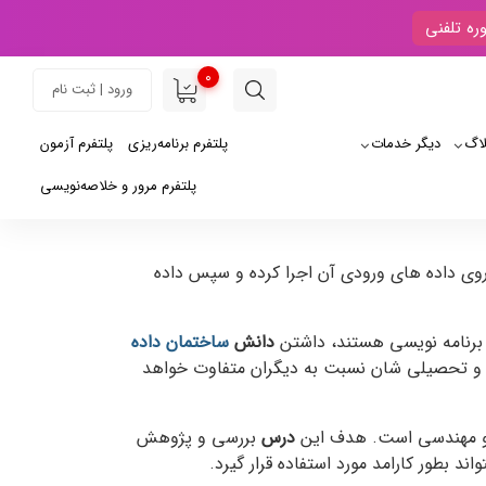
ره تلفنی
0
ورود | ثبت نام
لاگ
دیگر خدمات
پلتفرم برنامه‌ریزی
پلتفرم آزمون
پلتفرم مرور و خلاصه‌نویسی
وریتمی را روی داده های ورودی آن اجرا کرده و سپس داده
ا برنامه نویسی هستند، داشتن
دانش
ساختمان داده
ی و تحصیلی شان نسبت به دیگران متفاوت خواهد
ه و مهندسی است. هدف این
درس
بررسی و پژوهش
د بطور کارامد مورد استفاده قرار گیرد.