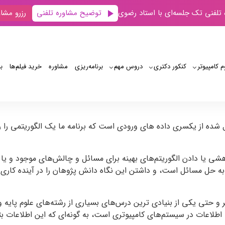
توضیح مشاوره تلفنی
 تلفنی تک جلسه‌ای با استاد رضوی
رزرو مشاو
م کامپیوتر
کنکور دکتری
دروس مهم
برنامه‌‌ریزی
مشاوره
خرید فیلم‌ها
ب
Data Struc یک برنامه تشکیل شده از یکسری داده های ورودی است که برنامه ما یک الگ
وهشی یا دادن الگوریتم‌های بهینه برای مسائل و چالش‌های موجود و ی
ه حل مسائل است، و داشتن این نگاه دانش پژوهان را در آینده کار
ر و حتی یکی از بنیادی ترین درس‌های بسیاری از رشته‌های علوم پای
اطلاعات در سیستم‌های کامپیوتری است، به گونه‌ای که این اطلاعات بتوان