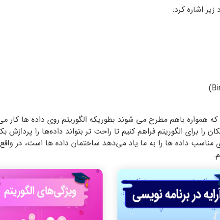
زیر اشاره کرد:
همواره باهم مطرح می شوند بطوریکه الگوریتم روی داده ها کار می‌کند 
کان را برای الگوریتم فراهم کنیم تا راحت تر بتواند داده‌ها را پردازش ب
مناسب داده ها را به ما یاد می‌دهد ساختمان داده ها است، در واقع 
م.