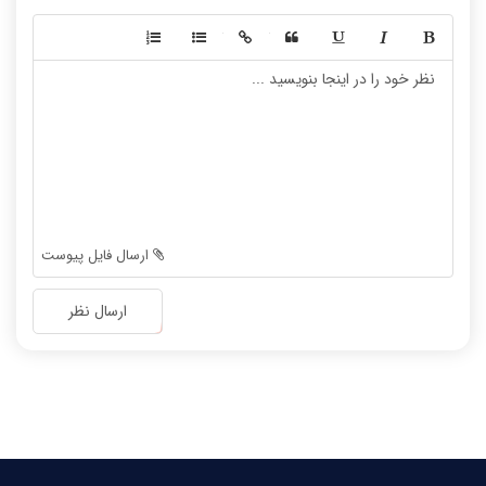
-
-
-
-
-
-
-
-
-
-
-
-
-
-
-
-
-
-
ارسال فایل پیوست
-
-
-
-
ارسال نظر
-
-
-
-
-
-
-
-