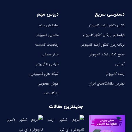
دسترسی سریع
دروس مهم
کلاس کنکور ارشد کامپیوتر
ساختمان داده
فیلم‌های رایگان کنکور کامپیوتر
معماری کامپیوتر
برنامه‌ریزی کنکور ارشد کامپیوتر
ریاضیات گسسته
منابع کنکور ارشد کامپیوتر
مدار منطقی
آی تی
طراحی الگوریتم
رشته کامپیوتر
شبکه های کامپیوتری
بهترین دانشگاه‌های ایران
هوش مصنوعی
پایگاه داده
جدیدترین مقالات