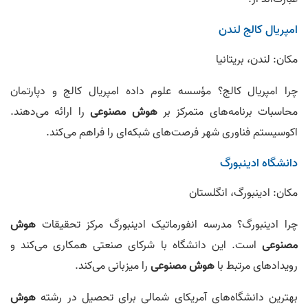
امپریال کالج لندن
مکان: لندن، بریتانیا
چرا امپریال کالج؟ مؤسسه علوم داده امپریال کالج و دپارتمان
محاسبات برنامه‌های متمرکز بر
هوش مصنوعی
را ارائه می‌دهند.
اکوسیستم فناوری شهر فرصت‌های شبکه‌ای را فراهم می‌کند.
دانشگاه ادینبورگ
مکان: ادینبورگ، انگلستان
چرا ادینبورگ؟ مدرسه انفورماتیک ادینبورگ مرکز تحقیقات
هوش
مصنوعی
است. این دانشگاه با شرکای صنعتی همکاری می‌کند و
رویدادهای مرتبط با
هوش مصنوعی
را میزبانی می‌کند.
بهترین دانشگاه‌های آمریکای شمالی برای تحصیل در رشته
هوش