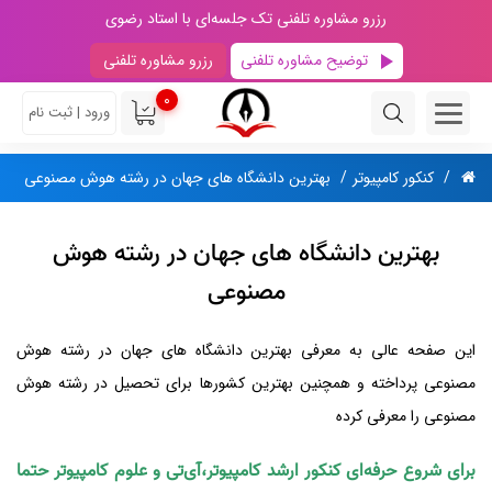
رزرو مشاوره تلفنی تک جلسه‌ای با استاد رضوی
توضیح مشاوره تلفنی
رزرو مشاوره تلفنی
0
ورود | ثبت نام
کنکور کامپیوتر
بهترین دانشگاه های جهان در رشته هوش مصنوعی
بهترین دانشگاه های جهان در رشته هوش
مصنوعی
این صفحه عالی به معرفی بهترین دانشگاه های جهان در رشته هوش
مصنوعی پرداخته و همچنین بهترین کشورها برای تحصیل در رشته هوش
مصنوعی را معرفی کرده
برای شروع حرفه‌ای کنکور ارشد کامپیوتر،آی‌تی و علوم کامپیوتر حتما