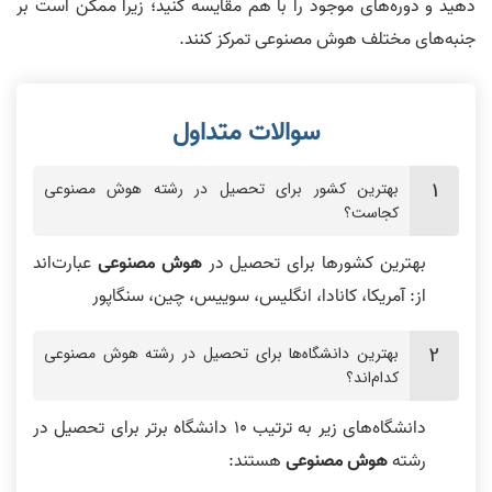
دهید و دوره‌های موجود را با هم مقایسه کنید؛ زیرا ممکن است بر
جنبه‌های مختلف هوش مصنوعی تمرکز کنند.
بهترین کشور برای تحصیل در رشته هوش مصنوعی
کجاست؟
بهترین کشورها برای تحصیل در
هوش مصنوعی
عبارت‌اند
از: آمریکا، کانادا، انگلیس، سوییس، چین، سنگاپور
بهترین دانشگاه‌ها برای تحصیل در رشته هوش مصنوعی
کدام‌اند؟
دانشگاه‌های زیر به ترتیب ۱۰ دانشگاه برتر برای تحصیل در
رشته
هوش مصنوعی
هستند: