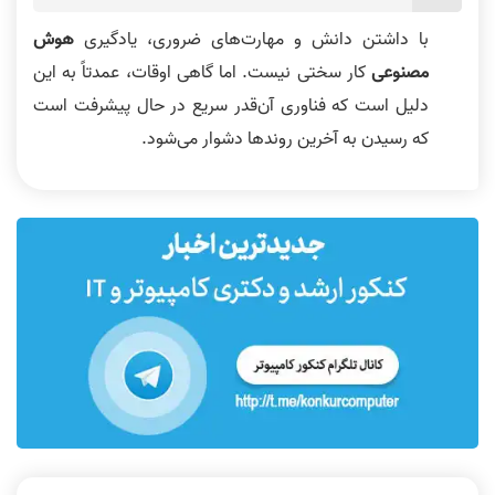
با داشتن دانش و مهارت‌های ضروری، یادگیری
هوش
مصنوعی
کار سختی نیست. اما گاهی اوقات، عمدتاً به این
دلیل است که فناوری آن‌قدر سریع در حال پیشرفت است
که رسیدن به آخرین روندها دشوار می‌شود.