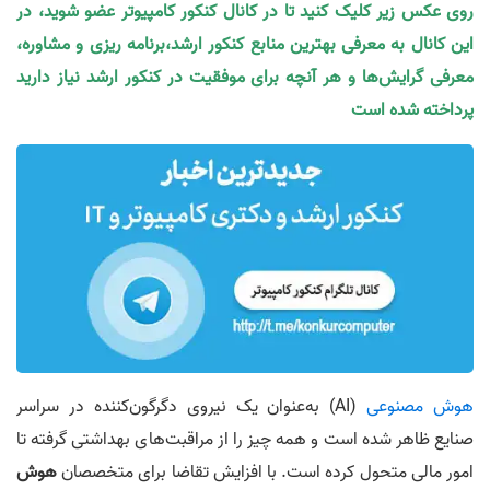
روی عکس زیر کلیک کنید تا در کانال کنکور کامپیوتر عضو شوید، در
این کانال به معرفی بهترین منابع کنکور ارشد،برنامه ریزی و مشاوره،
معرفی گرایش‌ها و هر آنچه برای موفقیت در کنکور ارشد نیاز دارید
پرداخته شده است
هوش مصنوعی
(AI) به‌عنوان یک نیروی دگرگون‌کننده در سراسر
صنایع ظاهر شده است و همه چیز را از مراقبت‌های بهداشتی گرفته تا
امور مالی متحول کرده است. با افزایش تقاضا برای متخصصان
هوش