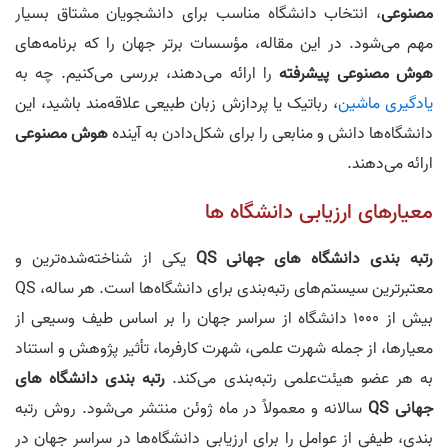
مصنوعی
، انتخاب دانشگاه مناسب برای دانشجویان مشتاق بسیار
مهم می‌شود. در این مقاله، مؤسسات برتر جهان را که برنامه‌های
هوش مصنوعی پیشرفته
را ارائه می‌دهند، بررسی می‌کنیم. چه به
یادگیری ماشین
، رباتیک یا پردازش زبان طبیعی علاقه‌مند باشید، این
دانشگاه‌ها دانش و منابعی را برای شکل‌دادن به آینده
هوش مصنوعی
ارائه می‌دهند.
معیارهای ارزیابی دانشگاه‌ ها
رتبه‌ بندی دانشگاه‌ های جهانی QS
یکی از شناخته‌شده‌ترین و
معتبرترین سیستم‌های رتبه‌بندی برای دانشگاه‌ها است. هر ساله، QS
بیش از ۱۰۰۰ دانشگاه از سراسر جهان را بر اساس طیف وسیعی از
معیارها، از جمله شهرت علمی، شهرت کارفرما، تأثیر پژوهش و استناد
به هر عضو هیئت‌علمی رتبه‌بندی می‌کند.
رتبه‌ بندی دانشگاه‌ های
جهانی QS
سالانه و معمولاً در ماه ژوئن منتشر می‌شود. روش رتبه
بندی، طیفی از عوامل را برای ارزیابی دانشگاه‌ها در سراسر جهان در