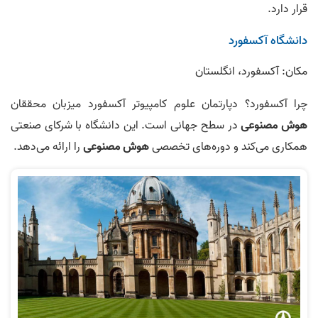
قرار دارد.
دانشگاه آکسفورد
مکان: آکسفورد، انگلستان
چرا آکسفورد؟ دپارتمان علوم کامپیوتر آکسفورد میزبان محققان
هوش مصنوعی
در سطح جهانی است. این دانشگاه با شرکای صنعتی
همکاری می‌کند و دوره‌های تخصصی
هوش مصنوعی
را ارائه می‌دهد.