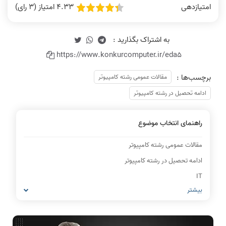
4.33 امتیاز (3 رای)
امتیازدهی
https://www.konkurcomputer.ir/eda5
برچسب‌ها :
مقالات عمومی رشته کامپیوتر
ادامه تحصیل در رشته کامپیوتر
راهنمای انتخاب موضوع
مقالات عمومی رشته کامپیوتر
ادامه تحصیل در رشته کامپیوتر
IT
بیشتر
شبکه های کامپیوتری
مشاغل رشته کامپیوتر
معماری کامپیوتر