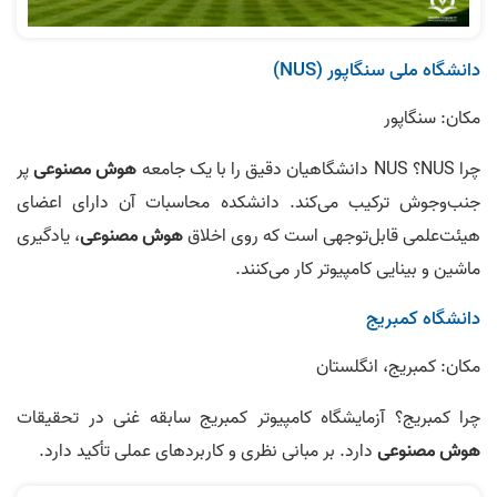
دانشگاه ملی سنگاپور (NUS)
مکان: سنگاپور
چرا NUS؟ NUS دانشگاهیان دقیق را با یک جامعه
هوش مصنوعی
پر
جنب‌وجوش ترکیب می‌کند. دانشکده محاسبات آن دارای اعضای
هیئت‌علمی قابل‌توجهی است که روی اخلاق
هوش مصنوعی
، یادگیری
ماشین و بینایی کامپیوتر کار می‌کنند.
دانشگاه کمبریج
مکان: کمبریج، انگلستان
چرا کمبریج؟ آزمایشگاه کامپیوتر کمبریج سابقه غنی در تحقیقات
هوش مصنوعی
دارد. بر مبانی نظری و کاربردهای عملی تأکید دارد.