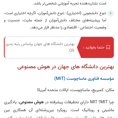
است نشان‌دهنده تجربه آموزشی شخصی‌تر باشد.
تنوع دانشجویی (اختیاری): تنوع دانش‌آموزان، اگرچه اختیاری است،
اما پیشینه‌های مختلف دانش‌آموزان از جمله ملیت، جنسیت و
وضعیت اجتماعی - اقتصادی را مدنظر قرار می‌دهد.
بهترین دانشگاه های جهان بر‌اساس رتبه بندی
حتما بخوانید :
QS
بهترین دانشگاه‌ های جهان در هوش مصنوعی
مؤسسه فناوری ماساچوست (MIT)
مکان: کمبریج، ماساچوست، ایالات متحده آمریکا
چرا MIT؟ MIT دارای تحقیقات پیشرفته در
هوش مصنوعی
، یادگیری
ماشینی و روباتیک است. رویکرد بین‌رشته‌ای آن همکاری بین