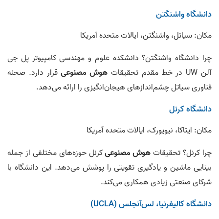
دانشگاه واشنگتن
مکان: سیاتل، واشنگتن، ایالات متحده آمریکا
چرا دانشگاه واشنگتن؟ دانشکده علوم و مهندسی کامپیوتر پل جی
آلن UW در خط مقدم تحقیقات
هوش مصنوعی
قرار دارد. صحنه
فناوری سیاتل چشم‌اندازهای هیجان‌انگیزی را ارائه می‌دهد.
دانشگاه کرنل
مکان: ایتاکا، نیویورک، ایالات متحده آمریکا
چرا کرنل؟ تحقیقات
هوش مصنوعی
کرنل حوزه‌های مختلفی از جمله
بینایی ماشین و یادگیری تقویتی را پوشش می‌دهد. این دانشگاه با
شرکای صنعتی زیادی همکاری می‌کند.
دانشگاه کالیفرنیا، لس‌آنجلس (UCLA)