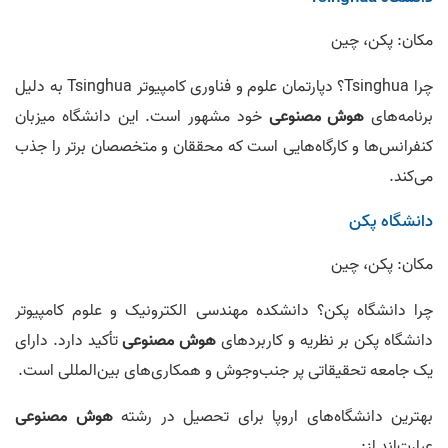
مکان: پکن، چین
چرا Tsinghua؟ دپارتمان علوم و فناوری کامپیوتر Tsinghua به دلیل
برنامه‌های
هوش مصنوعی
خود مشهور است. این دانشگاه میزبان
کنفرانس‌ها و کارگاه‌هایی است که محققان و متخصصان برتر را جذب
می‌کند.
دانشگاه پکن
مکان: پکن، چین
چرا دانشگاه پکن؟ دانشکده مهندسی الکترونیک و علوم کامپیوتر
دانشگاه پکن بر نظریه و کاربردهای
هوش مصنوعی
تأکید دارد. دارای
یک جامعه تحقیقاتی پر جنب‌وجوش و همکاری‌های بین‌المللی است.
بهترین دانشگاه‌های اروپا برای تحصیل در رشته
هوش مصنوعی
عبارت‌اند از: