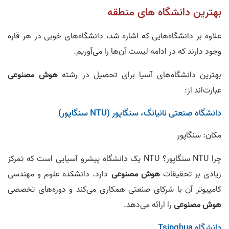
بهترین دانشگاه‌ های منطقه
علاوه بر دانشگاه‌هایی که اشاره شد، دانشگاه‌های خوبی در هر قاره
وجود دارند که در ادامه لیست آن‌ها را می‌آوریم.
بهترین دانشگاه‌های آسیا برای تحصیل در رشته
هوش مصنوعی
عبارت‌اند از:
دانشگاه صنعتی نانیانگ، سنگاپور (NTU سنگاپور)
مکان: سنگاپور
چرا NTU سنگاپور؟ NTU یک دانشگاه پیشرو آسیایی است که تمرکز
زیادی بر تحقیقات
هوش مصنوعی
دارد. دانشکده علوم و مهندسی
کامپیوتر آن با شرکای صنعتی همکاری می‌کند و دوره‌های تخصصی
هوش مصنوعی
را ارائه می‌دهد.
دانشگاه Tsinghua