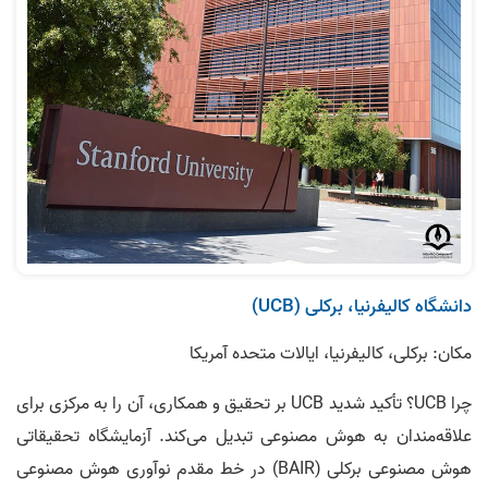
دانشگاه کالیفرنیا، برکلی (UCB)
مکان: برکلی، کالیفرنیا، ایالات متحده آمریکا
چرا UCB؟ تأکید شدید UCB بر تحقیق و همکاری، آن را به مرکزی برای
علاقه‌مندان به هوش مصنوعی تبدیل می‌کند. آزمایشگاه تحقیقاتی
هوش مصنوعی برکلی (BAIR) در خط مقدم نوآوری هوش مصنوعی