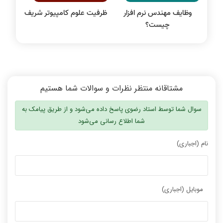
وظایف مهندس نرم افزار
ظرفیت علوم کامپیوتر شریف
چیست؟
مشتاقانه منتظر نظرات و سوالات شما هستیم
سوال شما توسط استاد رضوی پاسخ داده می‌شود و از طریق پیامک به
شما اطلاع رسانی می‌شود
نام (اجباری)
موبایل (اجباری)