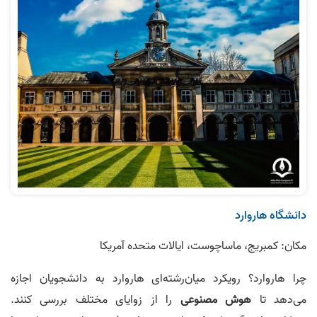
دانشگاه هاروارد
مکان: کمبریج، ماساچوست، ایالات متحده آمریکا
چرا هاروارد؟ رویکرد میان‌رشته‌ای هاروارد به دانشجویان اجازه
می‌دهد تا
هوش مصنوعی
را از زوایای مختلف بررسی کنند.