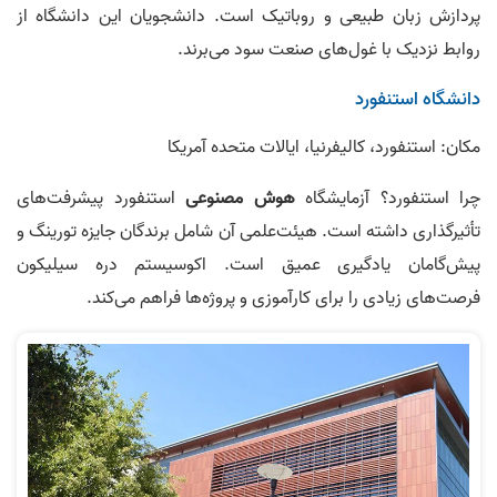
پردازش زبان طبیعی و روباتیک است. دانشجویان این دانشگاه از
روابط نزدیک با غول‌های صنعت سود می‌برند.
دانشگاه استنفورد
مکان: استنفورد، کالیفرنیا، ایالات متحده آمریکا
چرا استنفورد؟ آزمایشگاه
هوش مصنوعی
استنفورد پیشرفت‌های
تأثیرگذاری داشته است. هیئت‌علمی آن شامل برندگان جایزه تورینگ و
پیش‌گامان یادگیری عمیق است. اکوسیستم دره سیلیکون
فرصت‌های زیادی را برای کارآموزی و پروژه‌ها فراهم می‌کند.