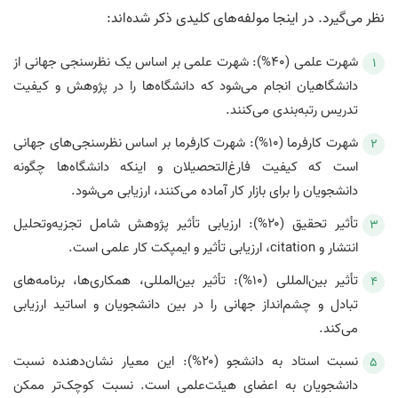
نظر می‌گیرد. در اینجا مولفه‌های کلیدی ذکر شده‌اند:
شهرت علمی (۴۰%): شهرت علمی بر اساس یک نظرسنجی جهانی از
دانشگاهیان انجام می‌شود که دانشگاه‌ها را در پژوهش و کیفیت
تدریس رتبه‌بندی می‌کنند.
شهرت کارفرما (۱۰%): شهرت کارفرما بر اساس نظرسنجی‌های جهانی
است که کیفیت فارغ‌التحصیلان و اینکه دانشگاه‌ها چگونه
دانشجویان را برای بازار کار آماده می‌کنند، ارزیابی می‌شود.
تأثیر تحقیق (۲۰%): ارزیابی تأثیر پژوهش شامل تجزیه‌وتحلیل
انتشار و citation، ارزیابی تأثیر و ایمپکت کار علمی است.
تأثیر بین‌المللی (۱۰%): تأثیر بین‌المللی، همکاری‌ها، برنامه‌های
تبادل و چشم‌انداز جهانی را در بین دانشجویان و اساتید ارزیابی
می‌کند.
نسبت استاد به دانشجو (۲۰%): این معیار نشان‌دهنده نسبت
دانشجویان به اعضای هیئت‌علمی است. نسبت کوچک‌تر ممکن