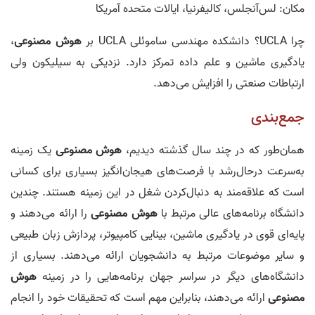
مکان: لس‌آنجلس، کالیفرنیا، ایالات متحده آمریکا
چرا UCLA؟ دانشکده مهندسی ساموئلی UCLA بر
هوش مصنوعی
،
یادگیری ماشین و علم داده تمرکز دارد. نزدیکی به سیلیکون ولی
ارتباطات صنعتی را افزایش می‌دهد.
جمع‌بندی
همان‌طور که در چند سال گذشته دیدیم،
هوش مصنوعی
یک زمینه
به‌سرعت درحال‌رشد با فرصت‌های هیجان‌انگیز بسیاری برای کسانی
است که علاقه‌مند به دنبال‌کردن شغل در این زمینه هستند. چندین
دانشگاه برنامه‌های عالی مرتبط با
هوش مصنوعی
را ارائه می‌دهند و
پایه‌ای قوی در یادگیری ماشین، بینایی کامپیوتر، پردازش زبان طبیعی
و سایر موضوعات مرتبط به دانشجویان ارائه می‌دهند. بسیاری از
دانشگاه‌های دیگر در سراسر جهان برنامه‌هایی را در زمینه
هوش
مصنوعی
ارائه می‌دهند، بنابراین مهم است که تحقیقات خود را انجام