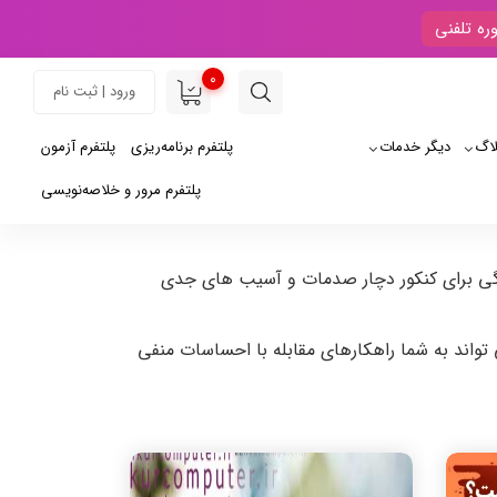
ره تلفنی
0
ورود | ثبت نام
لاگ
دیگر خدمات
پلتفرم برنامه‌ریزی
پلتفرم آزمون
پلتفرم مرور و خلاصه‌نویسی
ادگی برای کنکور دچار صدمات و آسیب های جدی
تواند به شما راهکارهای مقابله با احساسات منفی