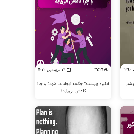
3531
09 فروردين 1402
یشتر
انگیزه چیست؟ چگونه ایجاد می‌شود؟ و چرا
کاهش می‌یابد؟