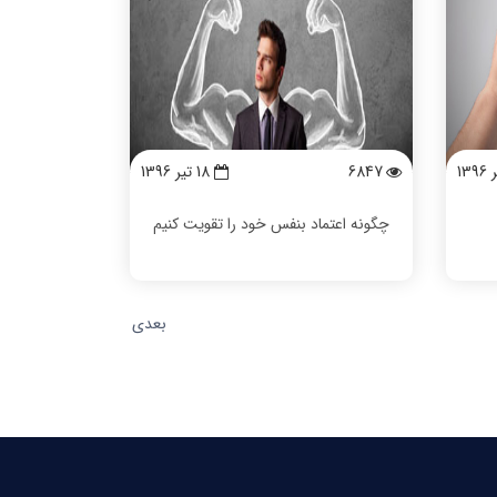
6847
18 تیر 1396
چگونه اعتماد بنفس خود را تقویت کنیم
بعدی