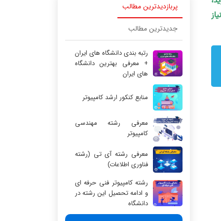
ید،
پربازدیدترین مطالب
یاز
جدیدترین مطالب
رتبه بندی دانشگاه های ایران
+ معرفی بهترین دانشگاه
های ایران
منابع کنکور ارشد کامپیوتر
معرفی رشته مهندسی
کامپیوتر
معرفی رشته آی تی (رشته
فناوری اطلاعات)
رشته کامپیوتر فنی حرفه ای
و ادامه تحصیل این رشته در
دانشگاه