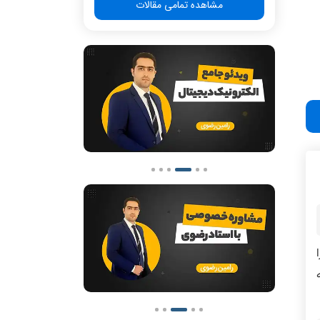
مشاهده تمامی مقالات
ینکه