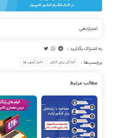
امتیازدهی
برچسب‌ها :
آمادگی برای کنکور
اخبار آزمون ها
مطالب مرتبط