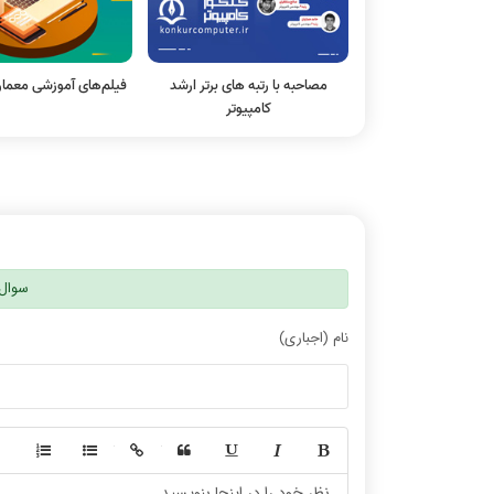
مصاحبه با رتبه های برتر ارشد
فیلم‌های آموزشی معمار
کامپیوتر
سوال 
نام (اجباری)
-
-
-
-