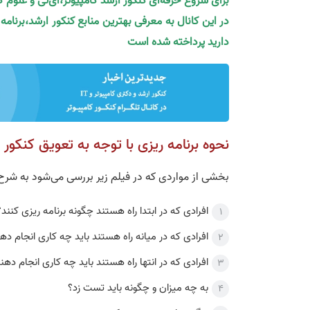
برای شروع حرفه‌ای کنکور ارشد کامپیوتر،آی‌تی و علوم 
در این کانال به معرفی بهترین منابع کنکور ارشد،برنام
دارید پرداخته شده است
نحوه برنامه ریزی با توجه به تعویق کنکور 
بخشی از مواردی که در فیلم زیر بررسی می‌شود به شرح
افرادی که در ابتدا راه هستند چگونه برنامه ریزی کنند؟
افرادی که در میانه راه هستند باید چه کاری انجام ده
افرادی که در انتها راه هستند باید چه کاری انجام دهن
به چه میزان و چگونه باید تست زد؟