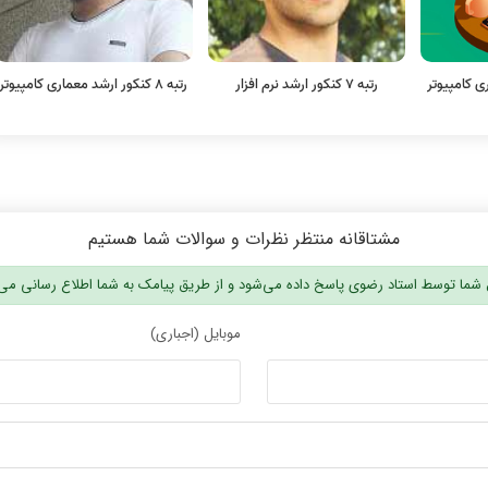
ی کامپیوتر
رتبه 7 کنکور ارشد نرم افزار
رتبه 8 کنکور ارشد معماری کامپیوتر
مشتاقانه منتظر نظرات و سوالات شما هستیم
شما توسط استاد رضوی پاسخ داده می‌شود و از طریق پیامک به شما اطلاع رسانی می
موبایل (اجباری)