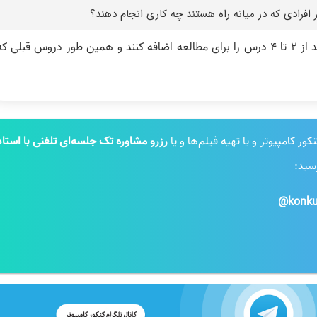
این افراد می‌توانند با توجه به وضعیتی که دارند از 2 تا 4 درس را برای مطالعه اضافه کنند و همین طور دروس قبلی ک
 کامپیوتر و یا تهیه فیلم‌ها و یا
رزرو مشاوره تک جلسه‌ای تلفنی با استاد
رسید:
konku