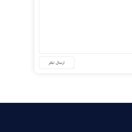
ارسال نظر