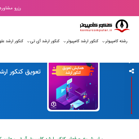
رزرو مشاوره
رشته کامپیوتر
کنکور ارشد کامپیوتر
کنکور ارشد آی‌ تی
کنکور ارشد علو
کنکور کامپیوتر
تعویق کنکور ارشد