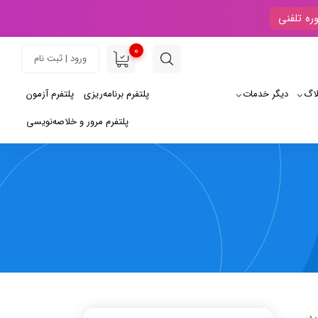
ره تلفنی
0
ورود | ثبت نام
لاگ
دیگر خدمات
پلتفرم برنامه‌ریزی
پلتفرم آزمون
پلتفرم مرور و خلاصه‌نویسی