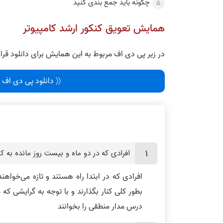
چگونه باید جمع بندی کنید
همایش تعویق کنکور ارشد کامپیوتر
در زیر پی دی اف مربوط به این همایش برای دانلود قر
〈〈 دانلود پی دی اف 
افرادی که در دو ماه و بیست روز مانده به ک
افرادی که در ابتدا راه هستند و تازه می‌خواهن
درس مدار منطقی را بخوانند