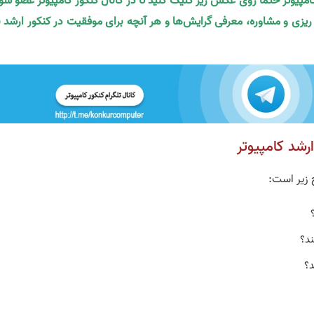
کامپیوتر حتما روی عکس زیر کلیک کنید تا در کانال کنکور کامپیوتر عضو شو
ه ریزی و مشاوره، معرفی گرایش‌ها و هر آنچه برای موفقیت در کنکور ارشد ن
ارشد کامپیوتر
 زیر است:
ند؟
د؟