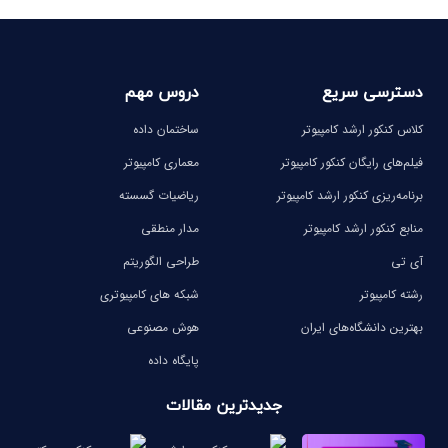
دسترسی سریع
دروس مهم
کلاس کنکور ارشد کامپیوتر
ساختمان داده
فیلم‌های رایگان کنکور کامپیوتر
معماری کامپیوتر
برنامه‌ریزی کنکور ارشد کامپیوتر
ریاضیات گسسته
منابع کنکور ارشد کامپیوتر
مدار منطقی
آی تی
طراحی الگوریتم
رشته کامپیوتر
شبکه های کامپیوتری
بهترین دانشگاه‌های ایران
هوش مصنوعی
پایگاه داده
جدیدترین مقالات