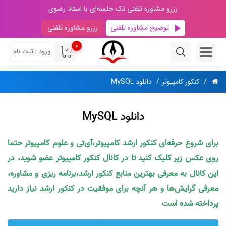
رزرو مشاوره تلفنی تک جلسه‌ای با استاد رضوی
توضیح مشاوره تلفنی
رزرو مشاوره تلفنی
0
ورود | ثبت نام
کنکور کامپیوتر
دانلود MySQL
دانلود MySQL
برای شروع حرفه‌ای کنکور ارشد کامپیوتر،آی‌تی و علوم کامپیوتر حتما
روی عکس زیر کلیک کنید تا در کانال کنکور کامپیوتر عضو شوید، در
این کانال به معرفی بهترین منابع کنکور ارشد،برنامه ریزی و مشاوره،
معرفی گرایش‌ها و هر آنچه برای موفقیت در کنکور ارشد نیاز دارید
پرداخته شده است