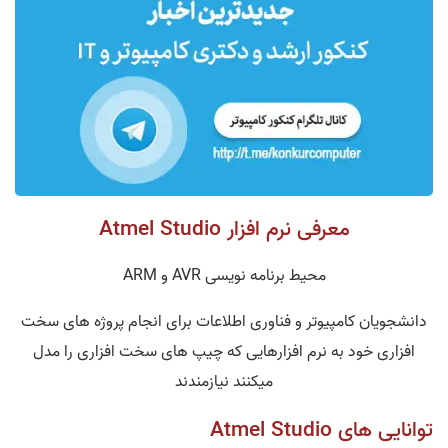
معرفی نرم افزار Atmel Studio
محیط برنامه نویسی AVR و ARM
دانشجویان کامپیوتر و فناوری اطلاعات برای انجام پروژه های سخت
افزاری خود به نرم افزارهایی که چیپ های سخت افزاری را مدل
میکنند نیازمندند
توانایی های Atmel Studio