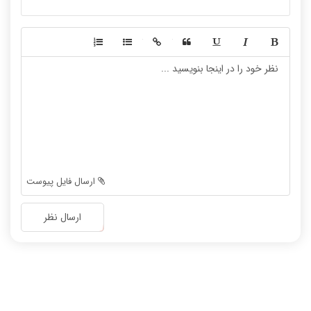
نظریه زبانها
سیگنال و سیستمها
-
-
-
-
-
-
-
-
-
-
-
-
-
-
-
-
-
-
ارسال فایل پیوست
-
-
-
-
ارسال نظر
-
-
-
-
-
-
-
-