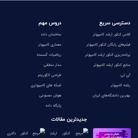
دسترسی سریع
دروس مهم
کلاس کنکور ارشد کامپیوتر
ساختمان داده
فیلم‌های رایگان کنکور کامپیوتر
معماری کامپیوتر
برنامه‌ریزی کنکور ارشد کامپیوتر
ریاضیات گسسته
منابع کنکور ارشد کامپیوتر
مدار منطقی
آی تی
طراحی الگوریتم
رشته کامپیوتر
شبکه های کامپیوتری
بهترین دانشگاه‌های ایران
هوش مصنوعی
پایگاه داده
جدیدترین مقالات