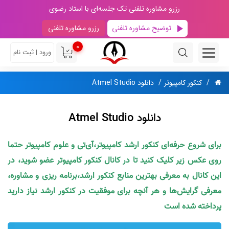
رزرو مشاوره تلفنی تک جلسه‌ای با استاد رضوی
توضیح مشاوره تلفنی
رزرو مشاوره تلفنی
0
ورود | ثبت نام
کنکور کامپیوتر
دانلود Atmel Studio
دانلود Atmel Studio
برای شروع حرفه‌ای کنکور ارشد کامپیوتر،آی‌تی و علوم کامپیوتر حتما
روی عکس زیر کلیک کنید تا در کانال کنکور کامپیوتر عضو شوید، در
این کانال به معرفی بهترین منابع کنکور ارشد،برنامه ریزی و مشاوره،
معرفی گرایش‌ها و هر آنچه برای موفقیت در کنکور ارشد نیاز دارید
پرداخته شده است