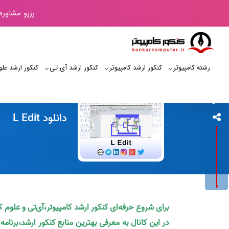
رزرو مشاوره
رشته کامپیوتر
کنکور ارشد کامپیوتر
کنکور ارشد آی‌ تی
کنکور ارشد علو
کنکور کامپیوتر
دانلود L Edit
برای شروع حرفه‌ای کنکور ارشد کامپیوتر،آی‌تی و علوم 
در این کانال به معرفی بهترین منابع کنکور ارشد،برنام