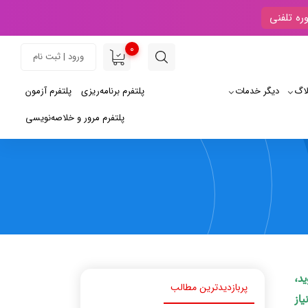
ره تلفنی
0
ورود | ثبت نام
لاگ
دیگر خدمات
پلتفرم برنامه‌ریزی
پلتفرم آزمون
پلتفرم مرور و خلاصه‌نویسی
ید،
پربازدیدترین مطالب
یاز