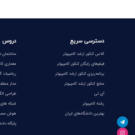
-
-
دسترسی سریع
دروس 
کلاس کنکور ارشد کامپیوتر
ساختمان دا
فیلم‌های رایگان کنکور کامپیوتر
معماری کام
برنامه‌ریزی کنکور ارشد کامپیوتر
ریاضیات 
منابع کنکور ارشد کامپیوتر
مدار منطق
آی تی
طراحی الگ
رشته کامپیوتر
شبکه های 
بهترین دانشگاه‌های ایران
هوش مصن
پایگاه داده