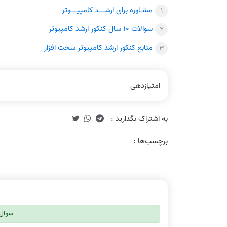
مشـاوره برای ارشـــد کامپیـــوتر
سوالات 10 سال کنکور ارشد کامپیوتر
منابع کنکور ارشد کامپیوتر سخت افزار
امتیازدهی
برچسب‌ها :
سوال 