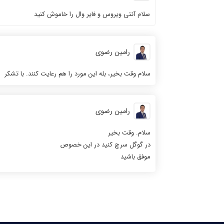
سلام آنتی ویروس و فایر وال را خاموش کنید
رامین رضوی
سلام وقت بخیر، بله این مورد را هم رعایت کنند. با تشکر
رامین رضوی
سلام. وقت بخیر
در گوگل سرچ کنید در این خصوص
موفق باشید