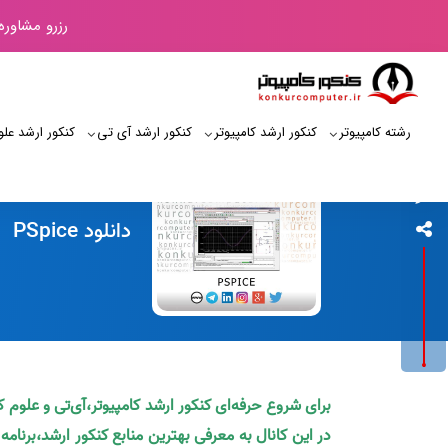
رزرو مشاوره
رشته کامپیوتر
کنکور ارشد کامپیوتر
کنکور ارشد آی‌ تی
کنکور ارشد علو
کنکور کامپیوتر
دانلود PSpice
برای شروع حرفه‌ای کنکور ارشد کامپیوتر،آی‌تی و علوم 
در این کانال به معرفی بهترین منابع کنکور ارشد،برنام