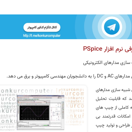
 نرم افزار PSpice
سازی مدارهای الکترونیکی
یوتر و برق می دهد.
زار های شبیه سازی مدارهای
شد که قابلیت تحلیل
تابخانه کاملی از چیپ های
امکانات قدرتمند بی
در طراحی و تولید چیپ