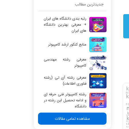
جدیدترین مطالب
رتبه بندی دانشگاه های ایران
+ معرفی بهترین دانشگاه
های ایران
منابع کنکور ارشد کامپیوتر
معرفی رشته مهندسی
کامپیوتر
معرفی رشته آی تی (رشته
فناوری اطلاعات)
رشته کامپیوتر فنی حرفه ای
و ادامه تحصیل این رشته در
دانشگاه
مشاهده تمامی مقالات