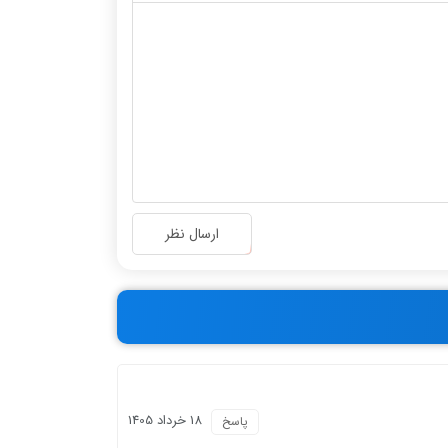
ارسال نظر
18 خرداد 1405
پاسخ