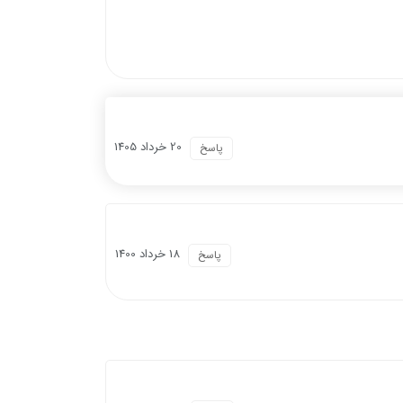
20 خرداد 1405
پاسخ
18 خرداد 1400
پاسخ