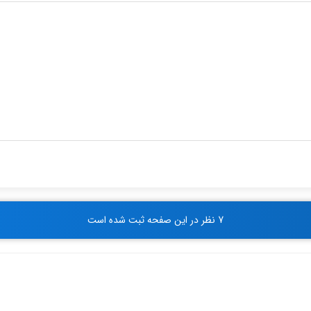
7 نظر در این صفحه ثبت شده است