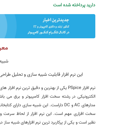
دارید پرداخته شده است
معرفی
شبیه 
این نرم افزار قابلیت شبیه سازی و تحلیل طراحی مدارهای AC و DC را به دانشجویان مهندسی کامپ
نرم افزار PSpice یکی از بهترین و دقیق ترین نرم اف
الکترونیکی در رشته سخت افزار کامپیوتر و برق می با
مدارهای AC و DC داراست. این شبیه سازی دارای ک
سخت افزاری مهم است. این نرم افزار از لحاظ سرعت و 
نظیر است و یکی از پرکاربرد ترین نرم افزارهای شبیه ساز 