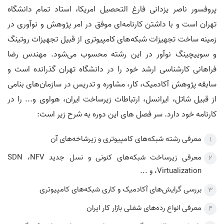
پروفسور ناصر یزدانی فارغ التحصیل امریکا، استاد تمام دانشگاه
تهران است و با داشتن کارنامه‌ای موفق در امر پژوهش و نوآوری در
زمینه ساخت تجهیزات شبکه‌های کامپیوتری از قبیل تجهیزات روتینگ
و سوییچینگ نوآور در این رشته محسوب می‌شود. مهندس رضا
فراهانی کارشناسی ارشد خود را در دانشگاه تهران گذرانده است و
سابقه پژوهش آکادمیک، کار، مشاوره و تدریس در سازمان‌های بنامی
از قبیل شاتل، ایرانسل، ارتباطات زیرساخت ایران، هواوی و... را در
کارنامه خود دارد. سر فصل های این دوره به شرح زیر است:
معرفی رشته شبکه‌های کامپیوتری و زیرشاخه‌های آن
معرفی زیرساخت شبکه‌های کنونی و نسل جدید SDN ،NFV
،Virtualization و ...
بررسی گرایش‌های آکادمیک و کاری شبکه‌های کامپیوتری
معرفی انواع رده‌های شغلی بازار کار ایران