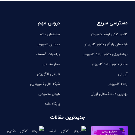
دسترسی سریع
دروس مهم
کلاس کنکور ارشد کامپیوتر
ساختمان داده
فیلم‌های رایگان کنکور کامپیوتر
معماری کامپیوتر
برنامه‌ریزی کنکور ارشد کامپیوتر
ریاضیات گسسته
منابع کنکور ارشد کامپیوتر
مدار منطقی
آی تی
طراحی الگوریتم
رشته کامپیوتر
شبکه های کامپیوتری
بهترین دانشگاه‌های ایران
هوش مصنوعی
پایگاه داده
جدیدترین مقالات