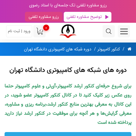
رزرو مشاوره تلفنی تک جلسه‌ای با استاد رضوی
توضیح مشاوره تلفنی
رزرو مشاوره تلفنی
0
ورود | ثبت نام
کنکور کامپیوتر
دوره شبکه های کامپیوتری دانشگاه تهران
دوره های شبکه های کامپیوتری دانشگاه تهران
برای شروع حرفه‌ای کنکور ارشد کامپیوتر،آی‌تی و علوم کامپیوتر حتما
روی عکس زیر کلیک کنید تا در کانال کنکور کامپیوتر عضو شوید، در
این کانال به معرفی بهترین منابع کنکور ارشد،برنامه ریزی و مشاوره،
معرفی گرایش‌ها و هر آنچه برای موفقیت در کنکور ارشد نیاز دارید
پرداخته شده است