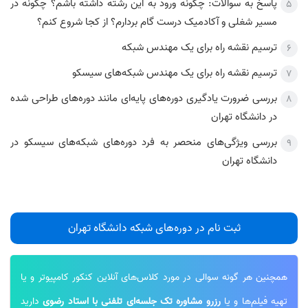
پاسخ به سوالات: چگونه ورود به این رشته داشته باشم؟ چگونه در
مسیر شغلی و آکادمیک درست گام بردارم؟ از کجا شروع کنم؟
ترسیم نقشه راه برای یک مهندس شبکه
ترسیم نقشه راه برای یک مهندس شبکه‌های سیسکو
بررسی ضرورت یادگیری دوره‌های پایه‌ای مانند دوره‌های طراحی شده
در دانشگاه تهران
بررسی ویژگی‌های منحصر به فرد دوره‌های شبکه‌های سیسکو در
دانشگاه تهران
ثبت نام در دوره‌های شبکه دانشگاه تهران
همچنین هر گونه سوالی در مورد کلاس‌های آنلاین کنکور کامپیوتر و یا
تهیه فیلم‌ها و یا
رزرو مشاوره تک جلسه‌ای تلفنی با استاد رضوی
دارید