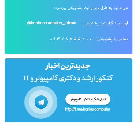
می‌توانید به طرق زیر از تیم پشتیبانی بپرسید:
آی دی تلگرام تیم پشتیبانی:
konkurcomputer_admin@
تماس با پشتیبانی:
09378555200