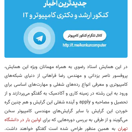
در این همایش استاد رضوی به همراه مهمانان ویژه این همایش،
پروفسور ناصر یزدانی و مهندس رضا فراهانی از دنیای شبکه‌های
کامپیوتری و معرفی انواع رده‌های شغلی و مهارت‌های اساسی برای
ورود به این رشته در زمینه کاری و آکادمیک به گفتگو می‌پردازند و از
تحصیل و مصاحبه و apply و آینده شغلی این گرایش و هم چنین گره
خوردن این گرایش با سایر گرایش‌های مهندسی کامپیوتر سخن
می‌گویند و از طرفی به بررسی دوره‌هایی که برای
اولین بار در دانشگاه
تهران
به همین منظور طراحی شده است گفتگو خواهند داشت.