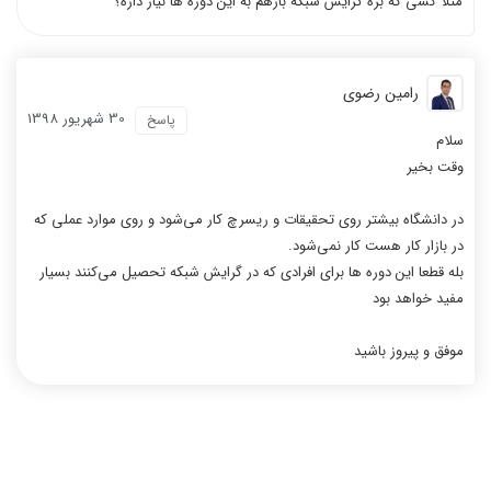
مثلا کسی که بره گرایش شبکه بازهم به این دوره ها نیاز داره؟
رامین رضوی
30 شهریور 1398
پاسخ
سلام
وقت بخیر
در دانشگاه بیشتر روی تحقیقات و ریسرچ کار می‌شود و روی موارد عملی که
در بازار کار هست کار نمی‌شود.
بله قطعا این دوره ها برای افرادی که در گرایش شبکه تحصیل می‌کنند بسیار
مفید خواهد بود
موفق و پیروز باشید