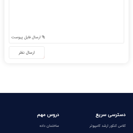
-
-
-
-
-
-
-
-
-
-
ارسال فایل پیوست
-
-
-
-
ارسال نظر
-
-
-
-
-
-
-
-
دسترسی سریع
دروس مهم
کلاس کنکور ارشد کامپیوتر
ساختمان داده