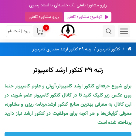
رزرو مشاوره تلفنی تک جلسه‌ای با استاد رضوی
توضیح مشاوره تلفنی
رزرو مشاوره تلفنی
0
ورود | ثبت نام
کنکور کامپیوتر
رتبه 39 کنکور ارشد معماری کامپیوتر
رتبه 39 کنکور ارشد کامپیوتر
برای شروع حرفه‌ای کنکور ارشد کامپیوتر،آی‌تی و علوم کامپیوتر حتما
روی عکس زیر کلیک کنید تا در کانال کنکور کامپیوتر عضو شوید، در
این کانال به معرفی بهترین منابع کنکور ارشد،برنامه ریزی و مشاوره،
معرفی گرایش‌ها و هر آنچه برای موفقیت در کنکور ارشد نیاز دارید
پرداخته شده است