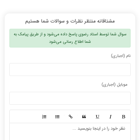
مشتاقانه منتظر نظرات و سوالات شما هستیم
سوال شما توسط استاد رضوی پاسخ داده می‌شود و از طریق پیامک به
شما اطلاع رسانی می‌شود
نام (اجباری)
موبایل (اجباری)
-
-
-
-
-
-
-
-