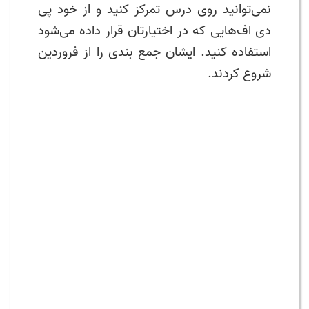
نمی‌توانید روی درس تمرکز کنید و از خود پی
دی اف‌هایی که در اختیارتان قرار داده می‌شود
استفاده کنید. ایشان جمع بندی را از فروردین
شروع کردند.