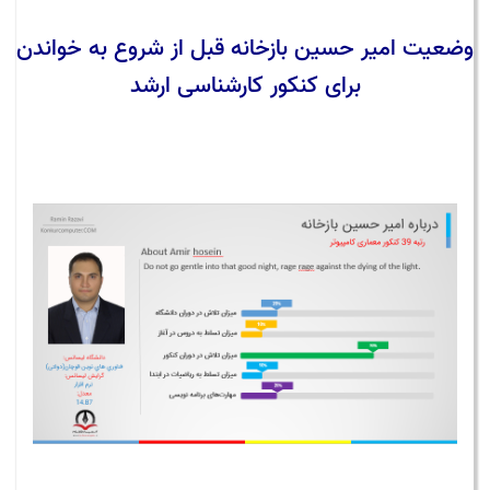
وضعیت امیر حسین بازخانه قبل از شروع به خواندن
برای کنکور کارشناسی ارشد