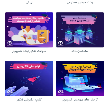
رشته هوش مصنوعی
آی تی
ساختمان داده
سوالات کنکور ارشد کامپیوتر
گرایش های مهندسی کامپیوتر
کلیپ انگیزشی کنکور