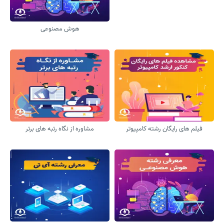
هوش مصنوعی
فیلم های رایگان رشته کامپیوتر
مشاوره از نگاه رتبه های برتر