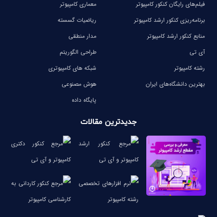
فیلم‌های رایگان کنکور کامپیوتر
معماری کامپیوتر
برنامه‌ریزی کنکور ارشد کامپیوتر
ریاضیات گسسته
منابع کنکور ارشد کامپیوتر
مدار منطقی
آی تی
طراحی الگوریتم
رشته کامپیوتر
شبکه های کامپیوتری
بهترین دانشگاه‌های ایران
هوش مصنوعی
پایگاه داده
جدیدترین مقالات