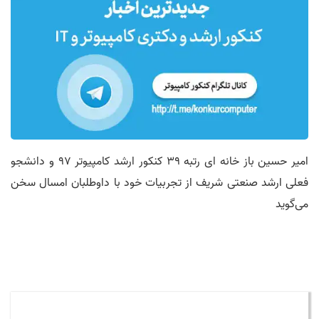
امیر حسین باز خانه ای رتبه 39 کنکور ارشد کامپیوتر 97 و دانشجو
فعلی ارشد صنعتی شریف از تجربیات خود با داوطلبان امسال سخن
می‌گوید