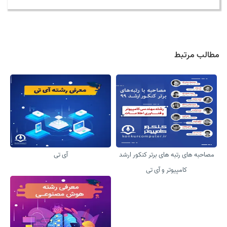
مطالب مرتبط
مصاحبه های رتبه های برتر کنکور ارشد
آی تی
کامپیوتر و آی تی