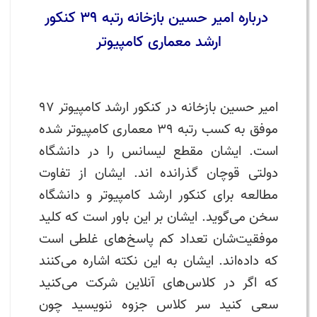
درباره امیر حسین بازخانه رتبه 39 کنکور
ارشد معماری کامپیوتر
امیر حسین بازخانه در کنکور ارشد کامپیوتر 97
موفق به کسب رتبه 39 معماری کامپیوتر شده
است. ایشان مقطع لیسانس را در دانشگاه
دولتی قوچان گذرانده اند. ایشان از تفاوت
مطالعه برای کنکور ارشد کامپیوتر و دانشگاه
سخن می‌گوید. ایشان بر این باور است که کلید
موفقیت‌شان تعداد کم پاسخ‌های غلطی است
که داده‌اند. ایشان به این نکته اشاره می‌کنند
که اگر در کلاس‌های آنلاین شرکت می‌کنید
سعی کنید سر کلاس جزوه ننویسید چون