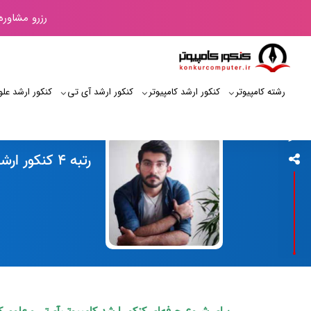
رزرو مشاوره
رشته کامپیوتر
کنکور ارشد کامپیوتر
کنکور ارشد آی‌ تی
کنکور ارشد علو
کنکور کامپیوتر
رتبه 4 کنکور ارشد آی تی 99