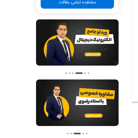
مشاهده تمامی مقالات