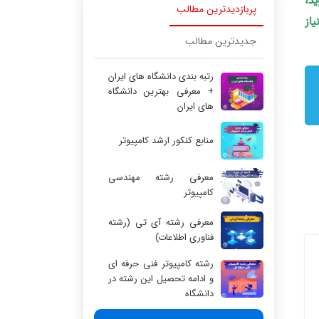
ید،
پربازدیدترین مطالب
یاز
جدیدترین مطالب
رتبه بندی دانشگاه های ایران
+ معرفی بهترین دانشگاه
های ایران
منابع کنکور ارشد کامپیوتر
معرفی رشته مهندسی
کامپیوتر
معرفی رشته آی تی (رشته
فناوری اطلاعات)
رشته کامپیوتر فنی حرفه ای
و ادامه تحصیل این رشته در
دانشگاه