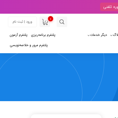
ره تلفنی
0
ورود | ثبت نام
لاگ
دیگر خدمات
پلتفرم برنامه‌ریزی
پلتفرم آزمون
پلتفرم مرور و خلاصه‌نویسی