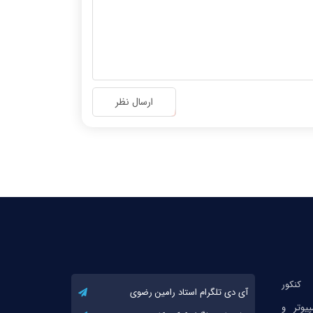
ارسال نظر
آی دی تلگرام استاد رامین رضوی