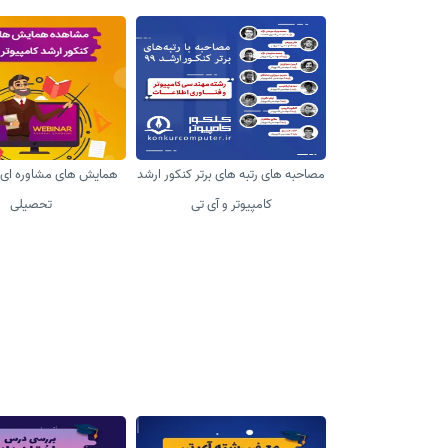
مصاحبه های رتبه های برتر کنکور ارشد
همایش های مشاوره ای و
کامپیوتر و آی تی
تحصیلی