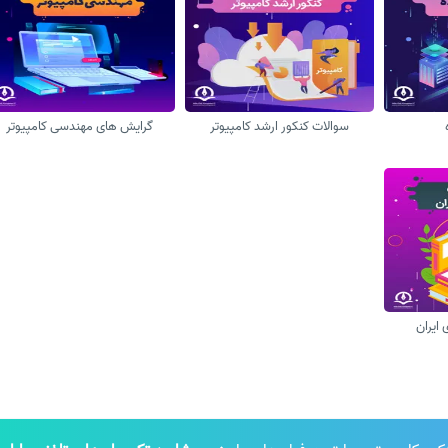
سوالات کنکور ارشد کامپیوتر
گرایش های مهندسی کامپیوتر
 ایران