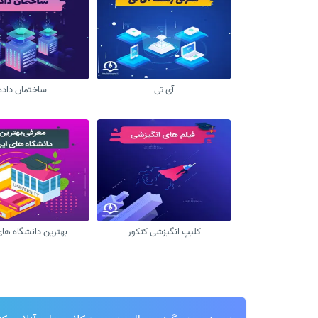
آی تی
ساختمان داده
کلیپ انگیزشی کنکور
بهترین دانشگاه های