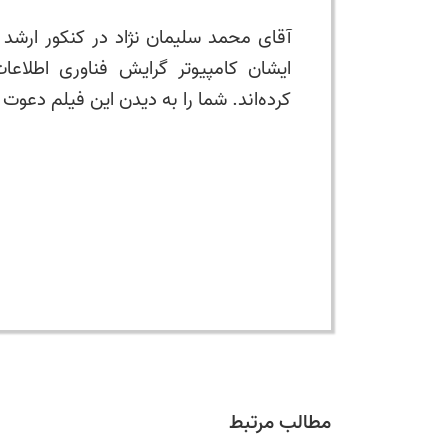
ایشان کامپیوتر گرایش فناوری اطلا
کرده‌اند. شما را به دیدن این فیلم دعوت 
مطالب مرتبط