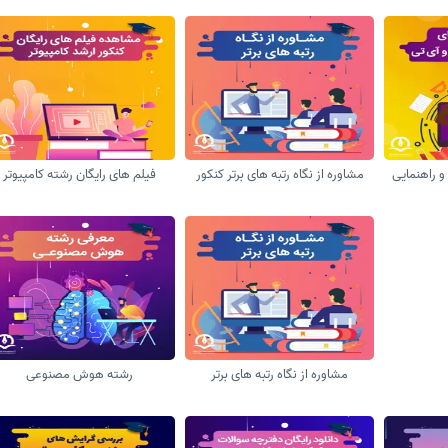
 راهنمایی
مشاوره از نگاه رتبه های برتر کنکور
فیلم های رایگان رشته کامپیوتر
مشاوره از نگاه رتبه های برتر
رشته هوش مصنوعی