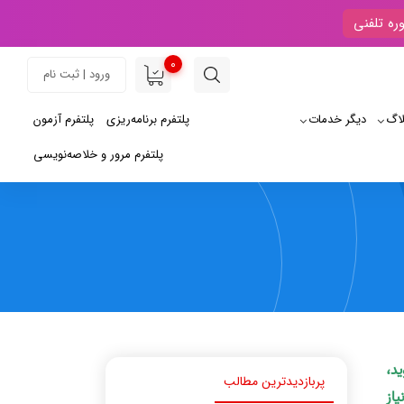
ره تلفنی
0
ورود | ثبت نام
لاگ
دیگر خدمات
پلتفرم برنامه‌ریزی
پلتفرم آزمون
پلتفرم مرور و خلاصه‌نویسی
ید،
پربازدیدترین مطالب
یاز