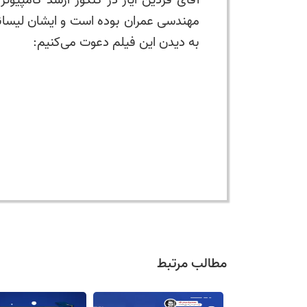
مهندسی عمران بوده است و ایشان لیسانس
به دیدن این فیلم دعوت می‌کنیم:
مطالب مرتبط