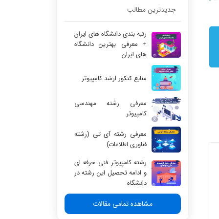
جدیدترین مطالب
رتبه بندی دانشگاه های ایران
+ معرفی بهترین دانشگاه
های ایران
منابع کنکور ارشد کامپیوتر
معرفی رشته مهندسی
کامپیوتر
معرفی رشته آی تی (رشته
فناوری اطلاعات)
رشته کامپیوتر فنی حرفه ای
و ادامه تحصیل این رشته در
دانشگاه
مشاهده تمامی مقالات