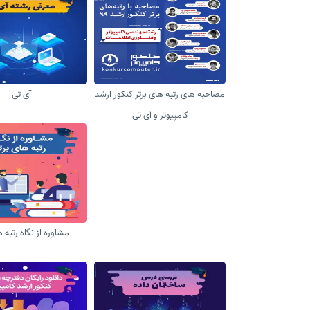
مصاحبه های رتبه های برتر کنکور ارشد
آی تی
کامپیوتر و آی تی
مشاوره از نگاه رتبه ه