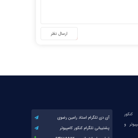
ارسال نظر
آی دی تلگرام استاد رامین رضوی
پشتیبانی تلگرام کنکور کامپیوتر