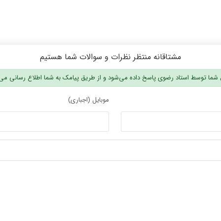
مشتاقانه منتظر نظرات و سوالات شما هستیم
شما توسط استاد رضوی پاسخ داده می‌شود و از طریق پیامک به شما اطلاع رسانی می
موبایل (اجباری)