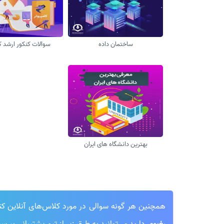
ساختمان داده
سوالات کنکور ارشد ک
بهترین دانشگاه های ایران
همچنین هر گونه سوالی در مورد کلاس‌های آنلاین کنکور