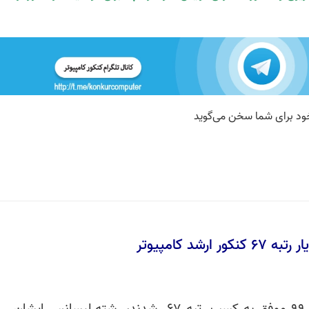
ر ارشد کامپیوتر