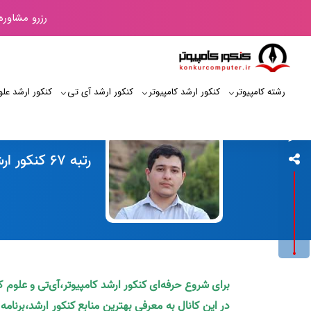
رزرو مشاوره
رشته کامپیوتر
کنکور ارشد کامپیوتر
کنکور ارشد آی‌ تی
کنکور ارشد علو
کنکور کامپیوتر
رتبه 67 کنکور ارشد کامپیوتر 99
برای شروع حرفه‌ای کنکور ارشد کامپیوتر،آی‌تی و علوم 
در این کانال به معرفی بهترین منابع کنکور ارشد،برنام