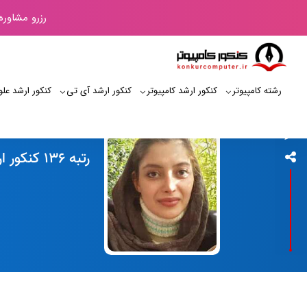
رزرو مشاوره
رشته کامپیوتر
کنکور ارشد کامپیوتر
کنکور ارشد آی‌ تی
کنکور ارشد علو
کنکور کامپیوتر
رتبه 136 کنکور ارشد کامپیوتر 99