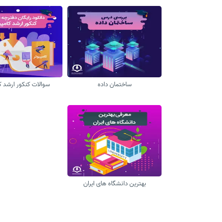
ساختمان داده
سوالات کنکور ارشد ک
بهترین دانشگاه های ایران