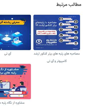
مطالب مرتبط
مصاحبه های رتبه های برتر کنکور ارشد
آی تی
کامپیوتر و آی تی
مشاوره از نگاه رتبه ه