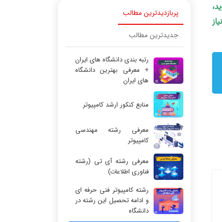
ید،
پربازدیدترین مطالب
یاز
جدیدترین مطالب
رتبه بندی دانشگاه های ایران
+ معرفی بهترین دانشگاه
های ایران
منابع کنکور ارشد کامپیوتر
معرفی رشته مهندسی
کامپیوتر
معرفی رشته آی تی (رشته
فناوری اطلاعات)
رشته کامپیوتر فنی حرفه ای
و ادامه تحصیل این رشته در
دانشگاه