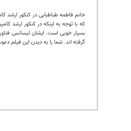
بسیار خوبی است. ایشان لیسانس فناوری 
گرفته اند. شما را به دیدن این فیلم دعو