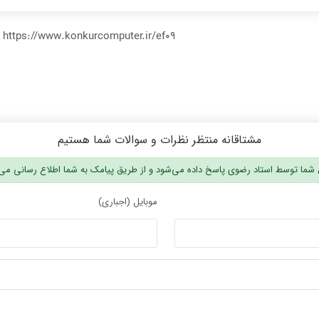
https://www.konkurcomputer.ir/ef09
مشتاقانه منتظر نظرات و سوالات شما هستیم
شما توسط استاد رضوی پاسخ داده می‌شود و از طریق پیامک به شما اطلاع رسانی می
موبایل (اجباری)