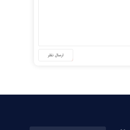
ارسال نظر