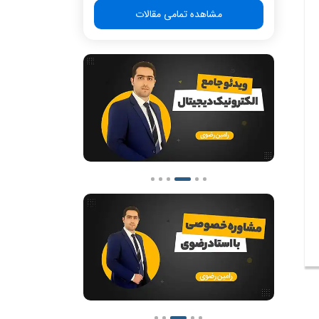
مشاهده تمامی مقالات