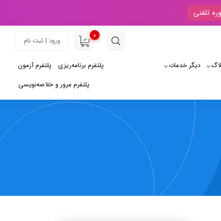
ره تلفنی
0
ورود | ثبت نام
لاگ
دیگر خدمات
پلتفرم برنامه‌ریزی
پلتفرم آزمون
پلتفرم مرور و خلاصه‌نویسی