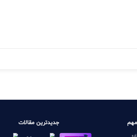
مهم
جدیدترین مقالات
ده