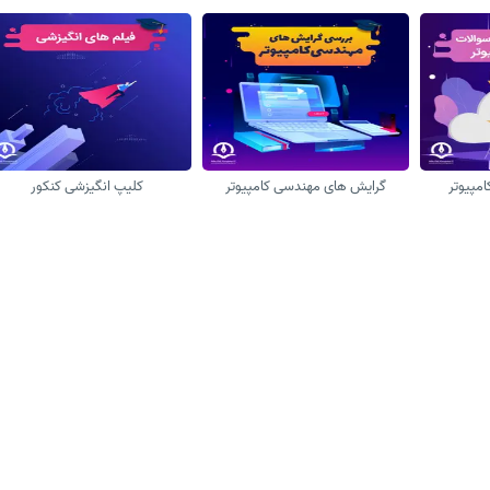
امپیوتر
گرایش های مهندسی کامپیوتر
کلیپ انگیزشی کنکور