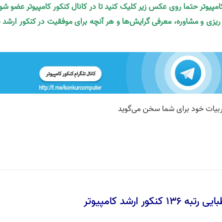
کامپیوتر حتما روی عکس زیر کلیک کنید تا در کانال کنکور کامپیوتر عضو شو
ه ریزی و مشاوره، معرفی گرایش‌ها و هر آنچه برای موفقیت در کنکور ارشد ن
نکور ارشد کامپیوتر