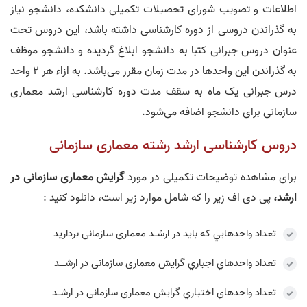
اطلاعات و تصویب شورای تحصیلات تکمیلی دانشکده، دانشجو نیاز
به گذراندن دروسی از دوره کارشناسی داشته باشد، این دروس تحت
عنوان دروس جبرانی کتبا به دانشجو ابلاغ گردیده و دانشجو موظف
به گذراندن این واحدها در مدت زمان مقرر می‌باشد. به ازاء هر 2 واحد
درس جبرانی یک ماه به سقف مدت دوره کارشناسی ارشد معماری
سازمانی برای دانشجو اضافه می‌شود.
دروس کارشناسی ارشد رشته معماری سازمانی
برای مشاهده توضیحات تکمیلی در مورد
گرايش معماری سازمانی در
ارشد،
پی دی اف زیر را که شامل موارد زیر است، دانلود کنید :
تعداد واحدهايي که بايد در ارشـد معماری سازمانی برداريد
تعداد واحدهاي اجباري گرایش معماری سازمانی در ارشــد
تعداد واحدهاي اختياري گرایش معماری سازمانی در ارشـد