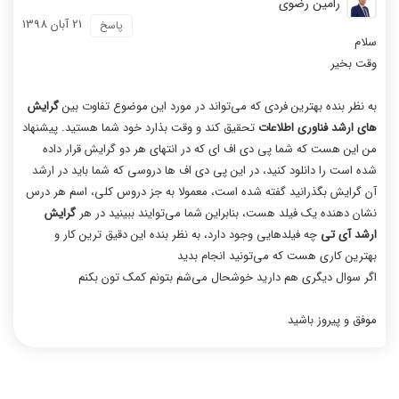
رامین رضوی
21 آبان 1398
پاسخ
سلام
وقت بخیر
به نظر بنده بهترین فردی که می‌تواند در مورد این موضوع تفاوت بین
گرایش
های ارشد فناوری اطلاعات
تحقیق کند و وقت بذارد خود شما هستید. پیشنهاد
من این هست که شما پی دی اف ای که در انتهای هر دو گرایش قرار داده
شده است را دانلود کنید، در این پی دی اف ها دروسی که شما باید در ارشد
آن گرایش بگذرانید گفته شده است، معمولا به جز دروس کلی، اسم هر درس
نشان دهنده یک فیلد هست، بنابراین شما می‌توایند ببینید در هر
گرایش
ارشد آی تی
چه فیلدهایی وجود دارد، به نظر بنده این دقیق ترین کار و
بهترین کاری هست که می‌تونید انجام بدید
اگر سوال دیگری هم دارید خوشحال می‌شم بتونم کمک تون بکنم
موفق و پیروز باشید