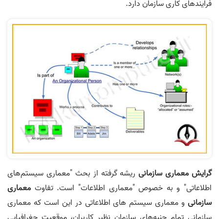
فرایندهای کاری سازمان دارد.
گرایش معماری سازمانی
ریشه گرفته از بحث "معماری سیستم‌های
اطلاعاتی" و به خصوص "معماری اطلاعات" است. تفاوت
معماری
سازمانی
و معماری سیستم های اطلاعاتی در این است که معماری
سازمانی تمام جنبه‌های سازمان نظیر کاربران، موقعیت جغرافیایی