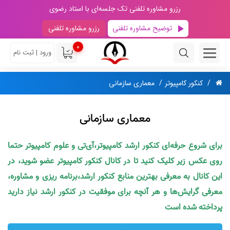
رزرو مشاوره تلفنی تک جلسه‌ای با استاد رضوی
توضیح مشاوره تلفنی
رزرو مشاوره تلفنی
0
ورود | ثبت نام
کنکور کامپیوتر
معماری سازمانی
معماری سازمانی
برای شروع حرفه‌ای کنکور ارشد کامپیوتر،آی‌تی و علوم کامپیوتر حتما
روی عکس زیر کلیک کنید تا در کانال کنکور کامپیوتر عضو شوید، در
این کانال به معرفی بهترین منابع کنکور ارشد،برنامه ریزی و مشاوره،
معرفی گرایش‌ها و هر آنچه برای موفقیت در کنکور ارشد نیاز دارید
پرداخته شده است