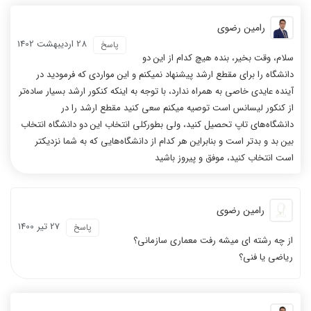
رامین رضوی
28 ارديبهشت 1402
پاسخ
سلام، وقت بخیر، بنده هیچ کدام از این دو
دانشگاه را برای مقطع ارشد پیشنهاد نمیکنم و این مواردی که فرمودید در
آینده عایدی خاصی به همراه ندارد، با توجه به اینکه کنکور ارشد بسیار ساده‌تر
از کنکور لیسانس است توصیه میکنم سعی کنید مقطع ارشد را در
دانشگاه‌های تاپ تحصیل کنید، ولی بطورکلی انتخاب این دو دانشگاه انتخاب
بین بد و بدتر است و بنابراین هر کدام از دانشگاه‌هایی که به شما نزدیکتر
است انتخاب کنید، موفق و پیروز باشید
رامین رضوی
27 تیر 1400
پاسخ
از چه رشته ای میشه رفت معماری سازمانی؟
ریاضی یا فنی؟