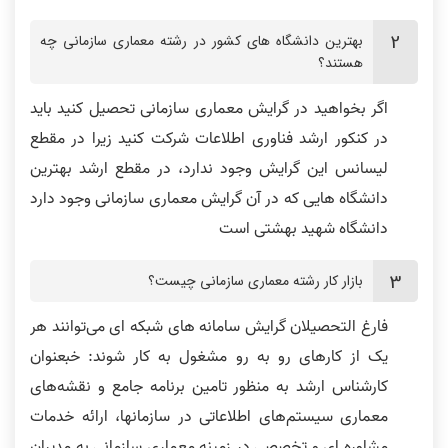
بهترین دانشگاه های کشور در رشته معماری سازمانی چه
هستند؟
اگر بخواهید در گرایش معماری سازمانی تحصیل کنید باید
در کنکور ارشد فناوری اطلاعات شرکت کنید زیرا در مقطع
لیسانس این گرایش وجود ندارد، در مقطع ارشد بهترین
دانشگاه هایی که در آن گرایش معماری سازمانی وجود دارد
دانشگاه شهید بهشتی است
بازار کار رشته معماری سازمانی چیست؟
فارغ التحصیلان گرایش سامانه های شبکه ای می‌توانند هر
یک از کارهای رو به رو مشغول به کار شوند: خبعنوان
کارشناس ارشد به منظور تامین برنامه جامع و نقشه‌های
معماری سیستم‌های اطلاعاتی در سازمانها، ارائه خدمات
مشاوره ای و تخصصی در زمینه معماری سازمانی به مدیران