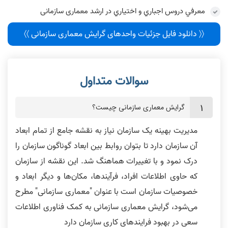
معرفي دروس اجباري و اختياري در ارشد معماری سازمانی
〈〈 دانلود فایل جزئیات واحدهای گرایش معماری سازمانی 〉〉
گرایش معماری سازمانی چیست؟
مدیریت بهینه یک سازمان نیاز به نقشه جامع از تمام ابعاد
آن سازمان دارد تا بتوان روابط بین ابعاد گوناگون سازمان را
درک نمود و با تغییرات هماهنگ شد. این نقشه از سازمان
که حاوی اطلاعات افراد، فرآیندها، مکان‌ها و دیگر ابعاد و
خصوصیات سازمان است با عنوان "معماری سازمانی" مطرح
می‌شود، گرایش معماری سازمانی به کمک فناوری اطلاعات
سعی در بهبود فرایندهای کاری سازمان دارد