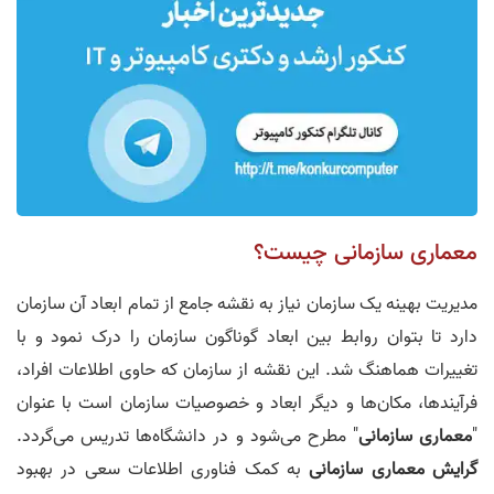
معماری سازمانی چیست؟
مدیریت بهینه یک سازمان نیاز به نقشه جامع از تمام ابعاد آن سازمان
دارد تا بتوان روابط بین ابعاد گوناگون سازمان را درک نمود و با
تغییرات هماهنگ شد. این نقشه از سازمان که حاوی اطلاعات افراد،
فرآیندها، مکان‌ها و دیگر ابعاد و خصوصیات سازمان است با عنوان
"
معماری سازمانی
" مطرح می‌شود و در دانشگاه‌ها تدریس می‌گردد.
گرایش معماری سازمانی
به کمک فناوری اطلاعات سعی در بهبود