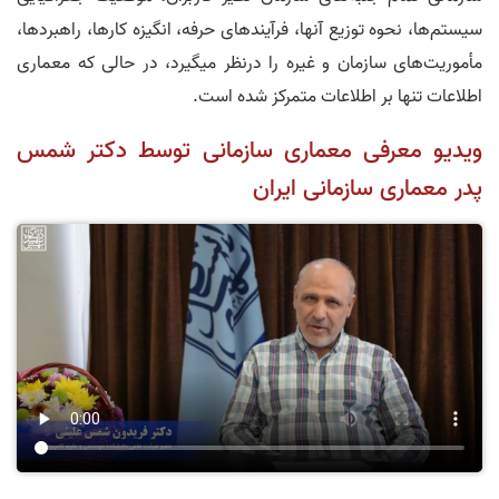
سیستم‌ها، نحوه توزیع آنها، فرآیندهای حرفه، انگیزه کارها، راهبردها،
مأموریت‌های سازمان و غیره را درنظر میگیرد، در حالی که معماری
اطلاعات تنها بر اطلاعات متمرکز شده است.
ویدیو معرفی معماری سازمانی توسط دکتر شمس
پدر معماری سازمانی ایران