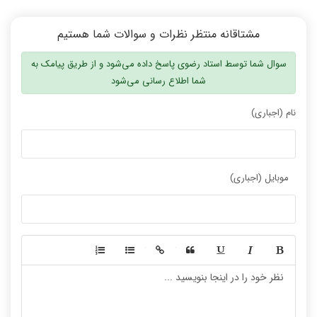
مشتاقانه منتظر نظرات و سوالات شما هستیم
سوال شما توسط استاد رضوی پاسخ داده می‌شود و از طریق پیامک به
شما اطلاع رسانی می‌شود
نام (اجباری)
موبایل (اجباری)
-
-
-
-
-
-
-
-