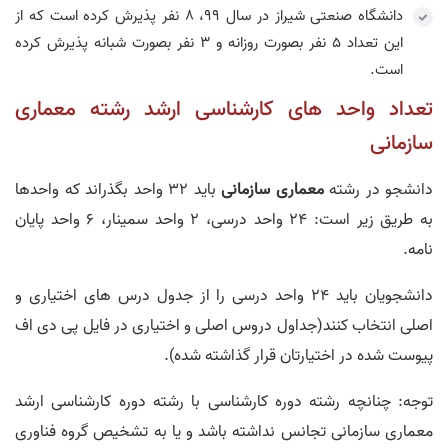
دانشگاه صنعتی شیراز در سال 99، 8 نفر پذیرش کرده است که از
این تعداد 5 نفر بصورت روزانه و 3 نفر بصورت شبانه پذیرش کرده
است.
تعداد واحد های کارشناسی ارشد رشته معماری
سازمانی
دانشجو در رشته
معماری سازمانی
باید 32 واحد بگذراند که واحدها
به طریق زیر است: 24 واحد درسی، 2 واحد سمینار، 6 واحد پایان
نامه.
دانشجویان باید 24 واحد درسی را از جدول درس های اختیاری و
اصلی انتخاب کنند(جداول دروس اصلی و اختیاری در فایل پی دی اف
پیوست شده در اختیارتان قرار گذاشته شده).
توجه: چنانچه رشته دوره کارشناسی با رشته دوره کارشناسی ارشد
معماری سازمانی تجانس نداشته باشد و یا به تشخیص گروه فناوری