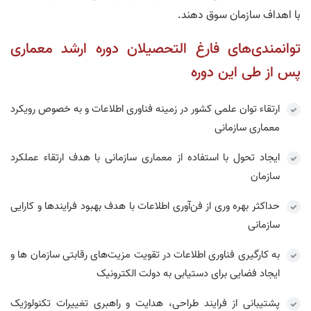
با اهداف سازمان سوق دهند.
توانمندی‌های فارغ التحصیلان دوره ارشد معماری
پس از طی این دوره
ارتقاء توان علمی کشور در زمینه فناوری اطلاعات و به خصوص رویکرد
معماری سازمانی
ایجاد تحول با استفاده از معماری سازمانی با هدف ارتقاء عملکرد
سازمان
حداکثر بهره وری از فن‌آوری اطلاعات با هدف بهبود فرایندها و کارایی
سازمانی
به کارگیری فناوری اطلاعات در تقویت مزیت‌های رقابتی سازمان ها و
ایجاد فضایی برای دستیابی به دولت الکترونیک
پشتیبانی از فرایند طراحی، هدایت و راهبری تغییرات تکنولوژیک