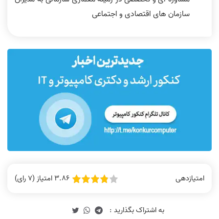
سازمان های اقتصادی و اجتماعی
3.86 امتیاز (7 رای)
امتیازدهی