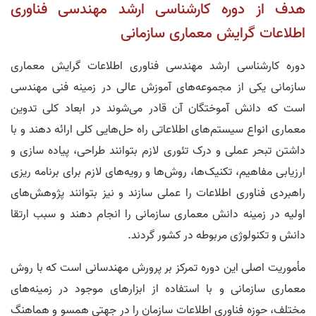
هدف از دوره کارشناسی ارشد مهندسی فناوری
اطلاعات گرایش معماری سازمانی
دوره کارشناسی ارشد مهندسی فناوری اطلاعات گرایش معماری
سازمانی یکی از مجموعه‌های آموزش عالی در زمینه فنی مهندسی
است که دانش آموختگان آن قادر می‌شوند در ابعاد کلی تدوین
معماری انواع سیستم‌های اطلاعاتی راه حل‌هایی کلی ارائه دهند و با
داشتن تبحر عملی و درک تئوری لازم بتوانند طراحی، پیاده سازی و
ارزیابی مفاهیم، تکنیک‌ها، روش‌ها و رویه‌های لازم برای برنامه ریزی
راهبردی فناوری اطلاعات را عملی سازند و نیز بتوانند پژوهش‌های
اولیه در زمینه دانش معماری سازمانی را انجام دهند و سبب ارتقا
دانش و تکنولوژی مربوطه در کشور گردند.
مأموریت اصلی این دوره تمرکز بر پرورش مهندسانی است که با روش
معماری سازمانی و با استفاده از ابزارهای موجود در زمینه‌های
مختلف، حوزه فناوری اطلاعات سازمان را در جهتی همسو و هماهنگ