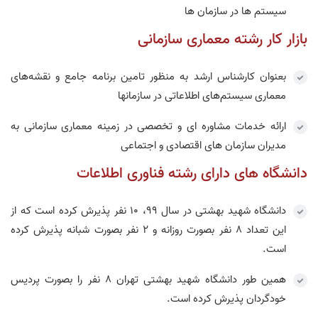
سیستم ها در سازمان ها
بازار کار رشته معماری سازمانی
بعنوان کارشناس ارشد به منظور تامین برنامه جامع و نقشه‌های
معماری سیستم‌های اطلاعاتی در سازمانها
ارائه خدمات مشاوره ای و تخصصی در زمینه معماری سازمانی به
مدیران سازمان های اقتصادی و اجتماعی
دانشگاه های دارای رشته فناوری اطلاعات
دانشگاه شهید بهشتی در سال 99، 10 نفر پذیرش کرده است که از
این تعداد 8 نفر بصورت روزانه و 2 نفر بصورت شبانه پذیرش کرده
است.
همین طور دانشگاه شهید بهشتی تهران 8 نفر را بصورت پردیس
خودگردان پذیرش کرده است.