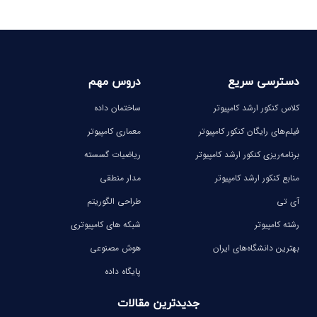
دسترسی سریع
دروس مهم
کلاس کنکور ارشد کامپیوتر
ساختمان داده
فیلم‌های رایگان کنکور کامپیوتر
معماری کامپیوتر
برنامه‌ریزی کنکور ارشد کامپیوتر
ریاضیات گسسته
منابع کنکور ارشد کامپیوتر
مدار منطقی
آی تی
طراحی الگوریتم
رشته کامپیوتر
شبکه های کامپیوتری
بهترین دانشگاه‌های ایران
هوش مصنوعی
پایگاه داده
جدیدترین مقالات