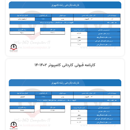
کارنامه قبولی کاردانی کامپیوتر 1402-14