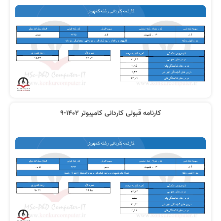
کارنامه قبولی کاردانی کامپیوتر 1402-9