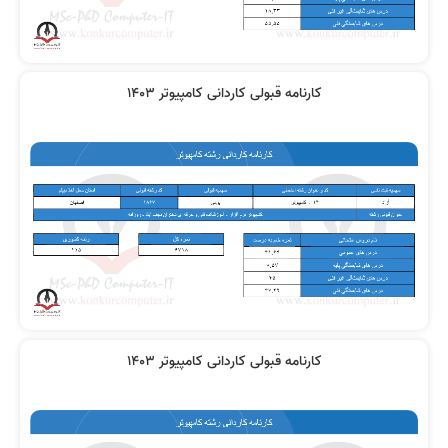
کارنامه قبولی کاردانی کامپیوتر 1403
کارنامه قبولی کاردانی کامپیوتر 1403