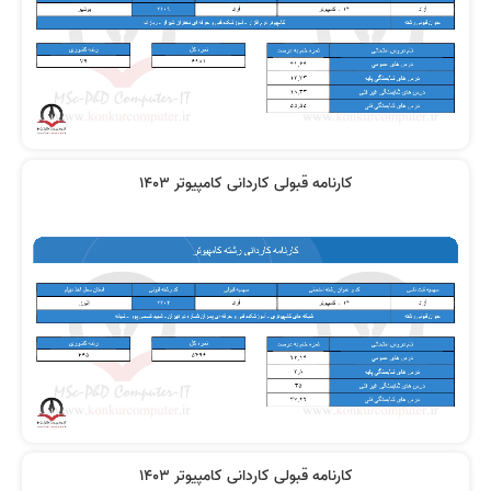
کارنامه قبولی کاردانی کامپیوتر 1403
کارنامه قبولی کاردانی کامپیوتر 1403