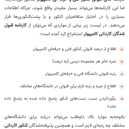
اما این کارنامه‌ها می‌تواند بسیار مفیدتر واقع شوند، چراکه اطلاعات
بسیاری را در اختیار متقاضیان کنکور و یا پشت‌کنکوری‌ها قرار
می‌دهند. در لیست زیر برخی از مواردی که می‌توان از
کارنامه قبول
شدگان کاردانی کامپیوتر
استخراج کرد آمده است:
اطلاع از درصد قبولی کنکور فنی و حرفه‌ای کامپیوتر
نمره خام هر مجموعه درسی (به درصد)
رتبه قبولی دانشگاه فنی و حرفه‌ای کامپیوتر
اطلاع از نمره و رتبه لازم برای قبولی در دانشگاه‌های مختلف
برآوردکردن نسب تست‌های کنکور پاسخ داده شده به پاسخ داده
نشده
باتوجه‌به موارد بالا، داوطلب می‌تواند دریابد برای دانشگاه‌های
مختلف چه رتبه‌ای لازم است و همچنین پذیرفته‌شدگان
کنکور کاردانی