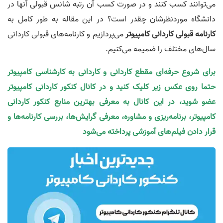
می‌توانند کسب کنند و در صورت کسب آن رتبه شانس قبولی آنها در
دانشگاه‌ موردنظرشان چقدر است؟ در این مقاله به طور کامل به
کارنامه قبولی کاردانی کامپیوتر
می‌پردازیم و کارنامه‌های قبولی کاردانی
سال‌های مختلف را ضمیمه می‌کنیم.
برای شروع حرفه‌ای مقطع کاردانی و کاردانی به کارشناسی کامپیوتر
حتما روی عکس زیر کلیک کنید و در کانال کنکور کاردانی کامپیوتر
عضو شوید، در این کانال به معرفی بهترین منابع کنکور کاردانی
کامپیوتر، برنامه‌ریزی و مشاوره، معرفی گرایش‌ها، بررسی کارنامه‌ها و
قرار دادن فیلم‌های آموزشی پرداخته می‌شود