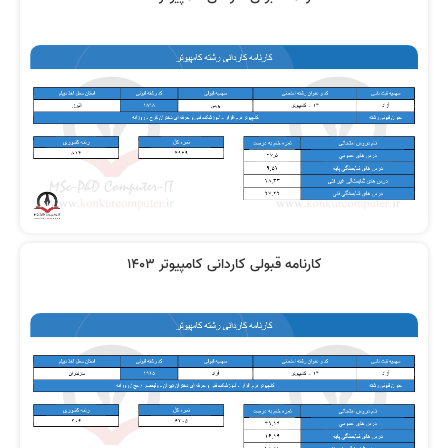
کارنامه قبولی کاردانی کامپیوتر 1403