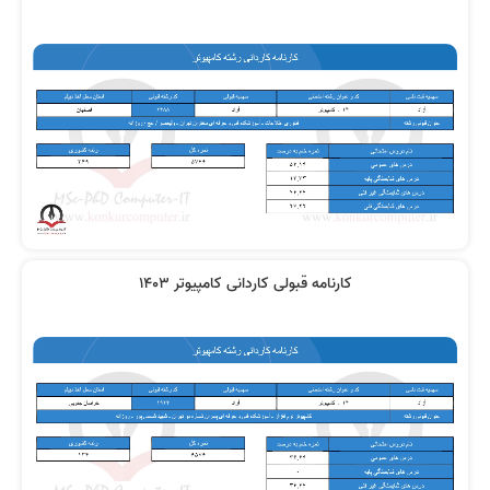
کارنامه قبولی کاردانی کامپیوتر 1403