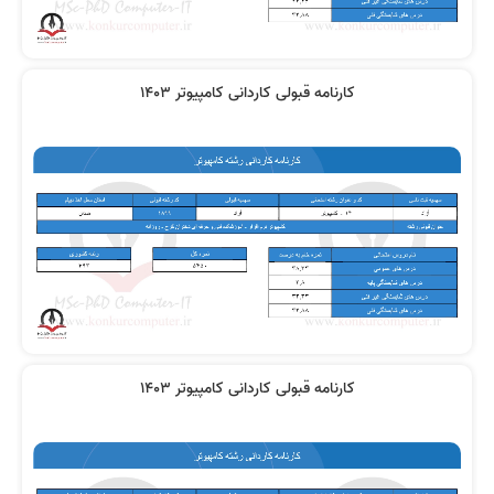
کارنامه قبولی کاردانی کامپیوتر 1403
کارنامه قبولی کاردانی کامپیوتر 1403