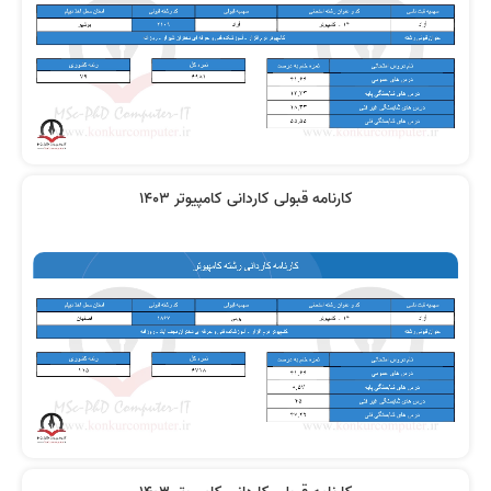
کارنامه قبولی کاردانی کامپیوتر 1403