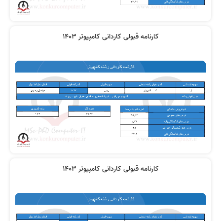
کارنامه قبولی کاردانی کامپیوتر 1403
کارنامه قبولی کاردانی کامپیوتر 1403