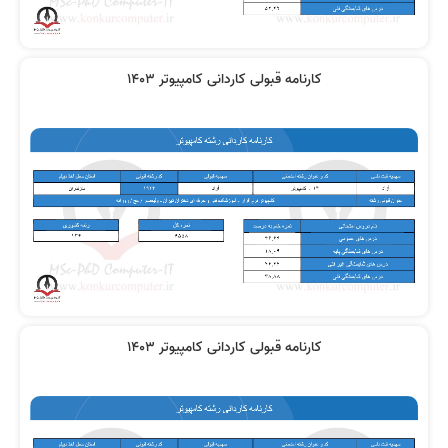
کارنامه قبولی کاردانی کامپیوتر 1403
کارنامه قبولی کاردانی کامپیوتر 1403