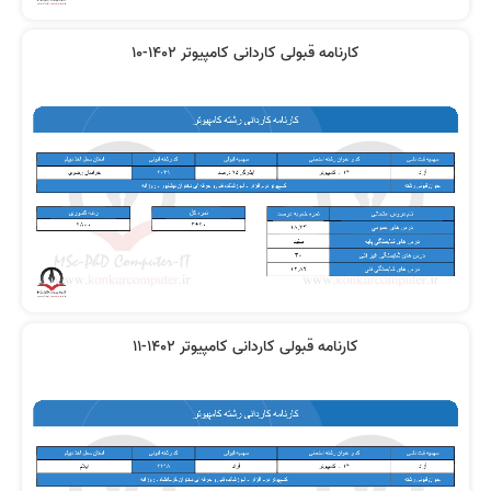
کارنامه قبولی کاردانی کامپیوتر 1402-10
کارنامه قبولی کاردانی کامپیوتر 1402-11