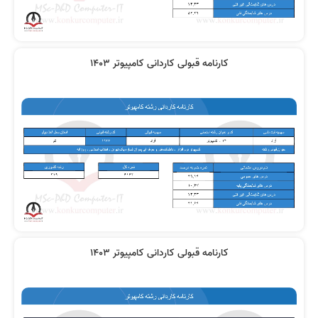
کارنامه قبولی کاردانی کامپیوتر 1403
کارنامه قبولی کاردانی کامپیوتر 1403