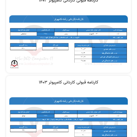
کارنامه قبولی کاردانی کامپیوتر 1403
کارنامه قبولی کاردانی کامپیوتر 1403