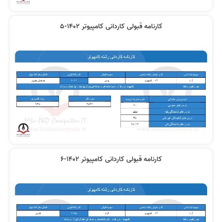
کارنامه قبولی کاردانی کامپیوتر 1402-5
کارنامه قبولی کاردانی کامپیوتر 1402-6