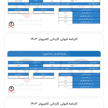
کارنامه قبولی کاردانی کامپیوتر 1403
کارنامه قبولی کاردانی کامپیوتر 1403