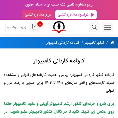
رزرو مشاوره تلفنی تک جلسه‌ای با استاد رضوی
توضیح مشاوره تلفنی
رزرو مشاوره تلفنی
0
ورود | ثبت نام
کنکور کامپیوتر
کارنامه کاردانی کامپیوتر
کارنامه کاردانی کامپیوتر
کارنامه کنکور کاردانی کامپیوتر؛ بررسی اهمیت کارنامه‌های قبولی و مشاهده
نمونه کارنامه‌های واقعی سال‌های ۱۴۰۰ تا ۱۴۰۴ برای آشنایی با رتبه، تراز و
قبولی
برای شروع حرفه‌ای کنکور ارشد کامپیوتر،آی‌تی و علوم کامپیوتر حتما
روی عکس زیر کلیک کنید تا در کانال کنکور کامپیوتر عضو شوید، در