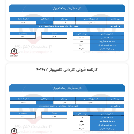
کارنامه قبولی کاردانی کامپیوتر 1402-4