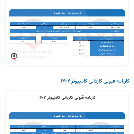
کارنامه قبولی کاردانی کامپیوتر 1402
کارنامه قبولی کاردانی کامپیوتر 1402