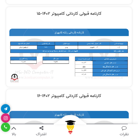
کارنامه قبولی کاردانی کامپیوتر 1402-15
کارنامه قبولی کاردانی کامپیوتر 1402-16
نظرات
اشتراک
بالا