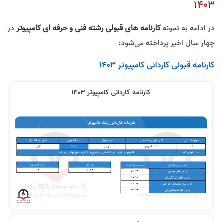
1403
در ادامه به نمونه
کارنامه های قبولی رشته فنی و حرفه ای کامپیوتر
در
چهار سال اخیر پرداخته می‌‎شود:
کارنامه قبولی کاردانی کامپیوتر 1403
کارنامه کاردانی کامپیوتر 1403