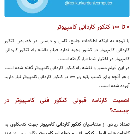
0 تا 100 کنکور کاردانی کامپیوتر
با توجه به اینکه اطلاعات جامع، کامل و درستی در خصوص کنکور
کاردانی کامپیوتر در کشور وجود ندارد فیلم نقشه راه کنکور کاردانی
کامپیوتر در اختیار شما قرار گرفته است.
در این فیلم مسیر و نقشه راه کنکور کاردانی کامپیوتر گفته شده است
و هر آنچه برای کسب رتبه زیر 100 در کنکور کاردانی کامپیوتر نیاز دارید
آورده شده است.
اهمیت کارنامه قبولی کنکور فنی کامپیوتر در
چیست؟
تعداد زیادی از متقاضیان
کنکور کاردانی کامپیوتر
جهت کنجکاوی به
کارنامه های قبولی کنکور فنی و حرفه ای کامپیوتر
نگاهی می‌اندازند؛