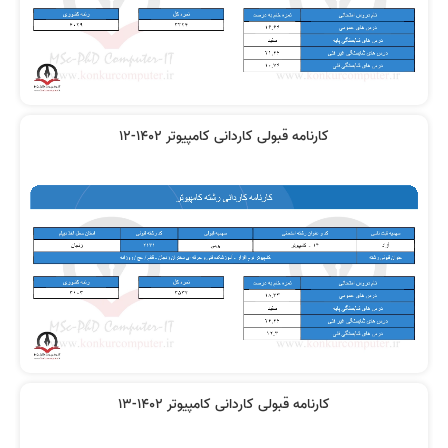
کارنامه قبولی کاردانی کامپیوتر 1402-12
کارنامه قبولی کاردانی کامپیوتر 1402-13