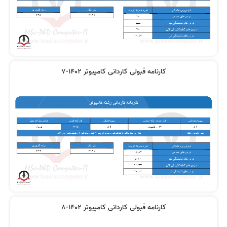
کارنامه قبولی کاردانی کامپیوتر 1402-7
کارنامه قبولی کاردانی کامپیوتر 1402-8