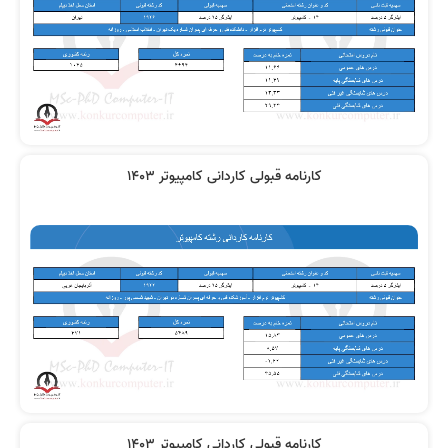
کارنامه قبولی کاردانی کامپیوتر 1403
کارنامه قبولی کاردانی کامپیوتر 1403