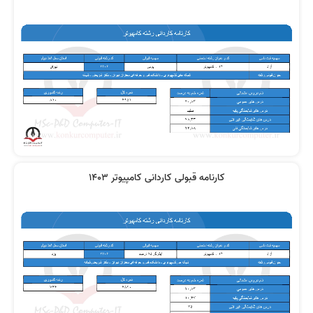
کارنامه قبولی کاردانی کامپیوتر 1403