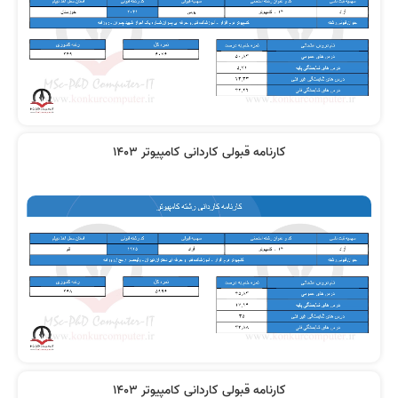
کارنامه قبولی کاردانی کامپیوتر 1403
کارنامه قبولی کاردانی کامپیوتر 1403