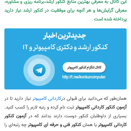
این کانال به معرفی بهترین منابع کنکور ارشد،برنامه ریزی و مشاوره،
معرفی گرایش‌ها و هر آنچه برای موفقیت در کنکور ارشد نیاز دارید
پرداخته شده است
همان‌طور که می‌دانید برای قبولی در
کاردانی کامپیوتر
نیاز دارید تا در
آزمون کنکور کاردانی کامپیوتر
ثبت نام کرده و رتبه لازم را کسب کنید.
بسیاری از داوطلبان کنکور دوست دارند بدانند که در
آزمون کنکور
کاردانی کامپیوتر
یا همان
کنکور فنی و حرفه ای کامپیوتر
چه رتبه‌ای را