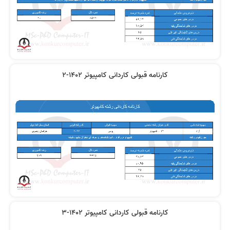
کارنامه قبولی کاردانی کامپیوتر 1402-2
کارنامه قبولی کاردانی کامپیوتر 1402-3