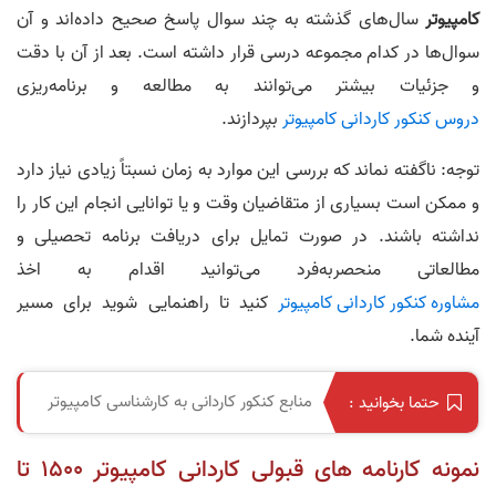
کامپیوتر
سال‌های گذشته به چند سوال پاسخ صحیح داده‌اند و آن
سوال‌ها در کدام مجموعه درسی قرار داشته است. بعد از آن با دقت
و جزئیات بیشتر می‌توانند به مطالعه و برنامه‌ریزی
دروس کنکور کاردانی کامپیوتر
بپردازند.
توجه: ناگفته نماند که بررسی این موارد به زمان نسبتاً زیادی نیاز دارد
و ممکن است بسیاری از متقاضیان وقت و یا توانایی انجام این کار را
نداشته باشند. در صورت تمایل برای دریافت برنامه تحصیلی و
مطالعاتی منحصربه‌فرد می‌توانید اقدام به اخذ
مشاوره کنکور کاردانی کامپیوتر
کنید تا راهنمایی شوید برای مسیر
آینده شما.
منابع کنکور کاردانی به کارشناسی کامپیوتر
حتما بخوانید :
نمونه کارنامه های قبولی کاردانی کامپیوتر 1500 تا