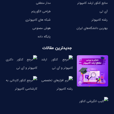
منابع کنکور ارشد کامپیوتر
مدار منطقی
آی تی
طراحی الگوریتم
رشته کامپیوتر
شبکه های کامپیوتری
بهترین دانشگاه‌های ایران
هوش مصنوعی
پایگاه داده
جدیدترین مقالات