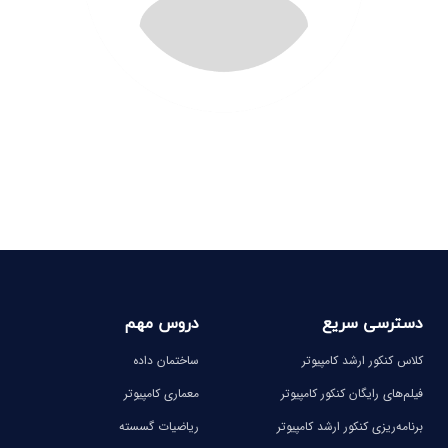
دسترسی سریع
دروس مهم
کلاس کنکور ارشد کامپیوتر
ساختمان داده
فیلم‌های رایگان کنکور کامپیوتر
معماری کامپیوتر
برنامه‌ریزی کنکور ارشد کامپیوتر
ریاضیات گسسته