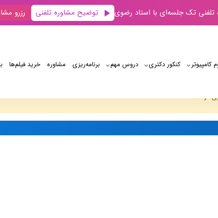
توضیح مشاوره تلفنی
 تلفنی تک جلسه‌ای با استاد رضوی
رزرو مشاو
م کامپیوتر
کنکور دکتری
دروس مهم
برنامه‌‌ریزی
مشاوره
خرید فیلم‌ها
ب