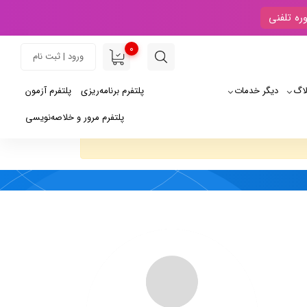
ره تلفنی
0
ورود | ثبت نام
لاگ
دیگر خدمات
پلتفرم برنامه‌ریزی
پلتفرم آزمون
پلتفرم مرور و خلاصه‌نویسی