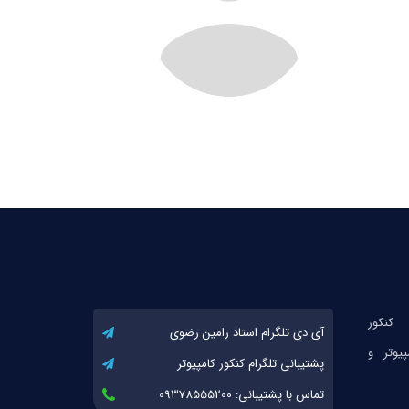
آی دی تلگرام استاد رامین رضوی
پشتیبانی تلگرام کنکور کامپیوتر
تماس با پشتیبانی: 09378555200