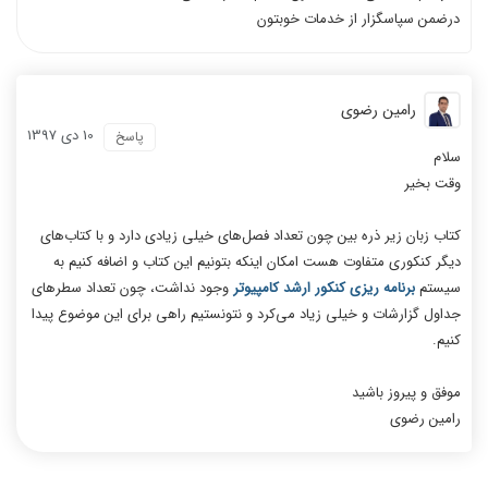
درضمن سپاسگزار از خدمات خوبتون
رامین رضوی
10 دی 1397
پاسخ
سلام
وقت بخير
کتاب زبان زیر ذره بین چون تعداد فصل‌های خیلی زیادی دارد و با کتاب‌های
دیگر کنکوری متفاوت هست امکان اینکه بتونیم این کتاب و اضافه کنیم به
سیستم
برنامه ریزی کنکور ارشد کامپیوتر
وجود نداشت، چون تعداد سطرهای
جداول گزارشات و خیلی زیاد می‌کرد و نتونستیم راهی برای این موضوع پیدا
کنیم.
موفق و پیروز باشید
رامین رضوی