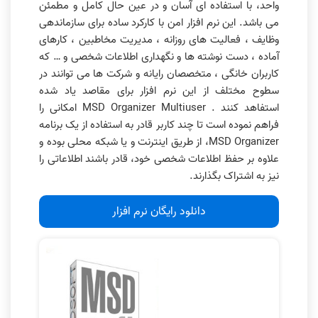
واحد، با استفاده ای آسان و در عین حال کامل و مطمئن
می باشد. این نرم افزار امن با کارکرد ساده برای سازماندهی
وظایف ، فعالیت های روزانه ، مدیریت مخاطبین ، کارهای
آماده ، دست نوشته ها و نگهداری اطلاعات شخصی و … که
کاربران خانگی ، متخصصان رایانه و شرکت ها می توانند در
سطوح مختلف از این نرم افزار برای مقاصد یاد شده
استفاهد کنند . MSD Organizer Multiuser امکانی را
فراهم نموده است تا چند کاربر قادر به استفاده از یک برنامه
MSD Organizer، از طریق اینترنت و یا شبکه محلی بوده و
علاوه بر حفظ اطلاعات شخصی خود، قادر باشند اطلاعاتی را
نیز به اشتراک بگذارند.
دانلود رایگان نرم افزار