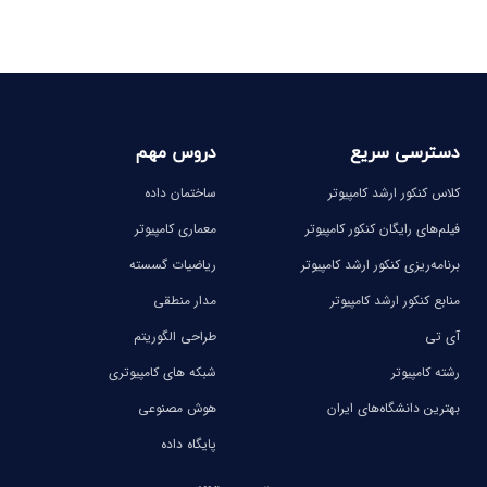
دسترسی سریع
دروس مهم
کلاس کنکور ارشد کامپیوتر
ساختمان داده
فیلم‌های رایگان کنکور کامپیوتر
معماری کامپیوتر
برنامه‌ریزی کنکور ارشد کامپیوتر
ریاضیات گسسته
منابع کنکور ارشد کامپیوتر
مدار منطقی
آی تی
طراحی الگوریتم
رشته کامپیوتر
شبکه های کامپیوتری
بهترین دانشگاه‌های ایران
هوش مصنوعی
پایگاه داده