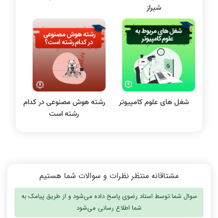
شیراز
الکترونیک دیجیتال
سیستم عامل
نظریه زبانها
سیگنال و سیستمها
شغل های علوم کامپیوتر
رشته هوش مصنوعی در کدام
رشته است
مشتاقانه منتظر نظرات و سوالات شما هستیم
سوال شما توسط استاد رضوی پاسخ داده می‌شود و از طریق پیامک به
شما اطلاع رسانی می‌شود