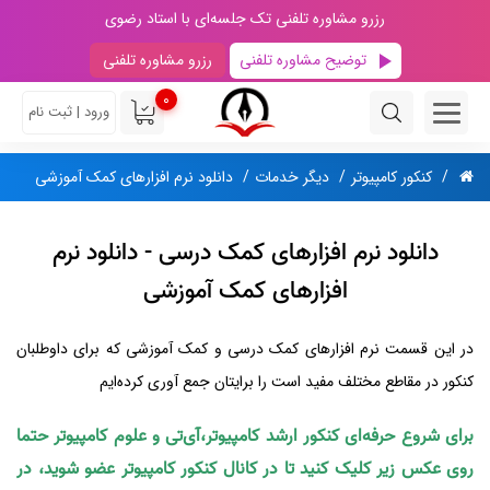
رزرو مشاوره تلفنی تک جلسه‌ای با استاد رضوی
توضیح مشاوره تلفنی
رزرو مشاوره تلفنی
0
ورود | ثبت نام
کنکور کامپیوتر
دیگر خدمات
دانلود نرم افزارهای کمک آموزشی
دانلود نرم افزارهای کمک درسی - دانلود نرم
افزارهای کمک آموزشی
در این قسمت نرم افزارهای کمک درسی و کمک آموزشی که برای داوطلبان
کنکور در مقاطع مختلف مفید است را برایتان جمع آوری کرده‎‌ایم
برای شروع حرفه‌ای کنکور ارشد کامپیوتر،آی‌تی و علوم کامپیوتر حتما
روی عکس زیر کلیک کنید تا در کانال کنکور کامپیوتر عضو شوید، در