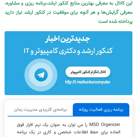
این کانال به معرفی بهترین منابع کنکور ارشد،برنامه ریزی و مشاوره،
معرفی گرایش‌ها و هر آنچه برای موفقیت در کنکور ارشد نیاز دارید
پرداخته شده است
برنامه ریزی فعالیت روزانه
برنامه‌ی کاربردی مدیریت زمان
)
MSD Organizer را می توان به عنوان یک نرم افزار فوق
العاده برای حفظ اطلاعات شخصی و کاری در یک برنامه