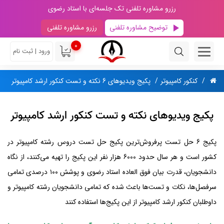
رزرو مشاوره تلفنی تک جلسه‌ای با استاد رضوی
توضیح مشاوره تلفنی
رزرو مشاوره تلفنی
0
ورود | ثبت نام
کنکور کامپیوتر
پکیج ویدیوهای 6 نکته و تست کنکور ارشد کامپیوتر
پکیج ویدیوهای نکته و تست کنکور ارشد کامپیوتر
پکیج 6 حل تست پرفروش‌ترین پکیج حل تست دروس رشته کامپیوتر در
کشور است و هر سال حدود 6000 هزار نفر این پکیج را تهیه می‌کنند، از نگاه
دانشجویان، قدرت بیان فوق العاده استاد رضوی و پوشش ۱۰۰ درصدی تمامی
سرفصل‌ها، نکات و تست‌ها باعث شده که تمامی دانشجویان رشته کامپیوتر و
داوطلبان کنکور ارشد کامپیوتر از این پکیج‌ها استفاده کنند