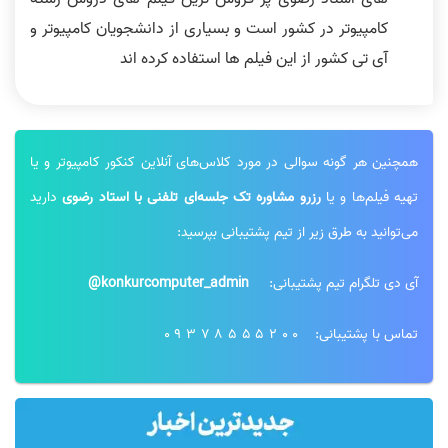
کامپیوتر در کشور است و بسیاری از دانشجویان کامپیوتر و
آی تی کشور از این فیلم ها استفاده کرده اند
همچنین هر گونه سوالی در مورد کلاس‌های آنلاین کنکور کامپیوتر و یا
تهیه فیلم‌ها و یا
رزرو مشاوره تک جلسه‌ای تلفنی با استاد رضوی
دارید
می‌توانید به طرق زیر از تیم پشتیبانی بپرسید:
آی دی تلگرام تیم پشتیبانی:
konkurcomputer_admin@
تماس با پشتیبانی:
09378555200