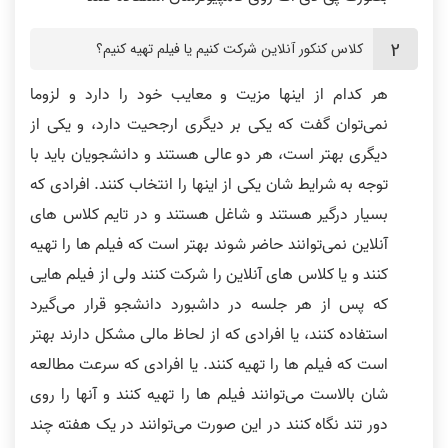
کلاس کنکور آنلاین شرکت کنیم یا فیلم تهیه کنیم؟
هر کدام از اینها مزیت و معایب خود را دارد و لزوما
نمی‌توان گفت که یکی بر دیگری ارجحیت دارد، و یکی از
دیگری بهتر است، هر دو عالی هستند و دانشجویان باید با
توجه به شرایط شان یکی از اینها را انتخاب کنند. افرادی که
بسیار درگیر هستند و شاغل هستند و در تایم کلاس های
آنلاین نمی‌توانند حاضر شوند بهتر است که فیلم ها را تهیه
کنند و یا کلاس های آنلاین را شرکت کنند ولی از فیلم هایی
که پس از هر جلسه در داشبورد دانشجو قرار می‌گیرد
استفاده کنند، یا افرادی که از لحاظ مالی مشکل دارند بهتر
است که فیلم ها را تهیه کنند. یا افرادی که سرعت مطالعه
شان بالاست می‌توانند فیلم ها را تهیه کنند و آنها را روی
دور تند نگاه کنند در این صورت می‌توانند در یک هفته چند