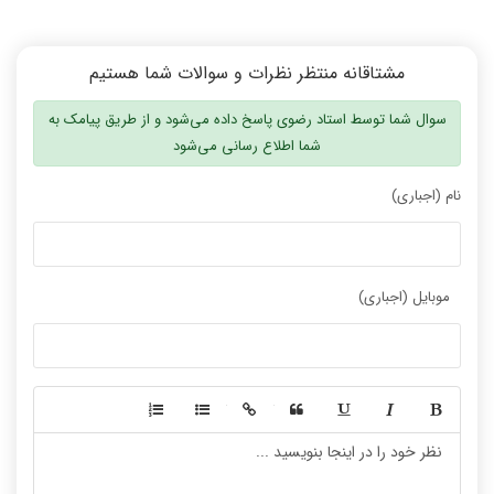
مشتاقانه منتظر نظرات و سوالات شما هستیم
سوال شما توسط استاد رضوی پاسخ داده می‌شود و از طریق پیامک به
شما اطلاع رسانی می‌شود
نام (اجباری)
موبایل (اجباری)
-
-
-
-
-
-
-
-