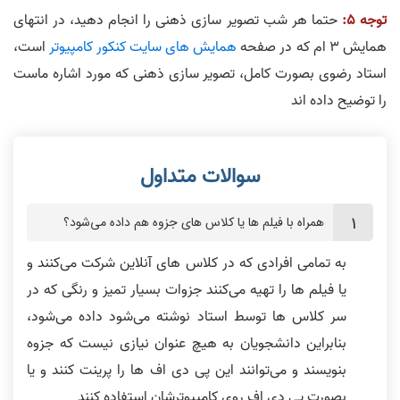
توجه 5:
حتما هر شب تصویر سازی ذهنی را انجام دهید، در انتهای
همایش 3 ام که در صفحه
همایش های سایت کنکور کامپیوتر
است،
استاد رضوی بصورت کامل، تصویر سازی ذهنی که مورد اشاره ماست
را توضیح داده اند
همراه با فیلم ها یا کلاس های جزوه هم داده می‌شود؟
به تمامی افرادی که در کلاس های آنلاین شرکت می‌کنند و
یا فیلم ها را تهیه می‌کنند جزوات بسیار تمیز و رنگی که در
سر کلاس ها توسط استاد نوشته می‌شود داده می‌شود،
بنابراین دانشجویان به هیچ عنوان نیازی نیست که جزوه
بنویسند و می‌توانند این پی دی اف ها را پرینت کنند و یا
بصورت پی دی اف روی کامپیوترشان استفاده کنند