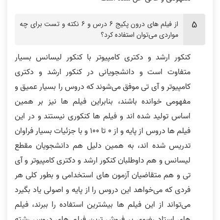
از فیلم های درون پکیج 6 درس و 6 نکته و تست برای چه
مواردی می‌توان استفاده کرد؟
کنکور ارشد و دکتری کامپیوتر با کنکور لیسانس بسیار
متفاوت است و دانشجویانی در کنکور ارشد و دکتری
کامپیوتر و آی تی موفق می‌شوند که دروس را بسیار عمیق و
مفهومی خوانده باشند، بنابراین فیلم ها نیز بر همین
اساس تولید شده اند و فیلم ها کنکوری نیستند و در این
فیلم ها دروس از پایه و از 0 تا 100 و با جزئیات بسیار فراوان
تدریس شده اند، به همین دلیل هم دانشجویان مقطع
لیسانس و هم داوطلبان کنکور ارشد و دکتری کامپیوتر و آی
تی و هم متقاضیان آزمون های استخدامی و بطور کلی هر
فردی که می‌خواهد این دروس را از پایه و اصولی یاد بگیرد
می‌تواند از این فیلم ها بیشترین استفاده را ببرند، فیلم
های استاد رضوی پر فروش ترین فیلم های دروس رشته