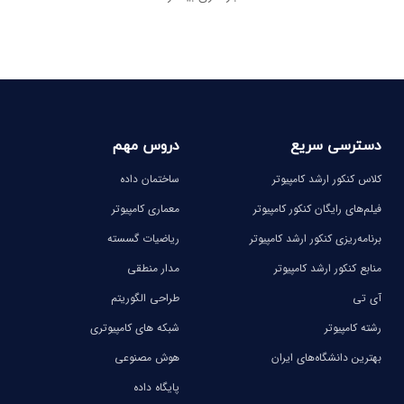
دسترسی سریع
دروس مهم
کلاس کنکور ارشد کامپیوتر
ساختمان داده
فیلم‌های رایگان کنکور کامپیوتر
معماری کامپیوتر
برنامه‌ریزی کنکور ارشد کامپیوتر
ریاضیات گسسته
منابع کنکور ارشد کامپیوتر
مدار منطقی
آی تی
طراحی الگوریتم
رشته کامپیوتر
شبکه های کامپیوتری
بهترین دانشگاه‌های ایران
هوش مصنوعی
پایگاه داده