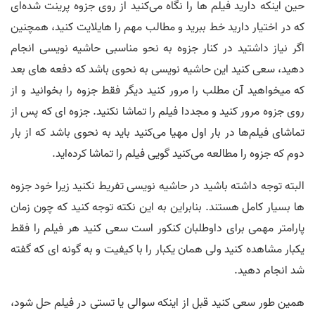
حین اینکه دارید فیلم ها را نگاه می‌کنید از روی جزوه پرینت شده‌ای
که در اختیار دارید خط ببرید و مطالب مهم را هایلایت کنید،‌ همچنین
اگر نیاز داشتید در کنار جزوه به نحو مناسبی حاشیه نویسی انجام
دهید، سعی کنید این حاشیه نویسی به نحوی باشد که دفعه های بعد
که میخواهید آن مطلب را مرور کنید دیگر فقط جزوه را بخوانید و از
روی جزوه مرور کنید و مجددا فیلم را تماشا نکنید. جزوه ای که پس از
تماشای فیلم‌ها در بار اول مهیا می‌کنید باید به نحوی باشد که از بار
دوم که جزوه را مطالعه می‌کنید گویی فیلم را تماشا کرده‌اید.
البته توجه داشته باشید در حاشیه نویسی تفریط نکنید زیرا خود جزوه
ها بسیار کامل هستند. بنابراین به این نکته توجه کنید که چون زمان
پارامتر مهمی برای داوطلبان کنکور است سعی کنید هر فیلم را فقط
یکبار مشاهده کنید ولی همان یکبار را با کیفیت و به گونه ای که گفته
شد انجام دهید.
همین طور سعی کنید قبل از اینکه سوالی یا تستی در فیلم حل شود،