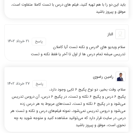
باید این دو را با هم تهیه کنید، فیلم های درس با تست کاملا متفاوت است،
موفق و پیروز باشید
الناز
21 خرداد 1402
پاسخ
سلام ویدیو های ۶درس و نکنه تست آیا کاملان
تدریس میشه تمام درس ها از اول تا آخر یا فقط نکنه و تست
رامین رضوی
27 خرداد 1402
پاسخ
سلام، وقت بخیر، دو نوع پکیج 6 تایی وجود دارد،
پکیج 6 درس و پکیج 6 نکته و تست، در پکیج 6 درس، آن دروس تدریس
می‌شود و در پکیج 6 نکته و تست، تست‌های مربوط به هر درس زده
می‌شود و دروس تدریس نمی‌شود، نمونه فیلم‌های درس و نکته و تست هر
درس در سایت قرار دارد که می‌توانید مشاهده کنید و متوجه شوید به چه
نحوی است، موفق و پیروز باشید