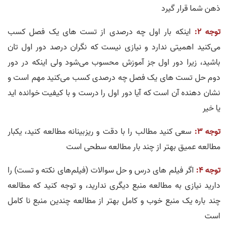
ذهن شما قرار گیرد
توجه 2:
اینکه بار اول چه درصدی از تست های یک فصل کسب
می‌کنید اهمیتی ندارد و نیازی نیست که نگران درصد دور اول تان
باشید، زیرا دور اول جز آموزش محسوب می‌شود ولی اینکه در دور
دوم حل تست های یک فصل چه درصدی کسب می‌کنید مهم است و
نشان دهنده آن است که آیا دور اول را درست و با کیفیت خوانده اید
یا خیر
توجه 3:
سعی کنید مطالب را با دقت و ریزبینانه مطالعه کنید، یکبار
مطالعه عمیق بهتر از چند بار مطالعه سطحی است
توجه 4:
اگر فیلم های درس و حل سوالات (فیلم‌های نکته و تست) را
دارید نیازی به مطالعه منبع دیگری ندارید، و توجه کنید که مطالعه
چند باره یک منبع خوب و کامل بهتر از مطالعه چندین منبع نا کامل
است