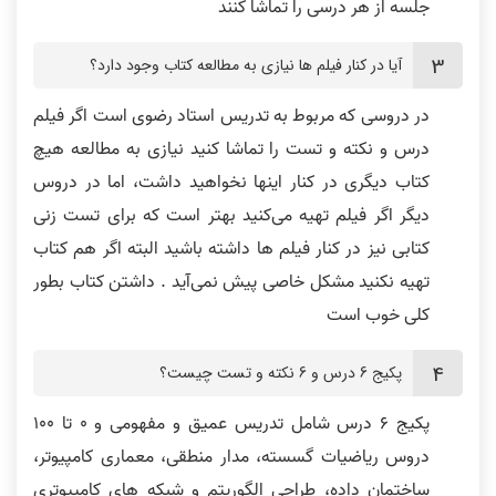
جلسه از هر درسی را تماشا کنند
آیا در کنار فیلم ها نیازی به مطالعه کتاب وجود دارد؟
در دروسی که مربوط به تدریس استاد رضوی است اگر فیلم
درس و نکته و تست را تماشا کنید نیازی به مطالعه هیچ
کتاب دیگری در کنار اینها نخواهید داشت، اما در دروس
دیگر اگر فیلم تهیه می‌کنید بهتر است که برای تست زنی
کتابی نیز در کنار فیلم ها داشته باشید البته اگر هم کتاب
تهیه نکنید مشکل خاصی پیش نمی‌آید . داشتن کتاب بطور
کلی خوب است
پکیج 6 درس و 6 نکته و تست چیست؟
پکیج 6 درس شامل تدریس عمیق و مفهومی و 0 تا 100
دروس ریاضیات گسسته، مدار منطقی، معماری کامپیوتر،
ساختمان داده، طراحی الگوریتم و شبکه های کامپیوتری