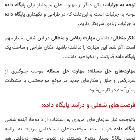
توجه به جزئیات:
یکی دیگر از مهارت‌ های موردنیاز برای
پایگاه‌ داده
توجه به جزئیات است به‌این‌علت که در طراحی و نگهداری
پایگاه‌ داده
با جزئیات زیادی سروکار داریم.
تفکر منطقی:
داشتن
مهارت ریاضی و منطقی
در این شغل بسیار مهم
است. اگر شما این مهارت را نداشته باشید امکان طراحی و ساخت یک
پایگاه‌ داده
قدرتمند را نخواهید داشت.
مهارت‌های حل مسئله:
مهارت حل مسئله
موجب جلوگیری از
سردرگمی و خلق راهکارهای جدید در موقع مواجه‌شدن با مشکلات
پیش‌آمده در کار می‌شود.
فرصت‌های شغلی و درآمد پایگاه‌ داده:
باتوجه‌به نیاز سازمان‌های امروزی به استفاده از داده‌ها، آینده شغلی
پایگاه‌ داده
خوب است. موقعیت‌های استخدامی مربوط به برنامه‌
نویس SQL بسیار متنوع هستند، در نتیجه حقوق دریافتی هم