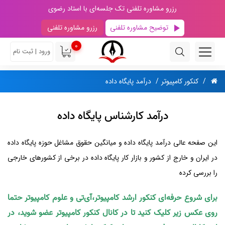
رزرو مشاوره تلفنی تک جلسه‌ای با استاد رضوی
توضیح مشاوره تلفنی
رزرو مشاوره تلفنی
0
ورود | ثبت نام
کنکور کامپیوتر
درآمد پایگاه‌ داده
درآمد کارشناس پایگاه داده
این صفحه عالی درآمد پایگاه داده و میانگین حقوق مشاغل حوزه پایگاه داده
در ایران و خارج از کشور و بازار کار پایگاه‌ داده در برخی از کشورهای خارجی
را بررسی کرده
برای شروع حرفه‌ای کنکور ارشد کامپیوتر،آی‌تی و علوم کامپیوتر حتما
روی عکس زیر کلیک کنید تا در کانال کنکور کامپیوتر عضو شوید، در