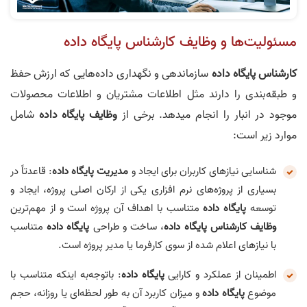
مسئولیت‌ها و وظایف کارشناس پایگاه‌ داده
کارشناس پایگاه‌ داده
سازماندهی و نگهداری داده‌هایی که ارزش حفظ
و طبقه‌بندی را دارند مثل اطلاعات مشتریان و اطلاعات محصولات
موجود در انبار را انجام میدهد. برخی از
وظایف پایگاه‌ داده
شامل
موارد زیر است:
شناسایی نیازهای کاربران برای ایجاد و
مدیریت پایگاه‌ داده
: قاعدتاً در
بسیاری از پروژه‌های نرم‌ افزاری یکی از ارکان اصلی پروژه، ایجاد و
توسعه
پایگاه‌ داده
متناسب با اهداف آن پروژه است و از مهم‌ترین
وظایف
کارشناس پایگاه‌ داده
، ساخت و طراحی
پایگاه‌ داده
متناسب
با نیازهای اعلام شده از سوی کارفرما یا مدیر پروژه است.
اطمینان از عملکرد و کارایی
پایگاه‌ داده
: باتوجه‌به اینکه متناسب با
موضوع
پایگاه‌ داده
و میزان کاربرد آن به طور لحظه‌ای یا روزانه، حجم