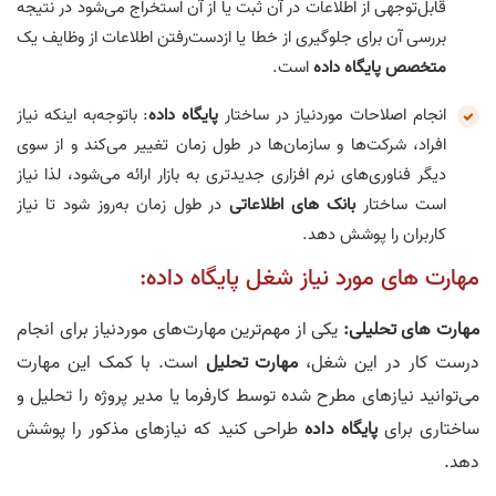
قابل‌توجهی از اطلاعات در آن ثبت یا از آن استخراج می‌شود در نتیجه
بررسی آن برای جلوگیری از خطا یا ازدست‌رفتن اطلاعات از وظایف یک
متخصص پایگاه‌ داده
است.
انجام اصلاحات موردنیاز در ساختار
پایگاه‌ داده
: باتوجه‌به اینکه نیاز
افراد، شرکت‌ها و سازمان‌ها در طول زمان تغییر می‌کند و از سوی
دیگر فناوری‌های نرم‌ افزاری جدیدتری به بازار ارائه می‌شود، لذا نیاز
است ساختار
بانک‌ های اطلاعاتی
در طول زمان به‌روز شود تا نیاز
کاربران را پوشش دهد.
مهارت‌ های مورد نیاز شغل پایگاه‌ داده:
مهارت‌ های تحلیلی:
یکی از مهم‌ترین مهارت‌های موردنیاز برای انجام
درست کار در این شغل،
مهارت تحلیل
است. با کمک این مهارت
می‌توانید نیازهای مطرح شده توسط کارفرما یا مدیر پروژه را تحلیل و
ساختاری برای
پایگاه‌ داده
طراحی کنید که نیازهای مذکور را پوشش
دهد.