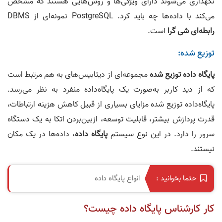
نگهداری می‌شوند دارای ویژگی‌ها و روش‌هایی هستند که مشخص
می‌کند با داده‌ها چه باید کرد. PostgreSQL نمونه‌ای از DBMS
رابطه‌ای شی گرا
است.
توزیع شده:
پایگاه‌ داده توزیع شده
مجموعه‌ای از دیتابیس‌های به هم مرتبط است
که از دید کاربر به‌صورت یک پایگاه‌داده منفرد به نظر می‌رسد.
پایگاه‌داده توزیع شده مزایای بسیاری از قبیل کاهش هزینه ارتباطات،
قدرت پردازش بیشتر، قابلیت توسعه، ازبین‌بردن اتکا به یک دستگاه
سرور را دارد. در این نوع سیستم
پایگاه‌ داده
، داده‌ها در یک مکان
نیستند.
انواع پایگاه‌ داده
حتما بخوانید :
کار کارشناس پایگاه داده چیست؟