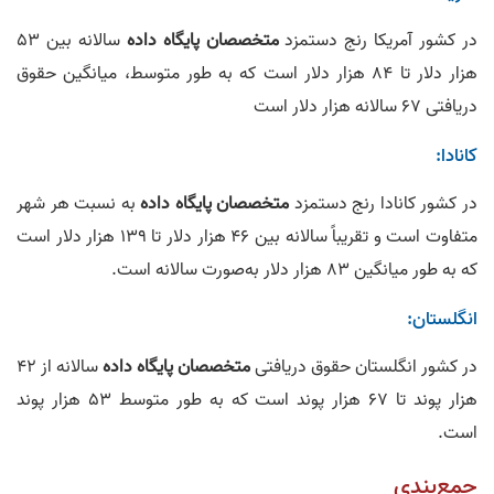
در کشور آمریکا رنج دستمزد
متخصصان
پایگاه‌ داده
سالانه بین 53
هزار دلار تا 84 هزار دلار است که به طور متوسط، میانگین حقوق
دریافتی 67 سالانه هزار دلار است
کانادا:
در کشور کانادا رنج دستمزد
متخصصان پایگاه‌ داده
به نسبت هر شهر
متفاوت است و تقریباً سالانه بین 46 هزار دلار تا 139 هزار دلار است
که به طور میانگین 83 هزار دلار به‌صورت سالانه است.
انگلستان:
در کشور انگلستان حقوق دریافتی
متخصصان پایگاه‌ داده
سالانه از 42
هزار پوند تا 67 هزار پوند است که به طور متوسط 53 هزار پوند
است.
جمع‌بندی