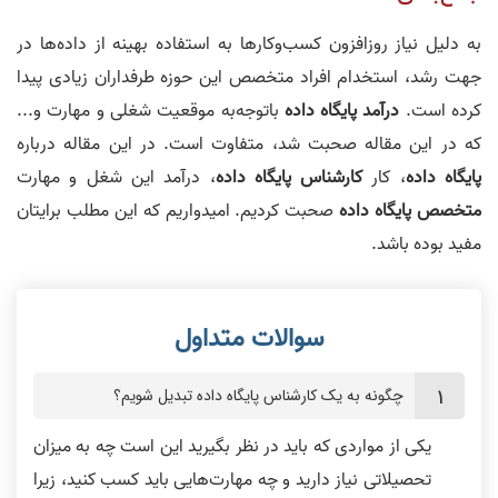
به دلیل نیاز روزافزون کسب‌وکارها به استفاده بهینه از داده‌ها در
جهت رشد، استخدام افراد متخصص این حوزه طرفداران زیادی پیدا
کرده است.
درآمد پایگاه‌ داده
باتوجه‌به موقعیت شغلی و مهارت و...
که در این مقاله صحبت شد، متفاوت است. در این مقاله درباره
پایگاه‌ داده
، کار
کارشناس پایگاه‌ داده
، درآمد این شغل و مهارت
متخصص پایگاه‌ داده
صحبت کردیم. امیدواریم که این مطلب برایتان
مفید بوده باشد.
چگونه به یک کارشناس پایگاه‌ داده تبدیل شویم؟
یکی از مواردی که باید در نظر بگیرید این است چه به میزان
تحصیلاتی نیاز دارید و چه مهارت‌هایی باید کسب کنید، زیرا