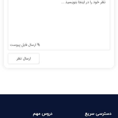
-
-
-
-
-
-
-
-
-
-
-
-
-
-
ارسال فایل پیوست
-
-
-
-
ارسال نظر
-
-
-
-
-
-
-
-
دسترسی سریع
دروس مهم