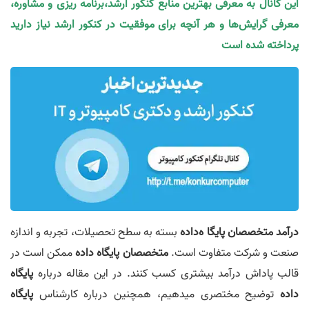
این کانال به معرفی بهترین منابع کنکور ارشد،برنامه ریزی و مشاوره،
معرفی گرایش‌ها و هر آنچه برای موفقیت در کنکور ارشد نیاز دارید
پرداخته شده است
درآمد متخصصان پایگا ه‌داده
بسته به سطح تحصیلات، تجربه و اندازه
صنعت و شرکت متفاوت است.
متخصصان پایگاه‌ داده
ممکن است در
قالب پاداش درآمد بیشتری کسب کنند. در این مقاله درباره
پایگاه‌
داده
توضیح مختصری میدهیم، همچنین درباره کارشناس
پایگاه‌