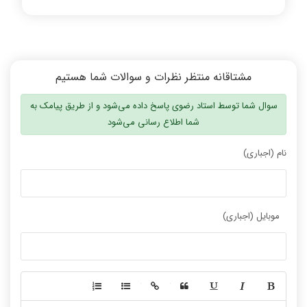
مشتاقانه منتظر نظرات و سوالات شما هستیم
سوال شما توسط استاد رضوی پاسخ داده می‌شود و از طریق پیامک به
شما اطلاع رسانی می‌شود
نام (اجباری)
موبایل (اجباری)
-
-
-
-