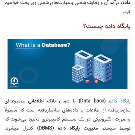
داده،
درآمد آن و وظایف شغلی و مهارت‌های شغلی وی بحث خواهیم
کرد.
پایگاه داده چیست؟
پایگاه داده
(Data base)
یا همان
بانک اطلاعاتی
مجموعه‌ای
سازمان‌یافته از اطلاعات یا داده‌های ساختاریافته است که معمولاً
به‌صورت الکترونیکی در یک سیستم کامپیوتری ذخیره می‌شوند که
توسط سیستم
مدیریت پایگاه‌ داده (DBMS)
کنترل میشود.