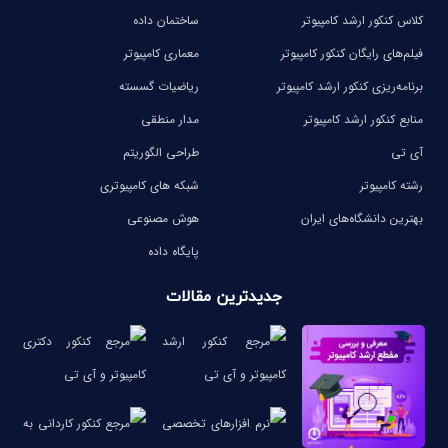
کلاس کنکور ارشد کامپیوتر
ساختمان داده
فیلم‌های رایگان کنکور کامپیوتر
معماری کامپیوتر
برنامه‌ریزی کنکور ارشد کامپیوتر
ریاضیات گسسته
منابع کنکور ارشد کامپیوتر
مدار منطقی
آی تی
طراحی الگوریتم
رشته کامپیوتر
شبکه های کامپیوتری
بهترین دانشگاه‌های ایران
هوش مصنوعی
پایگاه داده
جدیدترین مقالات