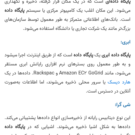
پایگاه‌ داده‌ای
است که در یک مکان قرار گرفته، ذخیره و نگهداری
می‌شود. این مکان اغلب یک کامپیوتر مرکزی یا سیستم
پایگاه‌ داده
‌است. بانک‌های اطلاعاتی متمرکز به طور معمول توسط سازمان‌های
بزرگ‌تر مانند یک شرکت تجاری یا دانشگاه استفاده می‌شود.
ابری:
پایگاه‌ داده ابری
یک
پایگاه‌ داده
است که از طریق اینترنت اجرا میشود
و به ‌طور معمول روی بسترهای نرم‌ افزاری رایانش ابری مستقر
می‌شود، مانند Amazon EC2 GoGrid و Rackspac. داده‌ها در یک
هارد دیسک
یا سرور محلی ذخیره می‌شوند، اما اطلاعات به‌صورت
آنلاین در دسترس است.
شی گرا:
این نوع دیتابیس رایانه از ذخیره‌سازی انواع داده‌ها پشتیبانی می‌کند.
داده‌ها به شکل اشیا ذخیره می‌شوند. اشیایی که در
پایگاه‌ داده