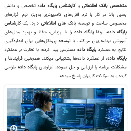
متخصص بانک اطلاعاتی
یا
کارشناس پایگاه‌ داد
ه تخصص و دانش
بسیار بالا در کار با نرم‌ افزارهای کامپیوتری به‌ویژه نرم‌ افزارهای
مخصوص ساخت و توسعه
بانک‌ های اطلاعاتی
دارد. یک
کارشناس
پایگاه‌ داده
، ارتقا
پایگاه‌ داده
را با ارزیابی، حفظ و بهبود مدل‌های
آموزشی برنامه‌ریزی می‌کند، با توسعه پروتکل‌هایی برای اندازه‌گیری
نتایج به عملکرد
پایگاه‌ داده
دسترسی پیدا کرده، با نظارت بر عملکرد
پایگاه‌ داده
، از عملکرد داده‌ها پشتیبانی میکند. همچنین فرایندها و
مشکلات برنامه را ارزیابی و حل نموده، ابزارهای
پایگاه‌ داده
طراحی
کرده و به سؤالات کاربران پاسخ میدهد.