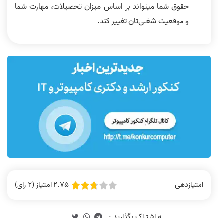
حقوق شما میتواند بر اساس میزان تحصیلات، مهارت شما
و موقعیت شغلی‌تان تغییر کند.
2.75 امتیاز (2 رای)
امتیازدهی