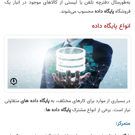
به‌طورمثال دفترچه تلفن یا لیستی از کالاهای موجود در انبار یک
فروشگاه
پایگاه‌ داده
محسوب می‌شوند.
انواع پایگاه داده
در بسیاری از موارد برای کارهای مختلف، به
پایگاه‌ داده‌ های
متفاوتی
نیاز است. برخی از انواع مشترک
پایگاه‌ داده‌ ها
:
متمرکز: