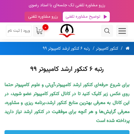
رزرو مشاوره تلفنی تک جلسه‌ای با استاد رضوی
توضیح مشاوره تلفنی
رزرو مشاوره تلفنی
0
ورود | ثبت نام
کنکور کامپیوتر
رتبه 6 کنکور ارشد کامپیوتر 99
رتبه 6 کنکور ارشد کامپیوتر 99
برای شروع حرفه‌ای کنکور ارشد کامپیوتر،آی‌تی و علوم کامپیوتر حتما
روی عکس زیر کلیک کنید تا در کانال کنکور کامپیوتر عضو شوید، در
این کانال به معرفی بهترین منابع کنکور ارشد،برنامه ریزی و مشاوره،
معرفی گرایش‌ها و هر آنچه برای موفقیت در کنکور ارشد نیاز دارید
پرداخته شده است