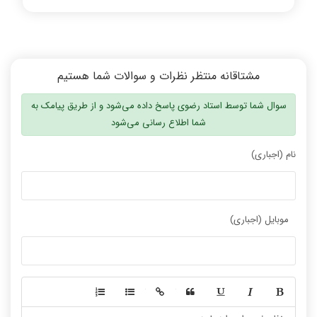
مشتاقانه منتظر نظرات و سوالات شما هستیم
سوال شما توسط استاد رضوی پاسخ داده می‌شود و از طریق پیامک به
شما اطلاع رسانی می‌شود
نام (اجباری)
موبایل (اجباری)
-
-
-
-