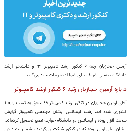
آرمین حجازیان رتبه 6 کنکور ارشد کامپیوتر 99 و دانشجو ارشد
دانشگاه صنعتی شریف برای شما از تجربیات خود می‌گوید
درباره آرمین حجازیان رتبه 6 کنکور ارشد کامپیوتر
آقای آرمین حجازیان در کنکور ارشد کامپیوتر 99 موفق به کسب رتبه 6
کشوری شده اند. رشته لیسانس ایشان مهندسی کامپیوتر گرایش
سخت افزار بوده و لیسانس در دانشگاه خواجه نصیر تحصیل کرده‌اند.
ایشان سال اولی بوده که در کنکور شرکت می‌کردند ، شما را به دیدن