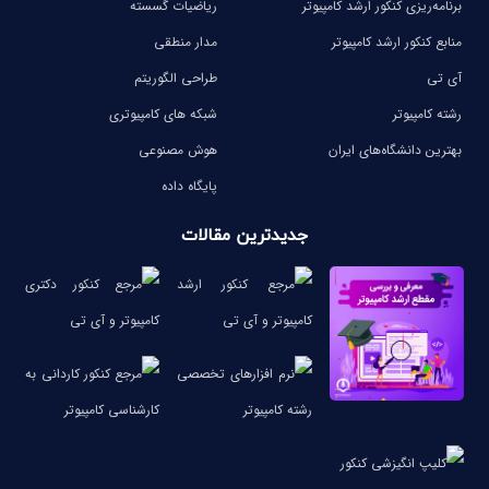
برنامه‌ریزی کنکور ارشد کامپیوتر
ریاضیات گسسته
منابع کنکور ارشد کامپیوتر
مدار منطقی
آی تی
طراحی الگوریتم
رشته کامپیوتر
شبکه های کامپیوتری
بهترین دانشگاه‌های ایران
هوش مصنوعی
پایگاه داده
جدیدترین مقالات