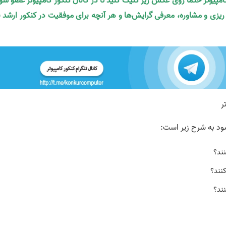
کامپیوتر حتما روی عکس زیر کلیک کنید تا در کانال کنکور کامپیوتر عضو شو
ه ریزی و مشاوره، معرفی گرایش‌ها و هر آنچه برای موفقیت در کنکور ارشد ن
ود به شرح زیر است:
نند؟
کنند؟
نند؟