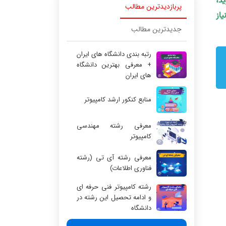
ید،
پربازدیدترین مطالب
یاز
جدیدترین مطالب
رتبه بندی دانشگاه های ایران
+ معرفی بهترین دانشگاه
های ایران
منابع کنکور ارشد کامپیوتر
معرفی رشته مهندسی
کامپیوتر
معرفی رشته آی تی (رشته
فناوری اطلاعات)
رشته کامپیوتر فنی حرفه ای
و ادامه تحصیل این رشته در
دانشگاه