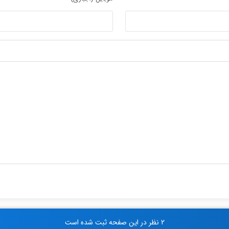
2 نظر در این صفحه ثبت شده است