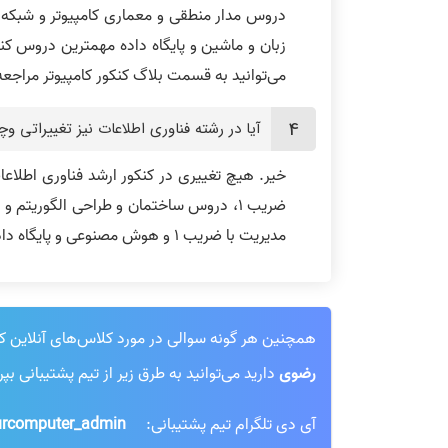
دروس مدار منطقی و معماری کامپیوتر و شبکه 
می‌توانید به قسمت بلاگ کنکور کامپیوتر مراجعه
آیا در رشته فناوری اطلاعات نیز تغییراتی و
خیر. هیچ تغییری در کنکور ارشد فناوری اطلاع
مدیریت با ضریب 1 و هوش مصنوعی و پایگاه داده و سیستم عامل با ضریب 2 می آیند
همچنین هر گونه سوالی در مورد کلاس‌های آنلاین کنکور
رضوی
دارید می‌توانید به طرق زیر از تیم پشتیبانی بپ
آی دی تلگرام تیم پشتیبانی:
rcomputer_admin@