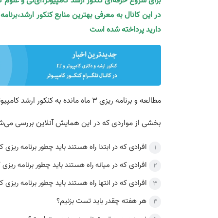
برای شروع حرفه‌ای کنکور ارشد کامپیوتر،آی‌تی و علوم 
در این کانال به معرفی بهترین منابع کنکور ارشد،برنام
دارید پرداخته شده است
مطالعه و برنامه ریزی 3 ماه مانده به کنکور ارشد کامپیوتر
بخشی از مواردی که در این همایش آنلاین بررسی می‌ش
افرادی که در ابتدا راه هستند باید چطور برنامه ریزی ک
افرادی که در میانه راه هستند باید چطور برنامه ریزی 
افرادی که در انتها راه هستند باید چطور برنامه ریزی ک
هر هفته چقدر باید تست بزنیم؟