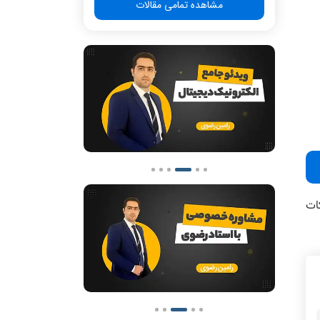
مشاهده تمامی مقالات
ات