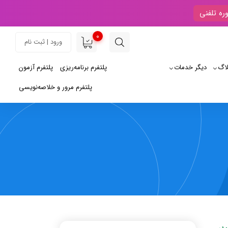
ره تلفنی
0
ورود | ثبت نام
لاگ
دیگر خدمات
پلتفرم برنامه‌ریزی
پلتفرم آزمون
پلتفرم مرور و خلاصه‌نویسی