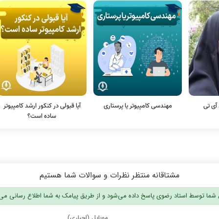
مهندسی کامپیوتر یا پرستاری
آیا قبولی در کنکور ارشد کامپیوتر
ساده است؟
مشتاقانه منتظر نظرات و سوالات شما هستیم
شما توسط استاد رضوی پاسخ داده می‌شود و از طریق پیامک به شما اطلاع رسانی می
موبایل (اجباری)