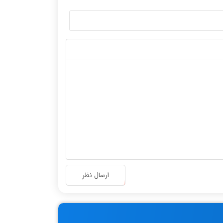
ارسال نظر