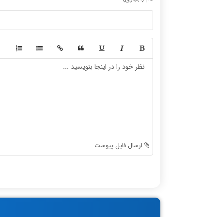
-
-
-
-
-
-
-
-
-
-
-
-
-
-
-
-
-
-
ارسال فایل پیوست
-
-
-
-
-
-
-
-
-
-
-
-