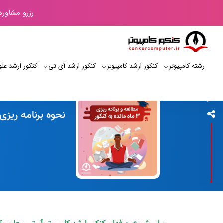
رزرو مشاوره
رشته کامپیوتر
کنکور ارشد کامپیوتر
کنکور ارشد آی‌ تی
کنکور ارشد علو
کنکور کامپیوتر
نحوه برنامه ریزی 3 ماه مانده به کنکور ارشد کامپیو