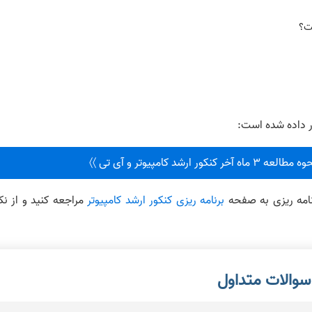
ت؟
ر داده شده است:
شد کامپیوتر و آی تی 〉〉
نامه ریزی به صفحه
برنامه ریزی کنکور ارشد کامپیوتر
مراجعه کنید و از نک