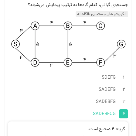
فی، کدام گره‌ها به ترتیب پیمایش می‌شوند؟
ی جستجوی ناآگاهانه