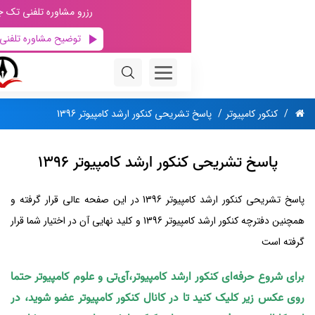
رزرو مشاوره تلفنی تک جلسه‌ای با استاد
توضیح مشاوره تلفنی
رزرو مشاوره
امپیوتر
پاسخ تشریحی کنکور ارشد کامپیوتر 1396
تشریحی کنکور ارشد کامپیوتر 1396
پاسخ تشریحی کنکور ارشد کامپیوتر 1396 در این صفحه عالی قرار گرفته و
همچنین دفترچه کنکور ارشد کامپیوتر 1396 و کلید نهایی آن در اختیار شما قرار
فه‌ای کنکور ارشد کامپیوتر،آی‌تی و علوم کامپیوتر حتما
 کلیک کنید تا در کانال کنکور کامپیوتر عضو شوید، در