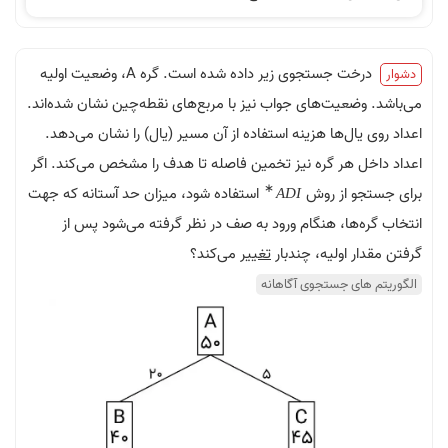
درخت جستجوی زیر داده شده است. گره A، وضعیت اولیه
ضعیت‌های جواب نیز با مربع‌های نقطه‌چین نشان شده‌اند.
ال‌ها هزینه استفاده از آن مسیر (یال) را نشان می‌دهد.
 هر گره نیز تخمین فاصله تا هدف را مشخص می‌کند. اگر
∗
و از روش
استفاده شود، میزان حد آستانه که جهت
A
D
I
‌ها، هنگام ورود به صف در نظر گرفته می‌شود پس از
 اولیه، چندبار
تغییر
می‌کند؟
ای جستجوی آگاهانه