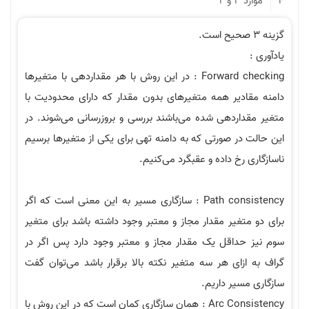
و 2
Forward checking : در این روش با هر مقداردهی با متغیرها
ادیر همه متغیرهای بدون مقدار که دارای محدودیت با
داردهی شده می‌باشند بررسی و بروزرسانی می‌شوند. در
در صورتی که به دامنه تهی برای یکی از متغیرها برسیم
 رخ داده و عقبگرد می‌کنیم.
Path consistency : سازگاری مسیر به این معنی است که اگر
تغیر مقدار مجاز و معتبر وجود داشته باشد برای متغیر
حداقل یک مقدار مجاز و معتبر وجود دارد پس اگر در
زای هر سه متغیر نکته بالا برقرار باشد می‌توان گفت
سیر داریم.
Arc Consistency : همان سازگاری کمان است که در این روش با