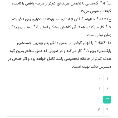
‌هایی با تخمین هزینه‌ای کم‌تر از هزینه واقعی را نادیده
س می‌کند.
ا الهام گرفتن از ایده‌ی عمیق‌کننده تکراری روی الگوریتم
∗
‌کند و هدف آن کاهش مشکل اصلی
یعنی پیچیدگی
A
 است.
با الهام گرفتن از ایده‌ی «الگوریتم بهترین جستجوی
∗
روی
کار می‌کند و در صورتی که عمق سطحی‌ترین گره
A
از حافظه تخصیصی باشد کامل خواهد بود و اگر هدفی در
د بهینه است.