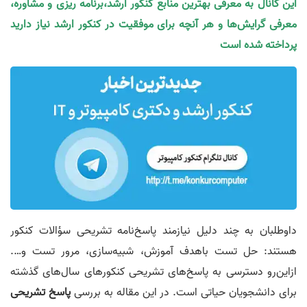
 معرفی بهترین منابع کنکور ارشد،برنامه ریزی و مشاوره،
‌ها و هر آنچه برای موفقیت در کنکور ارشد نیاز دارید
ه است
 چند دلیل نیازمند پاسخ‌نامه تشریحی سؤالات کنکور
تست‌ باهدف آموزش، شبیه‌سازی، مرور تست‌ و….
ترسی به پاسخ‌های تشریحی کنکور‌های سال‌های گذشته
یان حیاتی است. در این مقاله به بررسی
پاسخ تشریحی