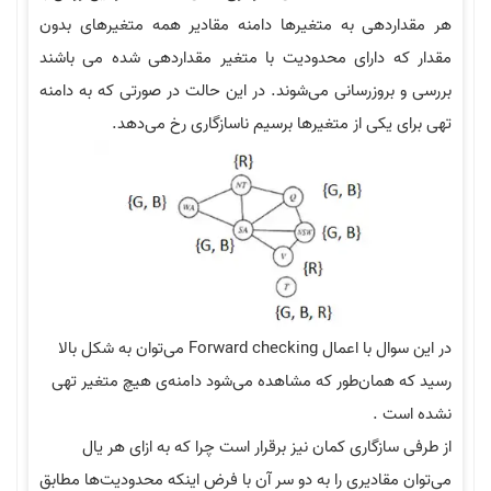
دهی به متغیرها دامنه مقادیر همه متغیرهای بدون
 دارای محدودیت با متغیر مقداردهی شده می باشند
روزرسانی می‌شوند. در این حالت در صورتی که به دامنه
یکی از متغیرها برسیم ناسازگاری رخ می‌دهد.
در این سوال با اعمال Forward checking می‌توان به شکل بالا
همان‌طور که مشاهده می‌شود دامنه‌ی هیچ متغیر تهی
 .
ازگاری کمان نیز برقرار است چرا که به ازای هر یال
قادیری را به دو سر آن با فرض اینکه محدودیت‌ها مطابق