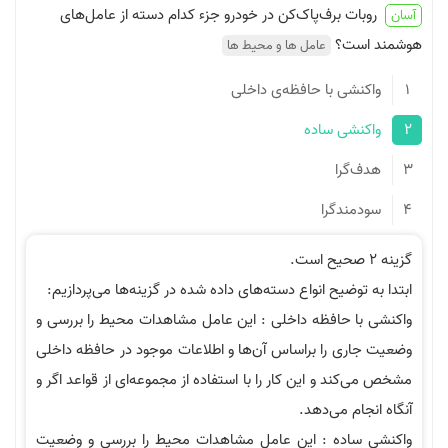
ت برف‌پاک‌کن در خودرو جزء کدام دسته از عامل‌های
ست؟
عامل ها و محیط ها
شی با حافظه‌ی داخلی
شی ساده
گرا
ندگرا
توضیح انواع دسته‌های داده شده در گزینه‌ها می‌پردازیم:
ا حافظه داخلی : این عامل مشاهدات محیط را بررسی و
ری را براساس آن‌ها و اطلاعات موجود در حافظه داخلی
ند و این کار را با استفاده از مجموعه‌ای از قواعد اگر و
ام می‌دهد.
اده : این عامل مشاهدات محیط را بررسی و وضعیت