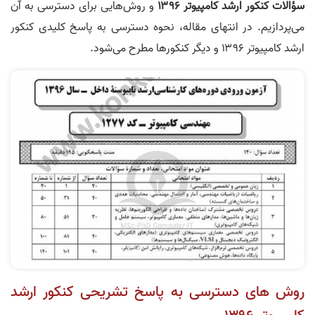
 ارشد کامپیوتر ۱۳۹۶
و روش‌هایی برای دسترسی به آن
 در انتهای مقاله، نحوه دسترسی به پاسخ کلیدی کنکور
ی‌شود.
 دسترسی به پاسخ تشریحی کنکور ارشد