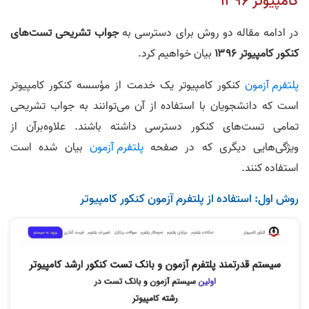
اله دو روش برای دسترسی به
جواب تشریحی تست‌‌های
۱۳۹
بیان خواهیم کرد.
کنکور کامپیوتر یک خدمت از مؤسسه کنکور کامپیوتر
جویان با استفاده از آن می‌توانند به جواب تشریحی
‌های کنکور دسترسی داشته باشند. علاوه‌برآن از
ی دیگری که در صفحه
پلتفرم آزمون
بیان شده است
.
تفاده از پلتفرم آزمون کنکور کامپیوتر