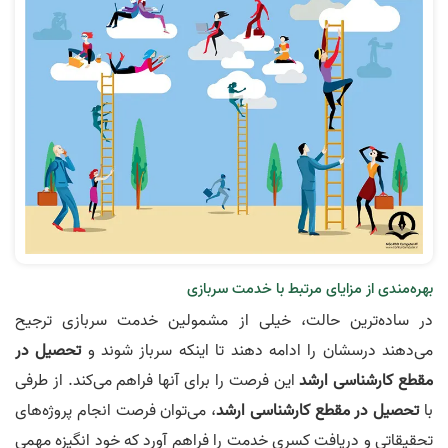
بهره‌مندی از مزایای مرتبط با خدمت سربازی
در ساده‌ترین حالت، خیلی از مشمولین خدمت سربازی ترجیح
می‌دهند درسشان را ادامه دهند تا اینکه سرباز شوند و
تحصیل در
مقطع کارشناسی ارشد
این فرصت را برای آنها فراهم می‌کند. از طرفی
با
تحصیل در مقطع کارشناسی ارشد
، می‌توان فرصت انجام پروژه‌های
تحقیقاتی و دریافت کسری خدمت را فراهم آورد که خود انگیزه مهمی