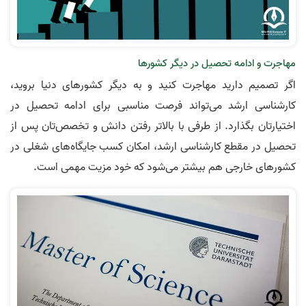
مهاجرت و ادامه تحصیل در دیگر کشورها
اگر تصمیم دارید مهاجرت کنید و به دیگر کشورهای دنیا بروید،
کارشناسی ارشد می‌تواند فرصت مناسبی برای ادامه تحصیل در
اختیارتان بگذارد. از طرفی با بالاتر رفتن دانش و تخصص‌تان پس از
تحصیل در مقطع کارشناسی ارشد، امکان کسب جایگاه‌های شغلی در
کشورهای خارجی هم بیشتر می‌شود که خود مزیت مهمی است.