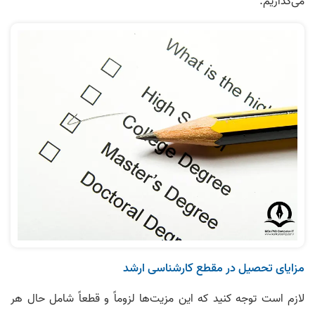
می‌گذاریم.
مزایای تحصیل در مقطع کارشناسی ارشد
لازم است توجه کنید که این مزیت‌ها لزوماً و قطعاً شامل حال هر