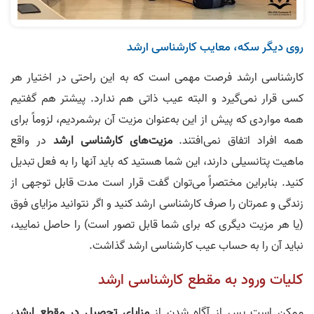
روی دیگر سکه، معایب کارشناسی ارشد
کارشناسی ارشد فرصت مهمی است که به این راحتی در اختیار هر
کسی قرار نمی‌گیرد و البته عیب ذاتی هم ندارد. پیشتر هم گفتیم
همه مواردی که پیش از این به‌عنوان مزیت آن برشمردیم، لزوماً برای
همه افراد اتفاق نمی‌افتند.
مزیت‌های کارشناسی ارشد
در واقع
ماهیت پتانسیلی دارند، این شما هستید که باید آنها را به فعل تبدیل
کنید. بنابراین مختصراً می‌توان گفت قرار است مدت قابل توجهی از
زندگی و عمرتان را صرف کارشناسی ارشد کنید و اگر نتوانید مزایای فوق
(یا هر مزیت دیگری که برای شما قابل تصور است) را حاصل نمایید،
نباید آن را به حساب عیب کارشناسی ارشد گذاشت.
کلیات ورود به مقطع کارشناسی ارشد
ممکن است پس از آگاه شدن از
مزایای تحصیل در مقطع ارشد
،