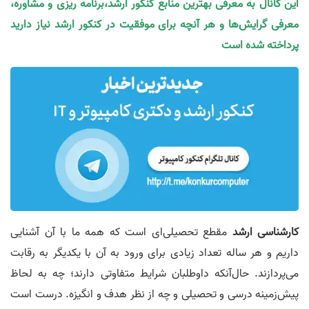
این کانال به معرفی بهترین منابع کنکور ارشد،برنامه ریزی و مشاوره،
معرفی گرایش‌ها و هر آنچه برای موفقیت در کنکور ارشد نیاز دارید
پرداخته شده است
کارشناسی ارشد
مقطع تحصیلی‌ای است که همه ما با آن آشنایی
داریم و هر ساله تعداد زیادی برای ورود به آن با یکدیگر به رقابت
می‌پردازند. حال‌آنکه داوطلبان شرایط متفاوتی دارند؛ چه به لحاظ
پیش‌زمینه درسی و تحصیلی و چه از نظر هدف و انگیزه. درست است