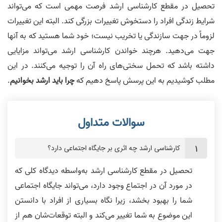
تحصیل در مقطع کارشناسی ارشد فرصت مهمی است که می‌تواند
شرایط زندگی افراد را دستخوش تغییرات بزرگی کند. البته این تغییرات
لزوماً در جهت سازندگی یا تخریب نیست؛ خود شما هستید که به آنها
جهت می‌دهید. هرچند خواندن کارشناسی ارشد می‌تواند مزایایی
داشته باشد که تحمل سختی‌های راه آن را توجیه می‌کنند. در این
مطلب کوشیدیم به این پرسش پاسخ دهیم که
چرا باید ارشد بخوانیم
.
کارشناسی ارشد چه اثری بر جایگاه اجتماعی دارد؟
تحصیل در مقطع کارشناسی ارشد به‌واسطه دیدگاه کلی که
در مورد آن در اجتماع وجود دارد، می‌تواند جایگاه اجتماعی
شما را بهبود بخشد، زیرا نگاه بسیاری از افراد با دانستن
این موضوع به شما تغییر می‌کند و البته توقعات‌شان هم از