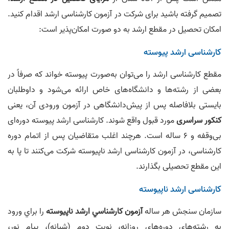
تصمیم گرفته باشید برای شرکت در آزمون کارشناسی ارشد اقدام کنید.
امکان تحصیل در مقطع ارشد به دو صورت امکان‌پذیر است:
کارشناسی ارشد پیوسته
مقطع کارشناسی ارشد را می‌توان به‌صورت پیوسته خواند که صرفاً در
بعضی از رشته‌ها و دانشگاه‌های خاص ارائه می‌شود و داوطلبان
بایستی بلافاصله پس از پیش‌دانشگاهی در آزمون ورودی آن، یعنی
کنکور سراسری
مورد قبول واقع شوند. کارشناسی ارشد پیوسته دوره‌ای
بی‌وقفه و 6 ساله است. هرچند اغلب متقاضیان پس از اتمام دوره
کارشناسی، در آزمون کارشناسی ارشد ناپیوسته شرکت می‌کنند تا پا به
این مقطع تحصیلی بگذارند.
کارشناسی ارشد ناپیوسته
سازمان سنجش هر ساله
آزمون كارشناسي ارشد ناپيوسته
را براي ورود
به رشته‌هاي دوره‌هاي روزانه، نوبت دوم (شبانه)، پيام نور،