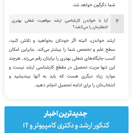
شما دگرگون خواهد شد.
آیا با خواندن کارشناسی ارشد موقعیت شغلی بهتری
انتظارمان را می‌کشد؟
ارشد خواندن، البته اگر خودتان بخواهید و تلاش کنید،
سطح علم و تخصص شما را بیشتر می‌کند. بنابراین امکان
کسب جایگاه‌های شغلی بهتری را برایتان رقم می‌زند. هرچند
این تنها مزیت تحصیل در مقطع کارشناسی ارشد نیست و
موارد زیاد دیگری هست که باید به آنها بیندیشید و
انتخاب‌تان را برای ادامه تحصیل انجام دهید.