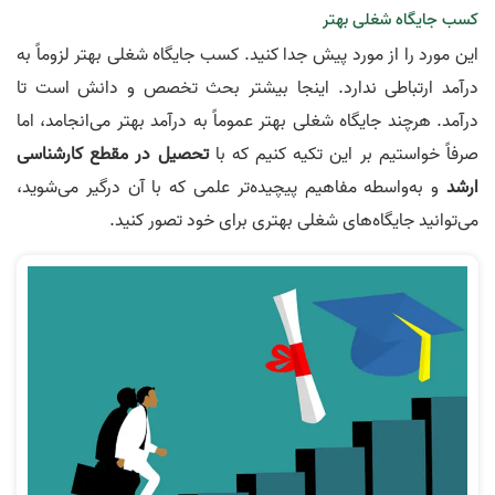
کسب جایگاه شغلی بهتر
این مورد را از مورد پیش جدا کنید. کسب جایگاه شغلی بهتر لزوماً به
درآمد ارتباطی ندارد. اینجا بیشتر بحث تخصص و دانش است تا
درآمد. هرچند جایگاه شغلی بهتر عموماً به درآمد بهتر می‌انجامد، اما
صرفاً خواستیم بر این تکیه کنیم که با
تحصیل در مقطع کارشناسی
ارشد
و به‌واسطه مفاهیم پیچیده‌تر علمی که با آن درگیر می‌شوید،
می‌توانید جایگاه‌های شغلی بهتری برای خود تصور کنید.