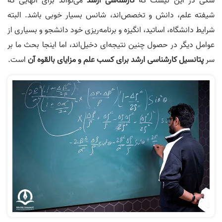
شکی در این نیست که
کارشناسی ارشد
می‌تواند برای آنهایی که
شیفته علم، دانش و تخصص‌اند، شانس بسیار خوبی باشد. البته
شرایط دانشگاه، اساتید، انگیزه و برنامه‌ریزی خود دانشجو و بسیاری از
عوامل دیگر در حصول چنین نتیجه‌ای دخیل‌اند، اما اینجا بحث ما بر
سر
پتانسیل کارشناسی ارشد
برای کسب علم
و مزایای بالقوه آن
است.