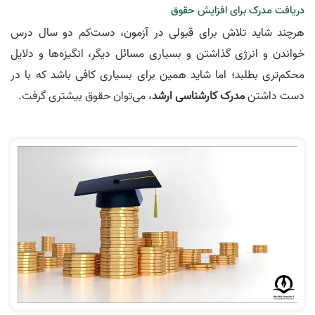
دریافت مدرک برای افزایش حقوق
هرچند شاید تلاش برای قبولی در آزمون، دست‌کم دو سال درس
خواندن و انرژی گذاشتن و بسیاری مسائل دیگر، انگیزه‌ها و دلایل
محکم‌تری بطلبد؛ اما شاید همین برای بسیاری کافی باشد که با در
دست داشتن
مدرک کارشناسی ارشد
، می‌توان حقوق بیشتری گرفت.