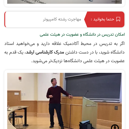
مهاجرت رشته کامپیوتر
حتما بخوانید :
امکان تدریس در دانشگاه و عضویت در هیئت علمی
اگر به تدریس در محیط آکادمیک علاقه دارید و می‌خواهید استاد
دانشگاه شوید، با در دست داشتن
مدرک کارشناسی ارشد
، یک قدم به
عضویت در هیئت علمی دانشگاه‌ها نزدیک‌تر می‌شوید.