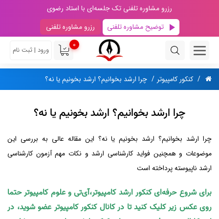
رزرو مشاوره تلفنی تک جلسه‌ای با استاد رضوی
توضیح مشاوره تلفنی
رزرو مشاوره تلفنی
0
ورود | ثبت نام
کنکور کامپیوتر
چرا ارشد بخوانیم؟ ارشد بخونیم یا نه؟
چرا ارشد بخوانیم؟ ارشد بخونیم یا نه؟
چرا ارشد بخوانیم؟ ارشد بخونیم یا نه؟ این مقاله عالی به بررسی این
موضوعات و همچنین فواید کارشناسی ارشد و نکات مهم آزمون کارشناسی
ارشد ناپیوسته پرداخته است
برای شروع حرفه‌ای کنکور ارشد کامپیوتر،آی‌تی و علوم کامپیوتر حتما
روی عکس زیر کلیک کنید تا در کانال کنکور کامپیوتر عضو شوید، در