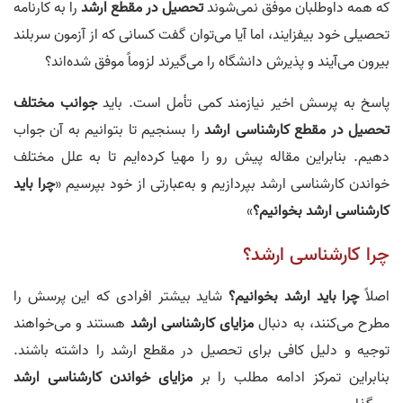
که همه داوطلبان موفق نمی‌شوند
تحصیل در مقطع ارشد
را به کارنامه
تحصیلی خود بیفزایند، اما آیا می‌توان گفت کسانی که از آزمون سربلند
بیرون می‌آیند و پذیرش دانشگاه را می‌گیرند لزوماً موفق شده‌اند؟
پاسخ به پرسش اخیر نیازمند کمی تأمل است. باید
جوانب مختلف
تحصیل در مقطع کارشناسی ارشد
را بسنجیم تا بتوانیم به آن جواب
دهیم. بنابراین مقاله پیش رو را مهیا کرده‌ایم تا به علل مختلف
خواندن کارشناسی ارشد بپردازیم و به‌عبارتی از خود بپرسیم «
چرا باید
کارشناسی ارشد بخوانیم؟
»
چرا کارشناسی ارشد؟
اصلاً
چرا باید ارشد بخوانیم؟
شاید بیشتر افرادی که این پرسش را
مطرح می‌کنند، به دنبال
مزایای کارشناسی ارشد
هستند و می‌خواهند
توجیه و دلیل کافی برای تحصیل در مقطع ارشد را داشته باشند.
بنابراین تمرکز ادامه مطلب را بر
مزایای خواندن کارشناسی ارشد