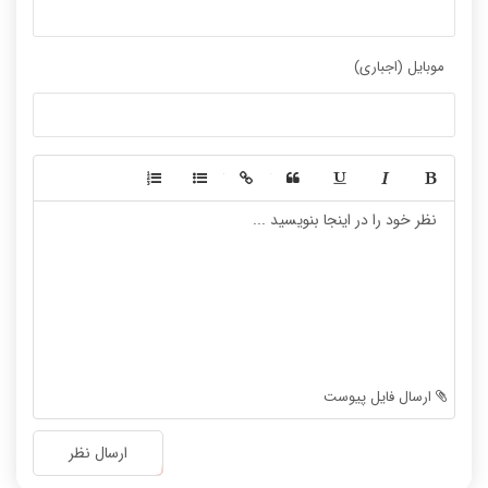
موبایل (اجباری)
-
-
-
-
-
-
-
-
-
-
-
-
-
-
-
-
-
-
ارسال فایل پیوست
-
-
-
-
ارسال نظر
-
-