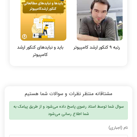
سیستم عامل
نظریه زبانها
سیگنال و سیستمها
رتبه 9 کنکور ارشد کامپیوتر
باید و نبایدهای کنکور ارشد
کامپیوتر
مشتاقانه منتظر نظرات و سوالات شما هستیم
سوال شما توسط استاد رضوی پاسخ داده می‌شود و از طریق پیامک به
شما اطلاع رسانی می‌شود
نام (اجباری)