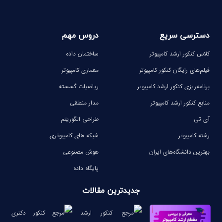
دسترسی سریع
دروس مهم
کلاس کنکور ارشد کامپیوتر
ساختمان داده
فیلم‌های رایگان کنکور کامپیوتر
معماری کامپیوتر
برنامه‌ریزی کنکور ارشد کامپیوتر
ریاضیات گسسته
منابع کنکور ارشد کامپیوتر
مدار منطقی
آی تی
طراحی الگوریتم
رشته کامپیوتر
شبکه های کامپیوتری
بهترین دانشگاه‌های ایران
هوش مصنوعی
پایگاه داده
جدیدترین مقالات