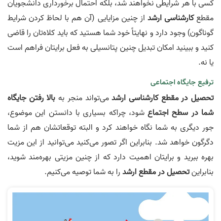
کسی با هر شرایطی نخواهند شد، بلکه احتمال برخورداری دانشجویان
مقطع
کارشناسی ارشد
از چنین مزایایی (آن هم با لحاظ کردن شرایط
گوناگون) وجود دارد و نهایتاً خود شما هستید که باید کلاه‌تان را قاضی
کنید و ببینید امکان تبدیل چنین پتانسیلی به فعل برایتان فراهم است
یا نه.
ترفیع جایگاه اجتماعی
تحصیل در مقطع کارشناسی ارشد
می‌تواند منجر به
بالا رفتن جایگاه
شما در سطح اجتماع
شود، چراکه بسیاری با دانستن این موضوع،
جور دیگری به شما نگاه خواهند کرد و البته توقعاتشان هم از شما
دگرگون خواهد شد. بنابراین اگر تصور می‌کنید می‌توانید از این مزیت
بهره ببرید و برایتان اهمیت دارد که از چنین مزیتی بهره‌مند شوید،
بنابراین
تحصیل در مقطع ارشد
را به شما توصیه می‌کنیم.