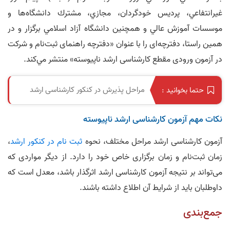
غيرانتفاعي، پرديس خودگردان، مجازي، مشترك دانشگاه‌ها و
موسسات آموزش عالي و همچنين دانشگاه آزاد اسلامي برگزار و در
همین راستا، دفترچه‌ای را با عنوان «دفترچه راهنمای ثبت‌نام و شرکت
در آزمون ورودی مقطع کارشناسی ارشد ناپیوسته» منتشر مي‌کند.
مراحل پذیرش در کنکور کارشناسی ارشد
حتما بخوانید :
نکات مهم آزمون کارشناسی ارشد ناپیوسته
آزمون کارشناسی ارشد مراحل مختلف، نحوه
ثبت نام در کنکور ارشد
،
زمان ثبت‌نام و زمان برگزاری خاص خود را دارد. از دیگر مواردی که
می‌تواند بر نتیجه آزمون کارشناسی ارشد اثرگذار باشد، معدل است که
داوطلبان باید از شرایط آن اطلاع داشته باشند.
جمع‌بندی