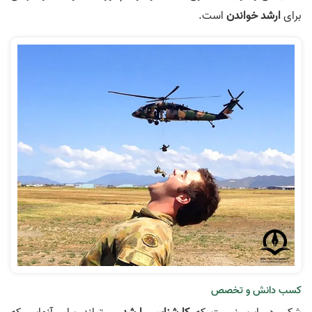
برای
ارشد خواندن
است.
کسب دانش و تخصص