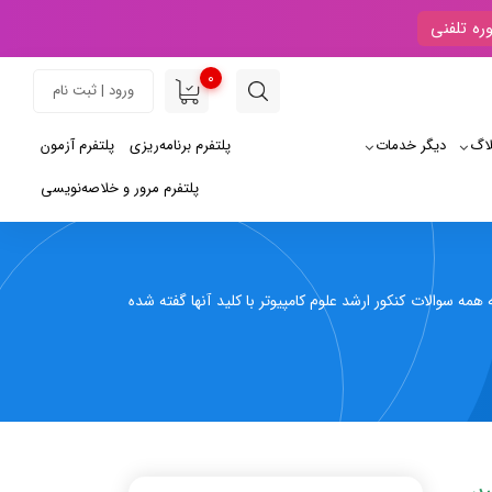
ره تلفنی
0
ورود | ثبت نام
لاگ
دیگر خدمات
پلتفرم برنامه‌ریزی
پلتفرم آزمون
پلتفرم مرور و خلاصه‌نویسی
 سوالات کنکور ارشد علوم کامپیوتر با کلید آنها گفته شده