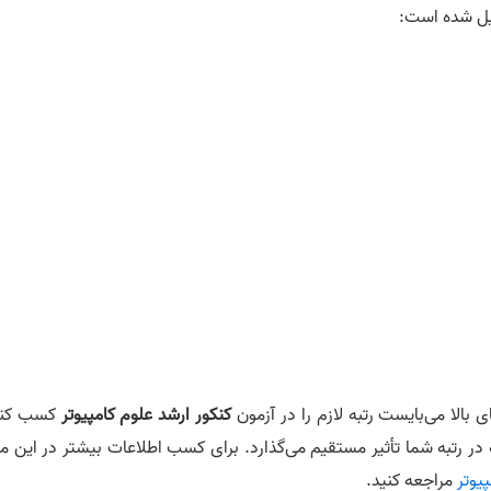
یل شده است:
بالا می‌بایست رتبه لازم را در آزمون
کنکور ارشد علوم کامپیوتر
کسب کنی
 رتبه شما تأثیر مستقیم می‌گذارد. برای کسب اطلاعات بیشتر در این مو
یوتر
مراجعه کنید.