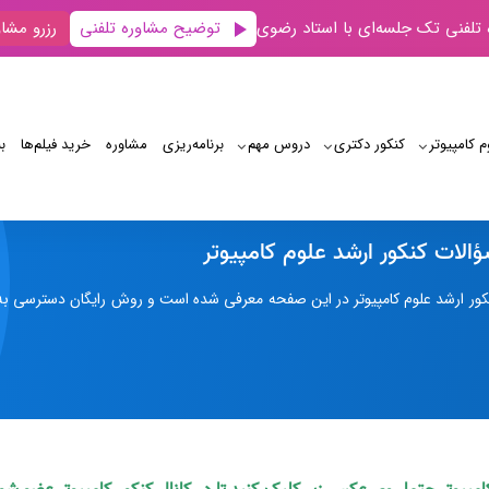
توضیح مشاوره تلفنی
 تلفنی تک جلسه‌ای با استاد رضوی
رزرو مشاو
م کامپیوتر
کنکور دکتری
دروس مهم
برنامه‌‌ریزی
مشاوره
خرید فیلم‌ها
ب
کتاب مجموعه سؤالات کنکور ارشد علوم کامپیوتر
لات کنکور ارشد علوم کامپیوتر
ور ارشد علوم کامپیوتر در این صفحه معرفی شده است و روش رایگان دسترسی به همه