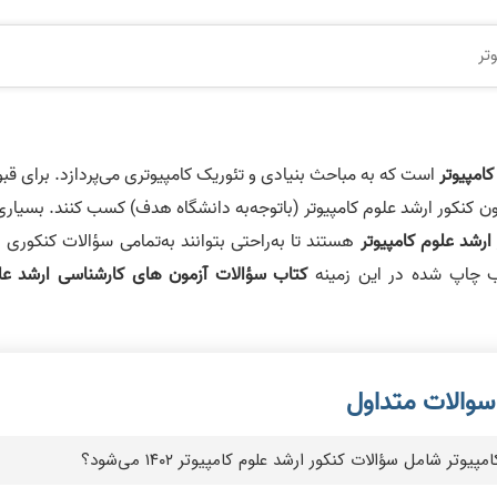
تر
امپیوتر
است که به مباحث بنیادی و تئوریک کامپیوتری می‌پردازد. برای قب
ون کنکور ارشد علوم کامپیوتر (باتوجه‌به دانشگاه هدف) کسب کنند. بسیاری
رشد علوم کامپیوتر
هستند تا به‌راحتی بتوانند به‌تمامی سؤالات کنکوری 
ب چاپ شده در این زمینه
کتاب سؤالات آزمون‌ های کارشناسی‌ ارشد عل
ر شامل سؤالات کنکور ارشد علوم کامپیوتر ۱۴۰۲ می‌شود؟