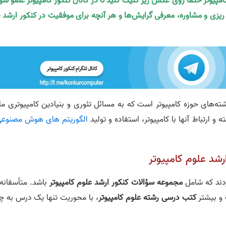
کامپیوتر حتما روی عکس زیر کلیک کنید تا در کانال کنکور کامپیوتر عضو شو
ه ریزی و مشاوره، معرفی گرایش‌ها و هر آنچه برای موفقیت در کنکور ارشد ن
ته‌های حوزه کامپیوتر است که به مسائل تئوری و بنیادین کامپیوتری مان
 ارتباط آنها با کامپیوتر، استفاده و تولید
الگوریتم های هوش مصنوع
رشد علوم کامپیوتر
ردند که شامل
مجموعه سؤالات کنکور ارشد علوم کامپیوتر
باشد. متأسفانه 
 و بیشتر
کتب درسی رشته علوم کامپیوتر
، با محوریت تنها یک درس به چ