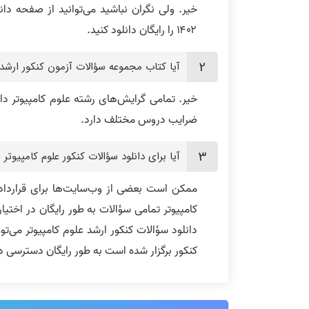
خیر. ولی نگران نباشید می‌توانید از صفحه دان
۱۴۰۲ را رایگان دانلود کنید.
آیا کتاب مجموعه سؤالات آزمون کنکور ارشد
خیر. تمامی گرایش‌های رشته علوم کامپیوتر د
ضرایب دروس مختلف دارد.
آیا برای دانلود سؤالات کنکور علوم کامپیوتر
ممکن است بعضی از وب‌سایت‌ها برای قراردادن 
کامپیوتر تمامی سؤالات به طور رایگان در اختیا
کنکور برگزار شده است به طور رایگان دسترسی د