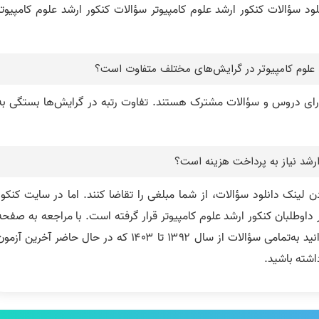
لود سؤالات کنکور ارشد علوم کامپیوتر سؤالات کنکور ارشد علوم کامپیوتر
 علوم کامپیوتر در گرایش‌های مختلف متفاوت است؟
ارای دروس و سؤالات مشترک هستند. تفاوت رتبه در گرایش‌ها بستگی به
 ارشد نیاز به پرداخت هزینه است؟
لینک دانلود سؤالات، از شما مبلغی را تقاضا کنند. اما در سایت کنکور
ر داوطلبان کنکور ارشد علوم کامپیوتر قرار گرفته است. با مراجعه به صفحه
دانلود سؤالات کنکور ارشد علوم کامپیوتر می‌توانید به‌تمامی سؤالات از سال ۱۳۹۲ تا ۱۴۰۳ که در حال حاضر آخرین آز
اشته باشید.