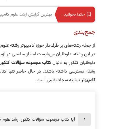
بهترین گرایش ارشد علوم کامپیو
حتما بخوانید :
جمع‌بندی
از جمله رشته‌های پر طرف‌دار حوزه کامپیوتر ر
شته علوم ک
در این رشته، داوطلبان می‌بایست امتیاز مناسبی در آزم
داوطلبان کنکور به دنبال
کتاب مجموعه سؤالات کنکور ا
رشته دسترسی داشته باشند. در حال حاضر تنها کتا
کامپیوتر
نوشته سجاد نظمی است.
آیا کتاب مجموعه سؤالات کنکور ارشد علوم کامپیوت