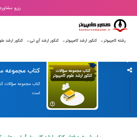
رزرو مشاوره
رشته کامپیوتر
کنکور ارشد کامپیوتر
کنکور ارشد آی‌ تی
کنکور ارشد علو
کنکور کامپیوتر
کتاب مجموعه سؤا
کتاب مجموعه سؤالات کنک
است