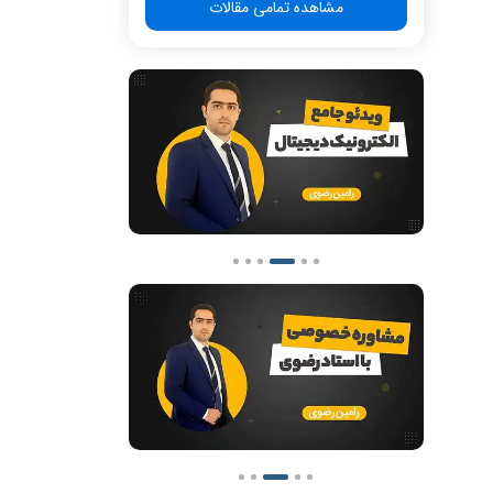
مشاهده تمامی مقالات