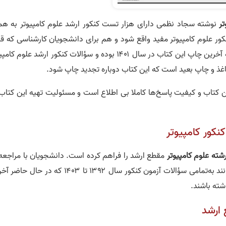
تر
نوشته سجاد نظمی دارای هزار تست کنکور ارشد علوم کامپیوتر به همر
ور علوم کامپیوتر مفید واقع شود و هم برای دانشجویان کارشناسی که ق
دارند در رشته علوم کامپیوتر حرفه‌ای‌تر شوند. متأسفانه آخرین چاپ این کتاب در سال ۱۴۰۱ بوده و سؤالات کنکور ارشد علوم
ین کتاب و کیفیت پاسخ‌ها کاملا بی اطلاع است و مسئولیت تهیه این کتاب
نکور کامپیوتر
شته علوم کامپیوتر
مقطع ارشد را فراهم کرده است. دانشجویان با مراجعه 
می‌توانند به‌تمامی سؤالات آزمون کنکور سال ۱۳۹۲ تا ۱۴۰۳ که در حال 
شته باشند.
 ارشد