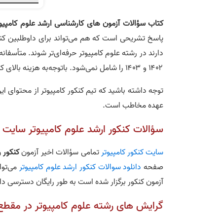
کتاب سؤالات آزمون‌ های کارشناسی‌ ارشد علوم کامپیو
پاسخ تشریحی است که هم می‌تواند برای داوطلبین کنک
۱۴۰۲ و ۱۴۰۳ را شامل نمی‌شود. باتوجه‌به هزینه بالای کاغذ و چاپ بعید است که این کتاب دوباره تجدید چاپ شود.
توجه داشته باشید که تیم کنکور کامپیوتر از محتوای ا
عهده مخاطب است.
سؤالات کنکور ارشد علوم کامپیوتر سایت ک
سایت کنکور کامپیوتر
تمامی سؤالات اخیر آزمون
کنکور ر
صفحه
دانلود سوالات کنکور ارشد علوم کامپیوتر
آزمون کنکور برگزار شده است به طور رایگان دسترسی دا
گرایش‌ های رشته علوم کامپیوتر در مقطع