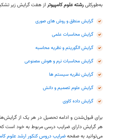
به‌طورکلی
رشته علوم کامپیوتر
از هفت گرایش زیر تشک
گرایش منطق و روش‌ های صوری
گرایش محاسبات علمی
گرایش الگوریتم و نظریه محاسبه
گرایش محاسبات نرم و هوش مصنوعی
گرایش نظریه سیستم‌ ها
گرایش علوم تصمیم و دانش
گرایش داده‌ کاوی
برای قبول‌شدن و ادامه تحصیل در هر یک از گرایش‌های 
هر گرایش دارای ضرایب درسی مربوط به خود است که در
می‌توانید به صفحه
ضرایب دروس کنکور ارشد علوم کامپ