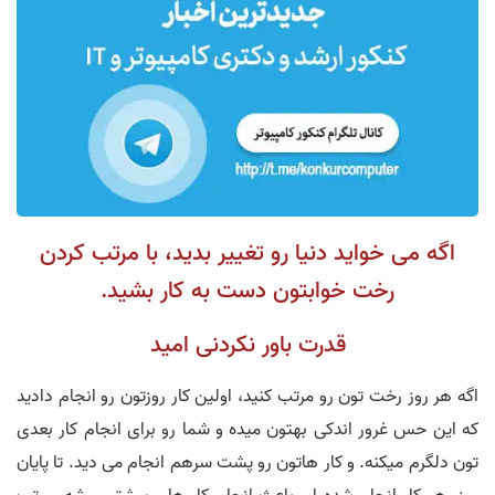
اگه می خواید دنیا رو تغییر بدید، با مرتب کردن
رخت خوابتون دست به کار بشید.
قدرت باور نکردنی امید
اگه هر روز رخت تون رو مرتب کنید، اولین کار روزتون رو انجام دادید
که این حس غرور اندکی بهتون میده و شما رو برای انجام کار بعدی
تون دلگرم میکنه. و کار هاتون رو پشت سرهم انجام می دید. تا پایان