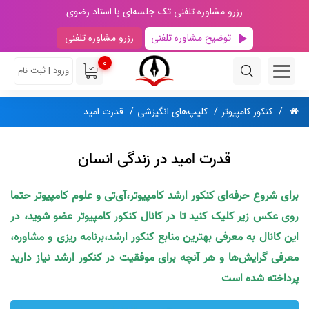
رزرو مشاوره تلفنی تک جلسه‌ای با استاد رضوی
توضیح مشاوره تلفنی
رزرو مشاوره تلفنی
0
ورود | ثبت نام
کنکور کامپیوتر
کلیپ‌های انگیزشی
قدرت امید
قدرت امید در زندگی انسان
برای شروع حرفه‌ای کنکور ارشد کامپیوتر،آی‌تی و علوم کامپیوتر حتما
روی عکس زیر کلیک کنید تا در کانال کنکور کامپیوتر عضو شوید، در
این کانال به معرفی بهترین منابع کنکور ارشد،برنامه ریزی و مشاوره،
معرفی گرایش‌ها و هر آنچه برای موفقیت در کنکور ارشد نیاز دارید
پرداخته شده است