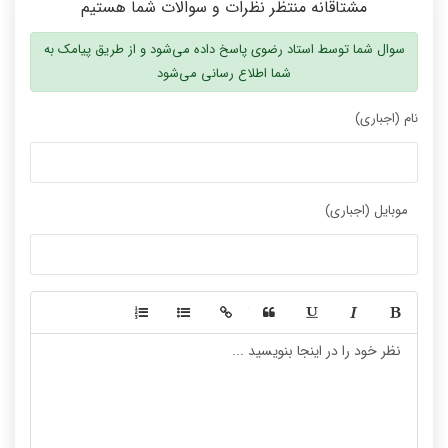
مشتاقانه منتظر نظرات و سوالات شما هستیم
سوال شما توسط استاد رضوی پاسخ داده می‌شود و از طریق پیامک به
شما اطلاع رسانی می‌شود
نام (اجباری)
موبایل (اجباری)
-
-
-
-
-
-
-
-
-
-
-
-