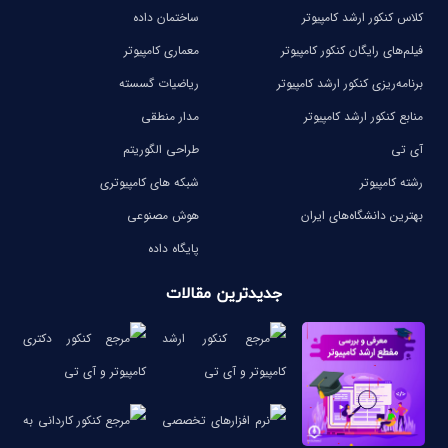
کلاس کنکور ارشد کامپیوتر
ساختمان داده
فیلم‌های رایگان کنکور کامپیوتر
معماری کامپیوتر
برنامه‌ریزی کنکور ارشد کامپیوتر
ریاضیات گسسته
منابع کنکور ارشد کامپیوتر
مدار منطقی
آی تی
طراحی الگوریتم
رشته کامپیوتر
شبکه های کامپیوتری
بهترین دانشگاه‌های ایران
هوش مصنوعی
پایگاه داده
جدیدترین مقالات