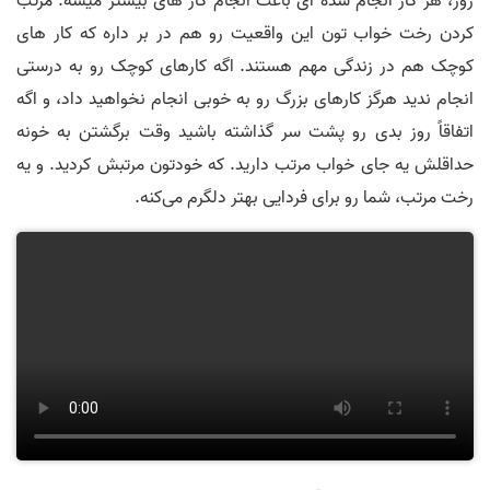
روز، هر کار انجام شده ای باعث انجام کار های بیشتر میشه. مرتب
کردن رخت خواب تون این واقعیت رو هم در بر داره که کار های
کوچک هم در زندگی مهم هستند. اگه کارهای کوچک رو به درستی
انجام ندید هرگز کارهای بزرگ رو به خوبی انجام نخواهید داد، و اگه
اتفاقاً روز بدی رو پشت سر گذاشته باشید وقت برگشتن به خونه
حداقلش یه جای خواب مرتب دارید. که خودتون مرتبش کردید. و یه
رخت مرتب، شما رو برای فردایی بهتر دلگرم می‌کنه.