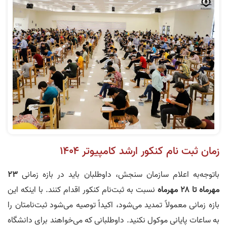
زمان ثبت‌ نام کنکور ارشد کامپیوتر ۱۴۰۴
باتوجه‌به اعلام سازمان سنجش، داوطلبان باید در بازه زمانی
۲۳
مهرماه تا ۲۸ مهرماه
نسبت به ثبت‌نام کنکور اقدام کنند. با اینکه این
بازه زمانی معمولاً تمدید می‌شود، اکیداً توصیه می‌شود ثبت‌نامتان را
به ساعات پایانی موکول نکنید. داوطلبانی که می‌خواهند برای دانشگاه