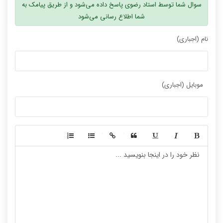
سوال شما توسط استاد رضوی پاسخ داده می‌شود و از طریق پیامک به
شما اطلاع رسانی می‌شود
نام (اجباری)
موبایل (اجباری)
-
-
-
-
-
-
-
-
-
-
-
-
-
-
-
-