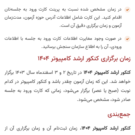
در زمان مشخص شده نسبت به پرینت کارت ورود به جلسه‌تان
اقدام کنید. این کارت شامل اطلاعات آدرس حوزه آزمون، مدت‌زمان
آزمون و زمان برگزاری دقیق آن است.
در صورت وجود مغایرت اطلاعات کارت ورود به جلسه با اطلاعات
ورودی، آن را به اطلاع سازمان سنجش برسانید.
زمان برگزاری کنکور ارشد کامپیوتر ۱۴۰۴
کنکور ارشد کامپیوتر ۱۴۰۴
در تاریخ ۲ و ۳ اسفند‌ماه سال ۱۴۰۳ برگزار
خواهد شد. این که زمان آزمون چقدر باشد و کنکور کامپیوتر در کدام
نوبت (صبح یا عصر) برگزار می‌شود، زمانی که کارت‌ ورود به جلسه
صادر شود، مشخص می‌شود.
جمع‌بندی
کنکور ارشد کامپیوتر ۱۴۰۴
، زمان ثبت‌نام آن و زمان برگزاری آن از