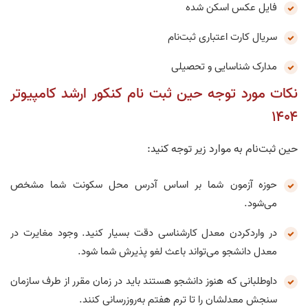
فایل عکس اسکن شده
سریال کارت اعتباری ثبت‌نام
مدارک شناسایی و تحصیلی
نکات مورد توجه حین ثبت‌ نام کنکور ارشد کامپیوتر
۱۴۰۴
حین ثبت‌نام به موارد زیر توجه کنید:
حوزه آزمون شما بر اساس آدرس محل سکونت شما مشخص
می‌شود.
در واردکردن معدل کارشناسی دقت بسیار کنید. وجود مغایرت در
معدل دانشجو می‌تواند باعث لغو پذیرش شما شود.
داوطلبانی که هنوز دانشجو هستند باید در زمان مقرر از طرف سازمان
سنجش معدلشان را تا ترم هفتم به‌روزرسانی کنند.