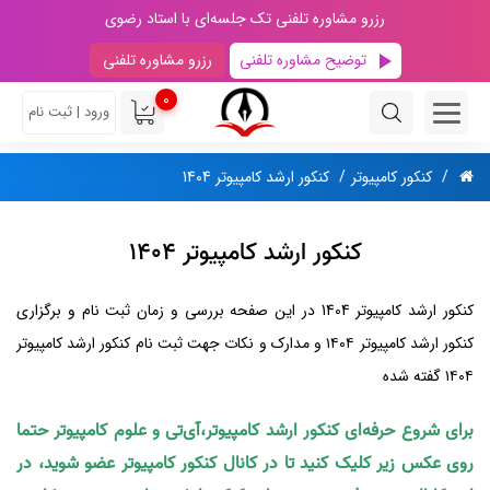
رزرو مشاوره تلفنی تک جلسه‌ای با استاد رضوی
توضیح مشاوره تلفنی
رزرو مشاوره تلفنی
0
ورود | ثبت نام
کنکور کامپیوتر
کنکور ارشد کامپیوتر 1404
کنکور ارشد کامپیوتر 1404
کنکور ارشد کامپیوتر 1404 در این صفحه بررسی و زمان ثبت‌ نام و برگزاری
کنکور ارشد کامپیوتر ۱۴۰۴ و مدارک و نکات جهت ثبت‌ نام کنکور ارشد کامپیوتر
۱۴۰۴ گفته شده
برای شروع حرفه‌ای کنکور ارشد کامپیوتر،آی‌تی و علوم کامپیوتر حتما
روی عکس زیر کلیک کنید تا در کانال کنکور کامپیوتر عضو شوید، در