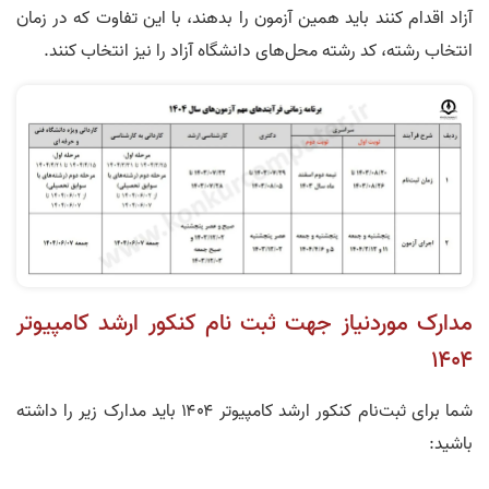
آزاد اقدام کنند باید همین آزمون را بدهند، با این تفاوت که در زمان
انتخاب رشته، کد رشته‌ محل‌های دانشگاه آزاد را نیز انتخاب کنند.
مدارک موردنیاز جهت ثبت‌ نام کنکور ارشد کامپیوتر
۱۴۰۴
شما برای ثبت‌نام کنکور ارشد کامپیوتر ۱۴۰۴ باید مدارک زیر را داشته
باشید: