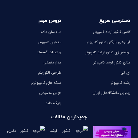
دسترسی سریع
دروس مهم
کلاس کنکور ارشد کامپیوتر
ساختمان داده
فیلم‌های رایگان کنکور کامپیوتر
معماری کامپیوتر
برنامه‌ریزی کنکور ارشد کامپیوتر
ریاضیات گسسته
منابع کنکور ارشد کامپیوتر
مدار منطقی
آی تی
طراحی الگوریتم
رشته کامپیوتر
شبکه های کامپیوتری
بهترین دانشگاه‌های ایران
هوش مصنوعی
پایگاه داده
جدیدترین مقالات