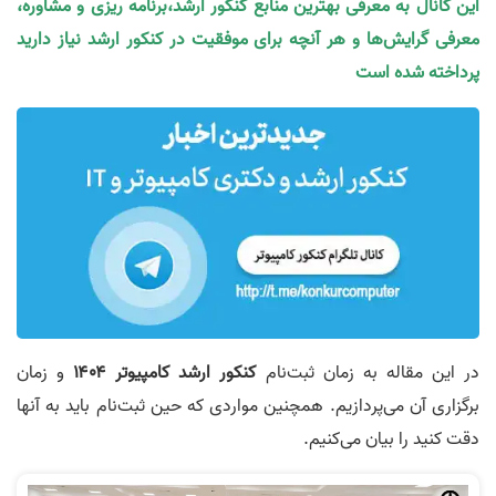
این کانال به معرفی بهترین منابع کنکور ارشد،برنامه ریزی و مشاوره،
معرفی گرایش‌ها و هر آنچه برای موفقیت در کنکور ارشد نیاز دارید
پرداخته شده است
در این مقاله به زمان ثبت‌نام
کنکور ارشد کامپیوتر ۱۴۰۴
و زمان
برگزاری آن می‌پردازیم. همچنین مواردی که حین ثبت‌نام باید به آنها
دقت کنید را بیان می‌کنیم.