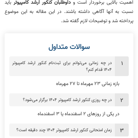
اهمیت بالایی برخوردار است و
داوطلبان کنکور ارشد کامپیوتر
باید
نسبت به آنها آگاهی داشته باشند. در این مقاله به این موضوع
پرداخته شد و توضیحات لازم گفته شد.
در چه زمانی می‌توانم برای ثبت‌نام کنکور ارشد کامپیوتر
۱۴۰۴ قدام کنم؟
بازه زمانی ۲۳ مهر‌ماه تا ۲۷ مهر‌ماه
در چه روزی کنکور ارشد کامپیوتر ۱۴۰۴ برگزار می‌شود؟
در یکی از روز‌های ۲ اسفند‌ماه یا ۳ اسفند‌ماه
زمان امتحانی کنکور ارشد کامپیوتر ۱۴۰۴ چند دقیقه است؟