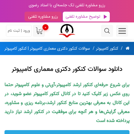
رزرو مشاوره تلفنی تک جلسه‌ای با استاد رضوی
توضیح مشاوره تلفنی
رزرو مشاوره تلفنی
0
ورود | ثبت نام
کنکور کامپیوتر
سوالات کنکور دکتری معماری کامپیوتر | کنکور کامپیوتر
دانلود سوالات کنکور دکتری معماری کامپیوتر
برای شروع حرفه‌ای کنکور ارشد کامپیوتر،آی‌تی و علوم کامپیوتر حتما
روی عکس زیر کلیک کنید تا در کانال کنکور کامپیوتر عضو شوید، در
این کانال به معرفی بهترین منابع کنکور ارشد،برنامه ریزی و مشاوره،
معرفی گرایش‌ها و هر آنچه برای موفقیت در کنکور ارشد نیاز دارید
پرداخته شده است