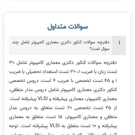
دفترچه سوالات کنکور دکتری معماری کامپیوتر شامل چند
سوال است؟
دفترچه سوالات کنکور دکتری معماری کامپیوتر شامل 30
تست زبان با ضریب 1، 30 تست استعداد تحصیلی با ضریب
1 و 45 تست تخصصی با ضریب 4 است، دروس تخصصی
کنکور دکتری معماری کامپیوتر شامل دروس مدار منطقی،
معماری کامپیوتر، معماری پیشرفته و VLSI پیشرفته است.
از 45 تست تخصصی 20 تست متعلق به دروس مدار
منطقی و معماری کامپیوتر، 15 تست متعلق به معماری
پیشرفته و 10 تست متعلق به VLSI پیشرفته است. توجه