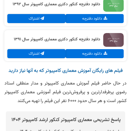
دانلود دفترچه کنکور دکتری معماری کامپیوتر سال 1392
دانلود دفترچه
اشتراک
دانلود دفترچه کنکور دکتری معماری کامپیوتر سال 1391
دانلود دفترچه
اشتراک
فیلم های رایگان آموزش معماری کامپیوتر که به آنها نیاز دارید
در حال حاضر فیلم آموزش معماری کامپیوتر و مدار منطقی استاد
رضوی پرطرفدارترین و پرفروش‌ترین فیلم آموزشی معماری کامپیوتر
کشور است و هر سال حدود ۶۰۰۰ نفر این فیلم را تهیه می‌کنند
پاسخ تشریحی معماری کامپیوتر کنکور ارشد کامپیوتر 1404