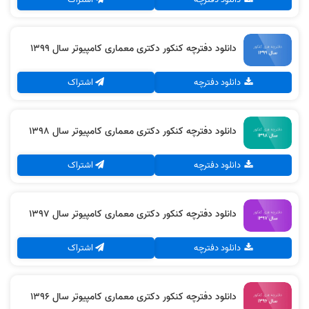
دانلود دفترچه کنکور دکتری معماری کامپیوتر سال 1399
دانلود دفترچه
اشتراک
دانلود دفترچه کنکور دکتری معماری کامپیوتر سال 1398
دانلود دفترچه
اشتراک
دانلود دفترچه کنکور دکتری معماری کامپیوتر سال 1397
دانلود دفترچه
اشتراک
دانلود دفترچه کنکور دکتری معماری کامپیوتر سال 1396