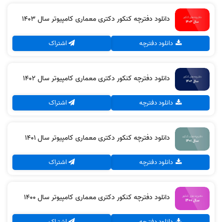
دانلود دفترچه کنکور دکتری معماری کامپیوتر سال 1403
دانلود دفترچه
اشتراک
دانلود دفترچه کنکور دکتری معماری کامپیوتر سال 1402
دانلود دفترچه
اشتراک
دانلود دفترچه کنکور دکتری معماری کامپیوتر سال 1401
دانلود دفترچه
اشتراک
دانلود دفترچه کنکور دکتری معماری کامپیوتر سال 1400
دانلود دفترچه
اشتراک