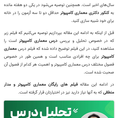
سال‌های اخیر است. همچنین توصیه می‌شود در یکی دو هفته مانده
به
کنکور دکتری معماری کامپیوتر
حداقل دو تا سه آزمون را در خانه
برای خود شبیه سازی کنید.
قبل از اینکه به ادامه این مقاله بپردازیم توصیه می‌کنیم که فیلم زیر
که در خصوص تحلیل و بررسی
درس معماری کامپیوتر
است را
مشاهده کنید، در این فیلم توضیح داده شده که فیلم درس
معماری
کامپیوتر
برای چه افرادی مناسب است و همین طور در خصوص
فصول مختلف درس معماری کامپیوتر و اهمیت هر کدام از فصول آن
صحبت شده است.
در ادامه این مقاله
فیلم های رایگان معماری کامپیوتر و مدار
منطقی
که به آنها نیاز دارید نیز در اختیارتان قرار گرفته است.