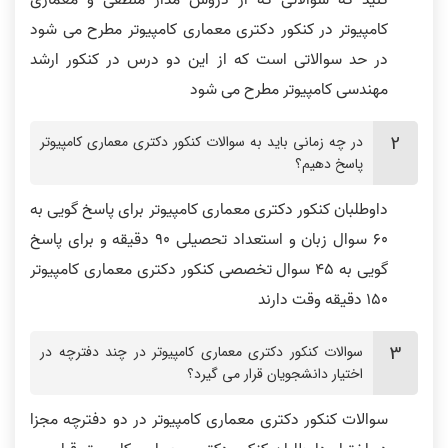
کنید که سوالاتی که از دروس مدار منطقی و معماری
کامپیوتر در کنکور دکتری معماری کامپیوتر مطرح می شود
در حد سوالاتی است که از این دو درس در کنکور ارشد
مهندسی کامپیوتر مطرح می شود
در چه زمانی باید به سوالات کنکور دکتری معماری کامپیوتر
پاسخ دهیم؟
داوطلبان کنکور دکتری معماری کامپیوتر برای پاسخ گویی به
60 سوال زبان و استعداد تحصیلی 90 دقیقه و برای پاسخ
گویی به 45 سوال تخصصی کنکور دکتری معماری کامپیوتر
150 دقیقه وقت دارند
سوالات کنکور دکتری معماری کامپیوتر در چند دفترچه در
اختیار دانشجویان قرار می گیرد؟
سوالات کنکور دکتری معماری کامپیوتر در دو دفترچه مجزا