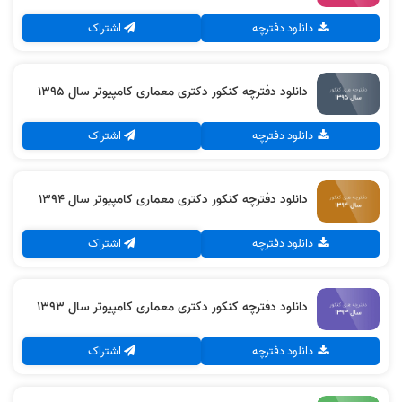
دانلود دفترچه
اشتراک
دانلود دفترچه کنکور دکتری معماری کامپیوتر سال 1395
دانلود دفترچه
اشتراک
دانلود دفترچه کنکور دکتری معماری کامپیوتر سال 1394
دانلود دفترچه
اشتراک
دانلود دفترچه کنکور دکتری معماری کامپیوتر سال 1393
دانلود دفترچه
اشتراک