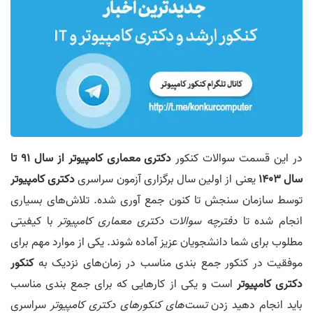
در اين قسمت سوالات کنکور
دکتری معماری کامپیوتر از سال 91 تا
سال 1403
يعنی از اولين سال برگزاری آزمون سراسری
دکتری کامپیوتر
توسط سازمان سنجش تا کنون جمع آوری شده. تلاش‌های بسیاری
انجام شده تا
دفترچه سوالات دکتری معماری کامپیوتر
با کیفیتی
مطلوب برای شما دانشجویان عزیز آماده شوند. یکی از موارد مهم برای
موفقیت در کنکور جمع بندی مناسب در زمان‌های نزدیک به
کنکور
دکتری کامپیوتر
است و یکی از کارهایی که برای جمع بندی مناسب
باید انجام دهید زدن
تست‌های کنکورهای دکتری کامپیوتر
سراسری