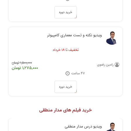
خرید دوره
ویدیو نکته و تست معماری کامپیوتر
تخفیف تا ۱۸ خرداد
1,500,000 تومان
رامین رضوی
1,275,000 تومان
۴۷ ساعت
خرید دوره
خرید فیلم های مدار منطقی
ویدیو درس مدار منطقی