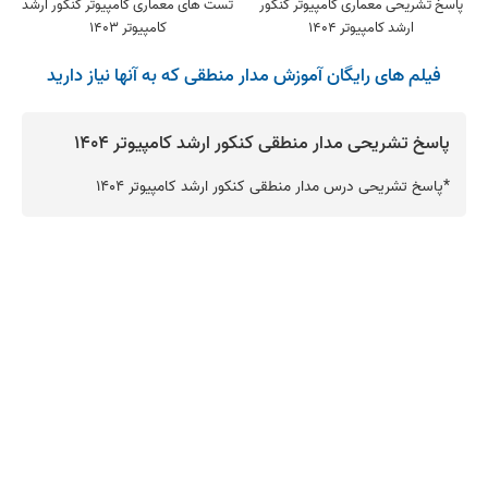
پاسخ تشریحی معماری کامپیوتر کنکور
تست های معماری کامپیوتر کنکور ارشد
ارشد کامپیوتر 1404
کامپیوتر 1403
فیلم های رایگان آموزش مدار منطقی که به آنها نیاز دارید
پاسخ تشریحی مدار منطقی کنکور ارشد کامپیوتر 1404
*
‪پاسخ تشریحی درس مدار منطقی کنکور ارشد کامپیوتر 1404