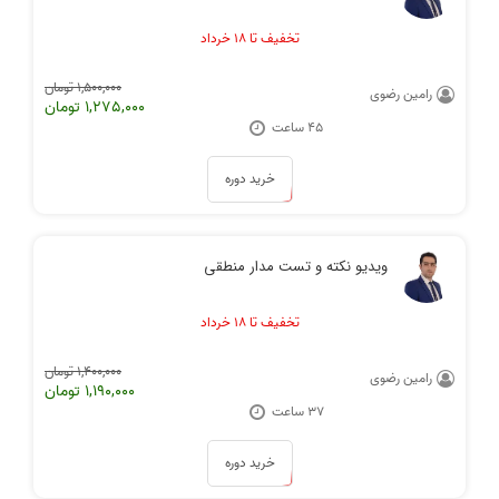
تخفیف تا ۱۸ خرداد
1,500,000 تومان
رامین رضوی
1,275,000 تومان
۴۵ ساعت
خرید دوره
ویدیو نکته و تست مدار منطقی
تخفیف تا ۱۸ خرداد
1,400,000 تومان
رامین رضوی
1,190,000 تومان
۳۷ ساعت
خرید دوره