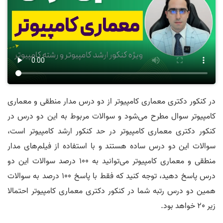
در کنکور دکتری معماری کامپیوتر از دو درس مدار منطقی و معماری
کامپیوتر سوال مطرح می‌شود و سوالات مربوط به این دو درس در
کنکور دکتری معماری کامپیوتر در حد کنکور ارشد کامپیوتر است،
سوالات این دو درس ساده هستند و با استفاده از فیلم‌های مدار
منطقی و معماری کامپیوتر می‌توانید به 100 درصد سوالات این دو
درس پاسخ دهید، توجه کنید که فقط با پاسخ 100 درصد به سوالات
همین دو درس رتبه شما در کنکور دکتری معماری کامپیوتر احتمالا
زیر 20 خواهد بود.