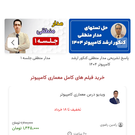
پاسخ تشریحی مدار منطقی کنکور ارشد
مدار منطقی جلسه 1
کامپیوتر 1404
خرید فیلم های کامل معماری کامپیوتر
ویدیو درس معماری کامپیوتر
تخفیف تا ۱۸ خرداد
1,700,000 تومان
رامین رضوی
1,445,000 تومان
60 ساعت