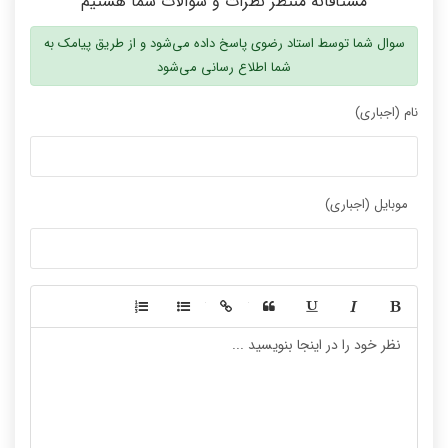
مشتاقانه منتظر نظرات و سوالات شما هستیم
سوال شما توسط استاد رضوی پاسخ داده می‌شود و از طریق پیامک به
شما اطلاع رسانی می‌شود
نام (اجباری)
موبایل (اجباری)
-
-
-
-
-
-
-
-
-
-
-
-