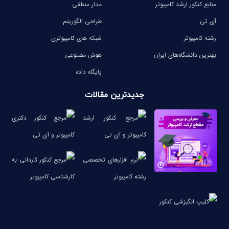
منابع کنکور ارشد کامپیوتر
مدار منطقی
آی تی
طراحی الگوریتم
رشته کامپیوتر
شبکه های کامپیوتری
بهترین دانشگاه‌های ایران
هوش مصنوعی
پایگاه داده
جدیدترین مقالات