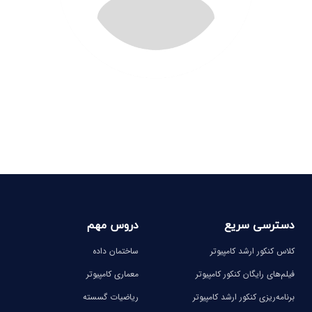
دسترسی سریع
دروس مهم
کلاس کنکور ارشد کامپیوتر
ساختمان داده
فیلم‌های رایگان کنکور کامپیوتر
معماری کامپیوتر
برنامه‌ریزی کنکور ارشد کامپیوتر
ریاضیات گسسته