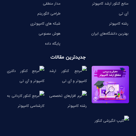
منابع کنکور ارشد کامپیوتر
مدار منطقی
آی تی
طراحی الگوریتم
رشته کامپیوتر
شبکه های کامپیوتری
بهترین دانشگاه‌های ایران
هوش مصنوعی
پایگاه داده
جدیدترین مقالات