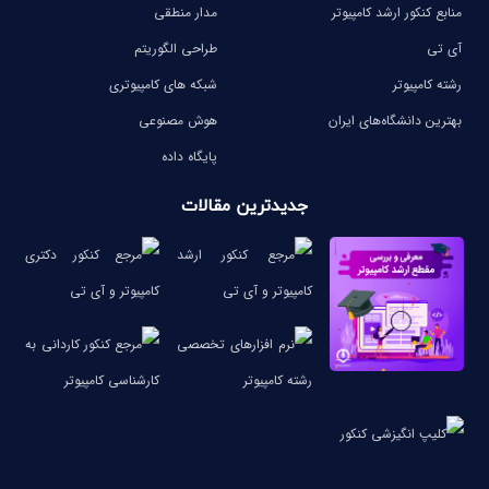
منابع کنکور ارشد کامپیوتر
مدار منطقی
آی تی
طراحی الگوریتم
رشته کامپیوتر
شبکه های کامپیوتری
بهترین دانشگاه‌های ایران
هوش مصنوعی
پایگاه داده
جدیدترین مقالات